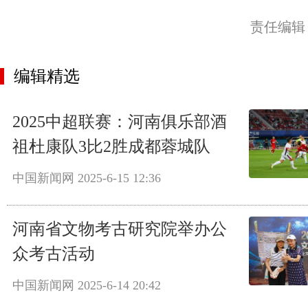
责任编辑
编辑精选
2025中超联赛：河南俱乐部酒
祖杜康队3比2胜成都蓉城队
中国新闻网
2025-6-15 12:36
河南省文物考古研究院举办公
众考古活动
中国新闻网
2025-6-14 20:42