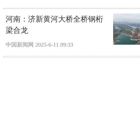
河南：济新黄河大桥全桥钢桁
梁合龙
中国新闻网
2025-6-11 09:33