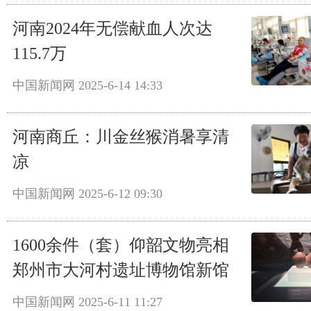
河南2024年无偿献血人次达
115.7万
中国新闻网
2025-6-14 14:33
河南商丘：川金丝猴消暑享清
凉
中国新闻网
2025-6-12 09:30
1600余件（套）仰韶文物亮相
郑州市大河村遗址博物馆新馆
中国新闻网
2025-6-11 11:27