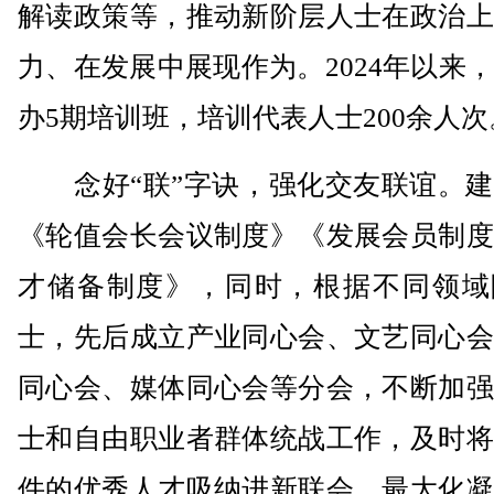
解读政策等，推动新阶层人士在政治上
力、在发展中展现作为。2024年以来
办5期培训班，培训代表人士200余人次
念好“联”字诀，强化交友联谊。建
《轮值会长会议制度》《发展会员制度
才储备制度》，同时，根据不同领域
士，先后成立产业同心会、文艺同心会
同心会、媒体同心会等分会，不断加强
士和自由职业者群体统战工作，及时将
件的优秀人才吸纳进新联会，最大化凝