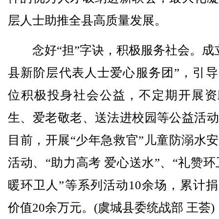
层人士助推全县高质量发展。
念好“担”字诀，积极服务社会。成立
县新阶层代表人士爱心服务团”，引导
位积极投身社会公益，不定期开展资
生、爱老敬老、送法进校园等公益活动
目前，开展“少年急救官”儿童防溺水
活动、“助力高考 爱心送水”、“礼赞环
暖环卫人”等系列活动10余场，累计
价值20余万元。(虞城县委统战部 王荟)