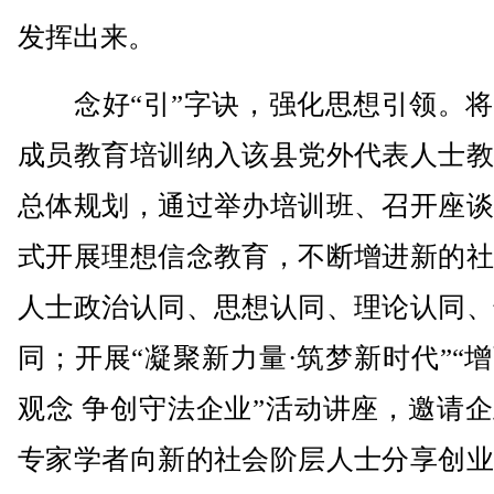
发挥出来。
念好“引”字诀，强化思想引领。将
成员教育培训纳入该县党外代表人士教
总体规划，通过举办培训班、召开座谈
式开展理想信念教育，不断增进新的社
人士政治认同、思想认同、理论认同、
同；开展“凝聚新力量·筑梦新时代”“
观念 争创守法企业”活动讲座，邀请
专家学者向新的社会阶层人士分享创业