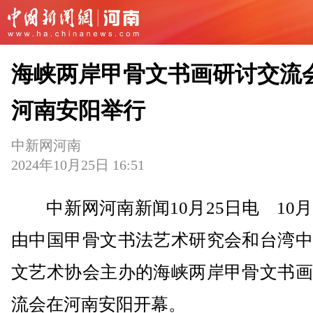
海峡两岸甲骨文书画研讨交流
河南安阳举行
中新网河南
2024年10月25日 16:51
中新网河南新闻10月25日电 10月
由中国甲骨文书法艺术研究会和台湾中
文艺术协会主办的海峡两岸甲骨文书画
流会在河南安阳开幕。