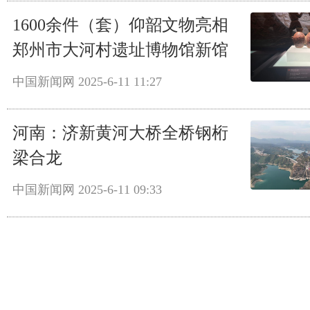
1600余件（套）仰韶文物亮相
郑州市大河村遗址博物馆新馆
中国新闻网
2025-6-11 11:27
河南：济新黄河大桥全桥钢桁
梁合龙
中国新闻网
2025-6-11 09:33