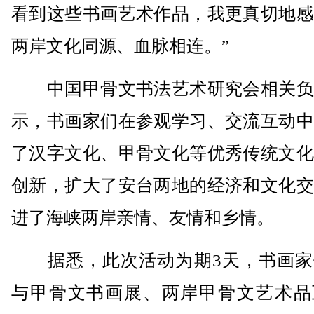
看到这些书画艺术作品，我更真切地感
两岸文化同源、血脉相连。”
中国甲骨文书法艺术研究会相关负
示，书画家们在参观学习、交流互动中
了汉字文化、甲骨文化等优秀传统文化
创新，扩大了安台两地的经济和文化交
进了海峡两岸亲情、友情和乡情。
据悉，此次活动为期3天，书画家
与甲骨文书画展、两岸甲骨文艺术品