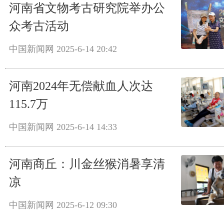
河南省文物考古研究院举办公
众考古活动
中国新闻网
2025-6-14 20:42
河南2024年无偿献血人次达
115.7万
中国新闻网
2025-6-14 14:33
河南商丘：川金丝猴消暑享清
凉
中国新闻网
2025-6-12 09:30