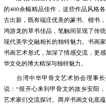
的400余幅精品佳作，这些作品风格
古出新，既有端庄优美的篆书、楷书，
鸿游龙的草书佳品，笔触间呈现了传统
现代美学交融相长的独特魅力。书画家
书画艺术形式，加深了情感交流，更感
华文化的博大精深与独特魅力。
台湾中华甲骨文艺术协会理事长
说：“很开心来到甲骨文的故乡安阳，
艺术家们交流探讨。两岸书画文化底蕴