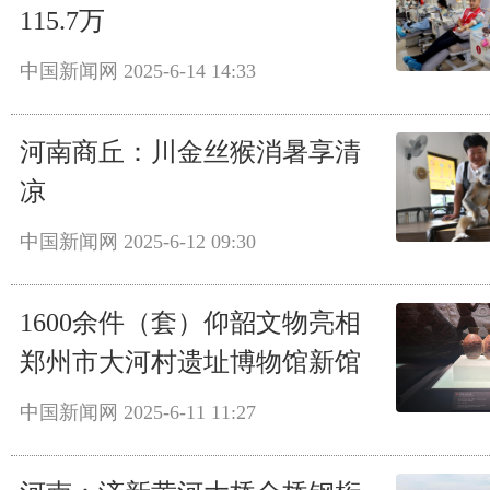
115.7万
中国新闻网
2025-6-14 14:33
河南商丘：川金丝猴消暑享清
凉
中国新闻网
2025-6-12 09:30
1600余件（套）仰韶文物亮相
郑州市大河村遗址博物馆新馆
中国新闻网
2025-6-11 11:27