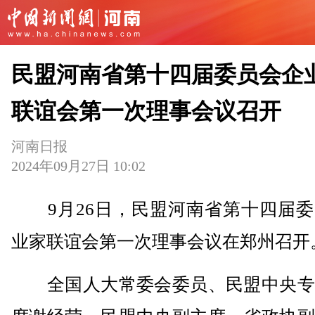
民盟河南省第十四届委员会企
联谊会第一次理事会议召开
河南日报
2024年09月27日 10:02
9月26日，民盟河南省第十四届委
业家联谊会第一次理事会议在郑州召开
全国人大常委会委员、民盟中央专