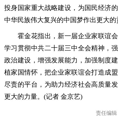
投身国家重大战略建设，为国民经济的
中华民族伟大复兴的中国梦作出更大的
霍金花指出，新一届企业家联谊会
学习贯彻中共二十届三中全会精神，强
政治建设，增强发展能力，加强制度建
植家国情怀，把企业家联谊会打造成盟
尽责的平台，为助力经济社会高质量发
更大的力量。(记者 金京艺)
责任编辑