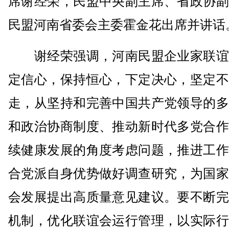
席谢经荣，民盟中央副主席、省政协副
民盟河南省委会主委霍金花出席并讲话
谢经荣强调，河南民盟企业家联谊
定信心，保持恒心，下定决心，坚定不
走，从坚持和完善中国共产党领导的多
和政治协商制度、推动新时代多党合作
续健康发展的角度考虑问题，推进工作
合党派自身优势做好调查研究，为国家
会发展提出高质量意见建议。要不断完
机制，优化联谊会运行管理，以实际行