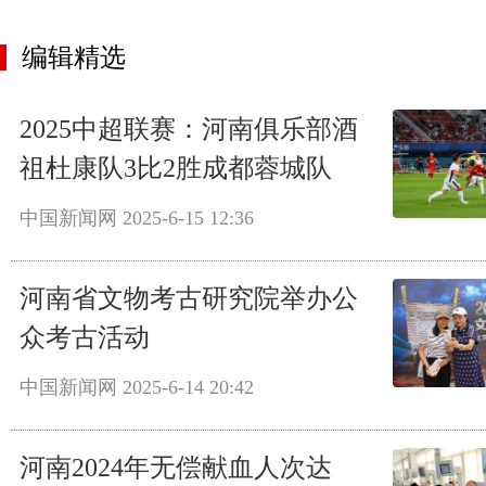
编辑精选
2025中超联赛：河南俱乐部酒
祖杜康队3比2胜成都蓉城队
中国新闻网
2025-6-15 12:36
河南省文物考古研究院举办公
众考古活动
中国新闻网
2025-6-14 20:42
河南2024年无偿献血人次达