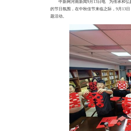
中新网河南新闻9月13日电 为传承和弘
的节日氛围，在中秋佳节来临之际，9月13日
题活动。