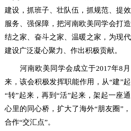
建设，抓班子、壮队伍，抓规范、提效
服务、强保障，把河南欧美同学会打造
结之家、奋斗之家、温暖之家，为现代
建设广泛凝心聚力、作出积极贡献。
河南欧美同学会成立于2017年8月
来，该会积极发挥职能作用，从“建”
“转”起来，再到“活”起来，架起一座
心里的同心桥，扩大了海外“朋友圈”
合作“交汇点”。