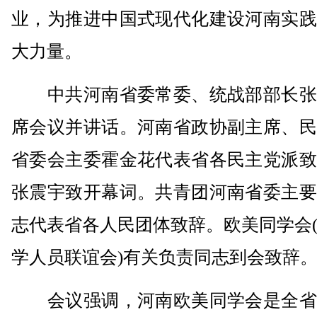
业，为推进中国式现代化建设河南实践
大力量。
中共河南省委常委、统战部部长张
席会议并讲话。河南省政协副主席、民
省委会主委霍金花代表省各民主党派致
张震宇致开幕词。共青团河南省委主要
志代表省各人民团体致辞。欧美同学会
学人员联谊会)有关负责同志到会致辞
会议强调，河南欧美同学会是全省