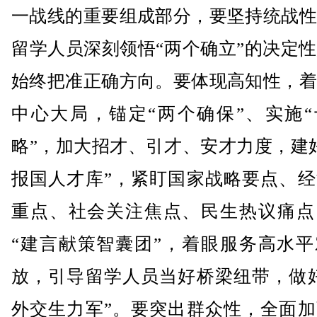
一战线的重要组成部分，要坚持统战性
留学人员深刻领悟“两个确立”的决定
始终把准正确方向。要体现高知性，着
中心大局，锚定“两个确保”、实施“
略”，加大招才、引才、安才力度，建
报国人才库”，紧盯国家战略要点、经
重点、社会关注焦点、民生热议痛点
“建言献策智囊团”，着眼服务高水平
放，引导留学人员当好桥梁纽带，做好
外交生力军”。要突出群众性，全面加