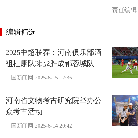
责任编辑
编辑精选
2025中超联赛：河南俱乐部酒
祖杜康队3比2胜成都蓉城队
中国新闻网
2025-6-15 12:36
河南省文物考古研究院举办公
众考古活动
中国新闻网
2025-6-14 20:42