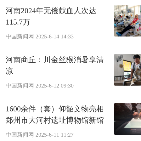
河南2024年无偿献血人次达
115.7万
中国新闻网
2025-6-14 14:33
河南商丘：川金丝猴消暑享清
凉
中国新闻网
2025-6-12 09:30
1600余件（套）仰韶文物亮相
郑州市大河村遗址博物馆新馆
中国新闻网
2025-6-11 11:27