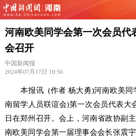
河南欧美同学会第一次会员代
会召开
中国新闻报
2024年07月17日 10:56
本报讯 (作者 杨大勇)河南欧美同
南留学人员联谊会)第一次会员代表大会
日在郑州召开。会上，河南省政协副主
南欧美同学会第一届理事会会长张震宇