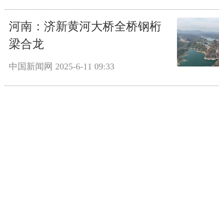
河南：济新黄河大桥全桥钢桁
梁合龙
中国新闻网
2025-6-11 09:33