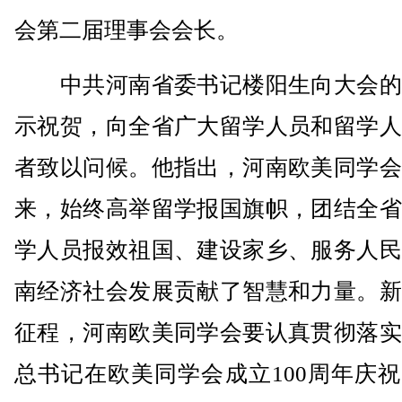
会第二届理事会会长。
中共河南省委书记楼阳生向大会的
示祝贺，向全省广大留学人员和留学人
者致以问候。他指出，河南欧美同学会
来，始终高举留学报国旗帜，团结全省
学人员报效祖国、建设家乡、服务人民
南经济社会发展贡献了智慧和力量。新
征程，河南欧美同学会要认真贯彻落实
总书记在欧美同学会成立100周年庆