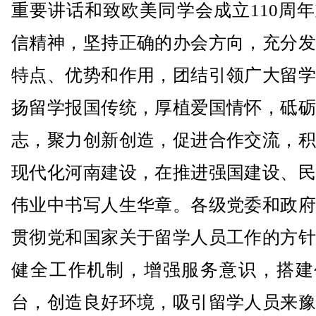
重要讲话和致欧美同学会成立110周
信精神，坚持正确的办会方向，充分发
特点、优势和作用，团结引领广大留学
扬留学报国传统，厚植爱国情怀，砥砺
志，聚力创新创造，促进合作交流，积
现代化河南建设，在推进强国建设、民
伟业中书写人生华章。各级党委和政府
贯彻党和国家关于留学人员工作的方针
健全工作机制，增强服务意识，搭建
台，创造良好环境，吸引留学人员来豫