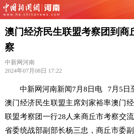
澳门经济民生联盟考察团到商
察
中新网河南
2024年07月08日 17:22
中新网河南新闻7月8日电 7月5日
澳门经济民生联盟主席刘家裕率澳门经
联盟考察团一行28人来商丘市考察交
省委统战部副部长杨三忠，商丘市委副