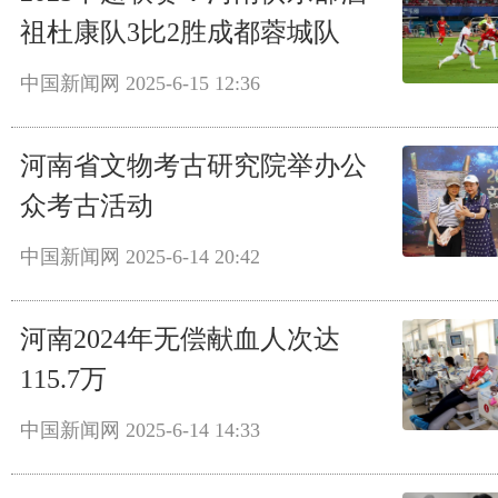
祖杜康队3比2胜成都蓉城队
中国新闻网
2025-6-15 12:36
河南省文物考古研究院举办公
众考古活动
中国新闻网
2025-6-14 20:42
河南2024年无偿献血人次达
115.7万
中国新闻网
2025-6-14 14:33