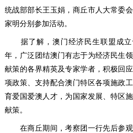
统战部部长王玉娟，商丘市人大常委会
家明分别参加活动。
据了解，澳门经济民生联盟成立于2
年，广泛团结澳门有志于为经济民生领
献策的各界精英及专家学者，积极回应
项政策、支持配合澳门特区各项施政工
育爱国爱澳人才，为国家发展、特区施
献策。
在商丘期间，考察团一行先后参观