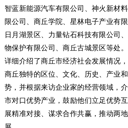
智蓝新能源汽车有限公司、神火新材料
限公司、商丘学院、星林电子产业有限
日月湖景区、力量钻石科技有限公司、
物保护有限公司、商丘古城景区等处。
详细介绍了商丘市经济社会发展情况，
商丘独特的区位、文化、历史、产业和
势，并根据来访企业家的经营领域，介
市对口优势产业，鼓励他们立足优势互
展精准对接、谋求合作共赢，推动两地
展。