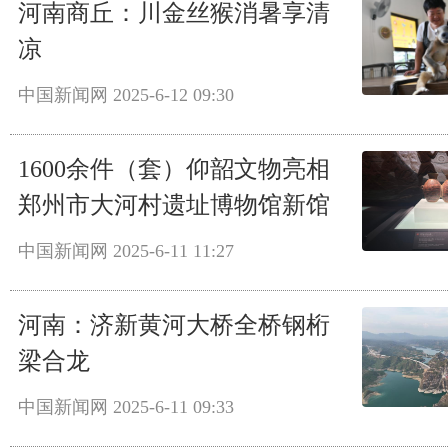
河南商丘：川金丝猴消暑享清
凉
中国新闻网
2025-6-12 09:30
1600余件（套）仰韶文物亮相
郑州市大河村遗址博物馆新馆
中国新闻网
2025-6-11 11:27
河南：济新黄河大桥全桥钢桁
梁合龙
中国新闻网
2025-6-11 09:33