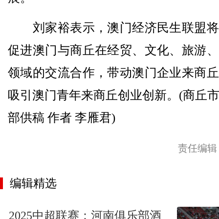
刘家裕表示，澳门经济民生联盟将
促进澳门与商丘在经贸、文化、旅游、
领域的交流合作，带动澳门企业来商丘
吸引澳门青年来商丘创业创新。(商丘
部供稿 作者 李雁君)
责任编辑
编辑精选
2025中超联赛：河南俱乐部酒