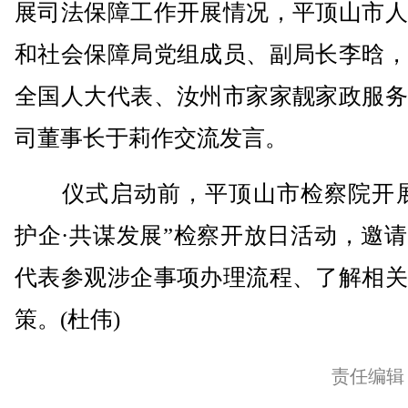
展司法保障工作开展情况，平顶山市人
和社会保障局党组成员、副局长李晗，
全国人大代表、汝州市家家靓家政服务
司董事长于莉作交流发言。
仪式启动前，平顶山市检察院开展
护企·共谋发展”检察开放日活动，邀
代表参观涉企事项办理流程、了解相关
策。(杜伟)
责任编辑