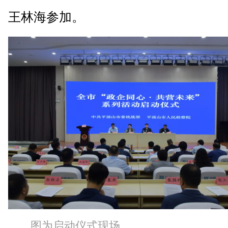
王林海参加。
图为启动仪式现场。