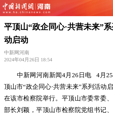
平顶山“政企同心·共营未来”
动启动
中新网河南
2024年04月26日 18:54
中新网河南新闻4月26日电 4月2
顶山市“政企同心·共营未来”系列活动
在该市检察院举行。平顶山市委常委、
部长刘颖，平顶山市检察院党组书记、