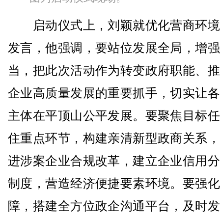
启动仪式上，刘颖就优化营商环境
发言，他强调，要站位发展全局，增强
当，把此次活动作为转变政府职能、推
企业高质量发展的重要抓手，切实让各
主体在平顶山公平发展。要聚焦目标任
住重点环节，构建亲清新型政商关系，
进涉案企业合规改革，建立企业信用分
制度，营造经济便捷要素环境。要强化
障，搭建全方位政企沟通平台，及时发