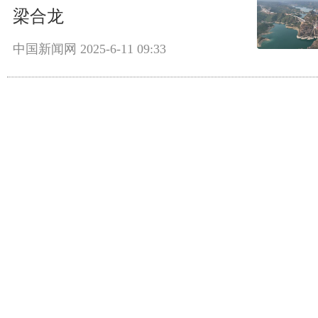
梁合龙
中国新闻网
2025-6-11 09:33