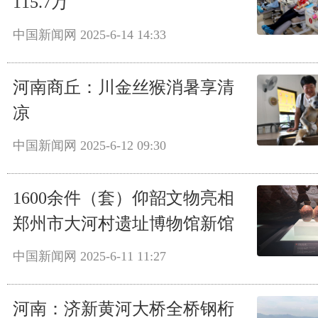
115.7万
中国新闻网
2025-6-14 14:33
河南商丘：川金丝猴消暑享清
凉
中国新闻网
2025-6-12 09:30
1600余件（套）仰韶文物亮相
郑州市大河村遗址博物馆新馆
中国新闻网
2025-6-11 11:27
河南：济新黄河大桥全桥钢桁