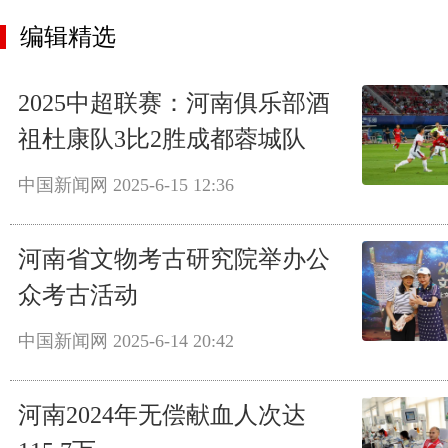
编辑精选
2025中超联赛：河南俱乐部酒
祖杜康队3比2胜成都蓉城队
中国新闻网
2025-6-15 12:36
河南省文物考古研究院举办公
众考古活动
中国新闻网
2025-6-14 20:42
河南2024年无偿献血人次达