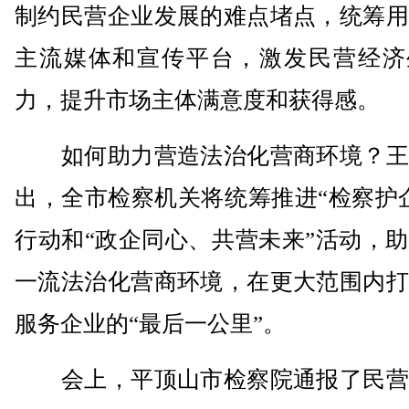
制约民营企业发展的难点堵点，统筹用
主流媒体和宣传平台，激发民营经济
力，提升市场主体满意度和获得感。
如何助力营造法治化营商环境？王
出，全市检察机关将统筹推进“检察护
行动和“政企同心、共营未来”活动，
一流法治化营商环境，在更大范围内打
服务企业的“最后一公里”。
会上，平顶山市检察院通报了民营