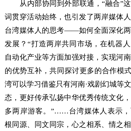
从内部协同到外部联通，“融合”这
词贯穿活动始终，也引发了两岸媒体人
台湾媒体人的思考——如何全面深化两
发展？“打造两岸共同市场，在机器人
自动化产业等方面加强对接，实现河南
的优势互补，共同探讨更多的合作模式
湾可以学习借鉴只有河南·戏剧幻城等
态，更好传承弘扬中华优秀传统文化，
多两岸游客。”……台湾媒体人表示，
根同源、同文同宗，心之相系、情之相