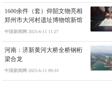
1600余件（套）仰韶文物亮相
郑州市大河村遗址博物馆新馆
中国新闻网
2025-6-11 11:27
河南：济新黄河大桥全桥钢桁
梁合龙
中国新闻网
2025-6-11 09:33