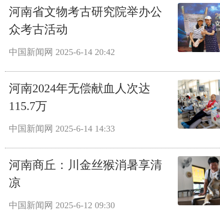
河南省文物考古研究院举办公
众考古活动
中国新闻网
2025-6-14 20:42
河南2024年无偿献血人次达
115.7万
中国新闻网
2025-6-14 14:33
河南商丘：川金丝猴消暑享清
凉
中国新闻网
2025-6-12 09:30