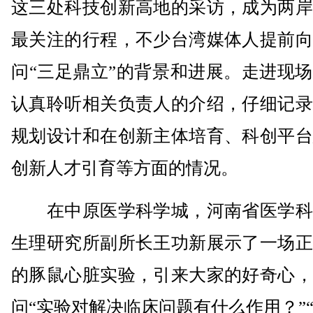
这三处科技创新高地的采访，成为两岸
最关注的行程，不少台湾媒体人提前向
问“三足鼎立”的背景和进展。走进现
认真聆听相关负责人的介绍，仔细记录
规划设计和在创新主体培育、科创平台
创新人才引育等方面的情况。
在中原医学科学城，河南省医学科
生理研究所副所长王功新展示了一场正
的豚鼠心脏实验，引来大家的好奇心，
问“实验对解决临床问题有什么作用？”