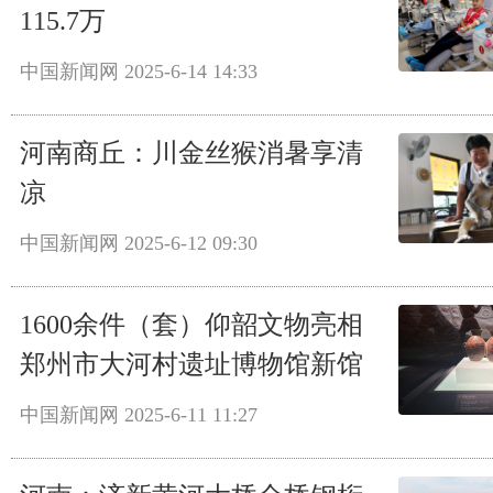
115.7万
中国新闻网
2025-6-14 14:33
河南商丘：川金丝猴消暑享清
凉
中国新闻网
2025-6-12 09:30
1600余件（套）仰韶文物亮相
郑州市大河村遗址博物馆新馆
中国新闻网
2025-6-11 11:27