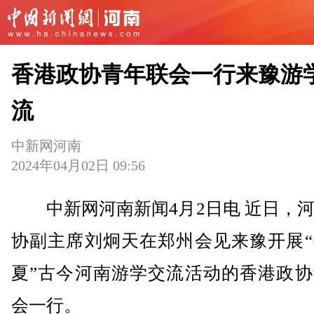
香港政协青年联会一行来豫游
流
中新网河南
2024年04月02日 09:56
中新网河南新闻4月2日电 近日，河
协副主席刘炯天在郑州会见来豫开展“
夏”古今河南游学交流活动的香港政协
会一行。