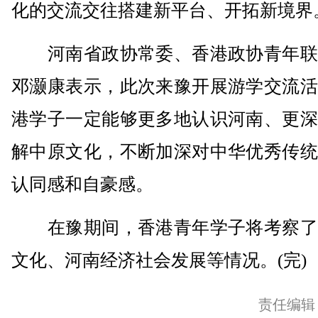
化的交流交往搭建新平台、开拓新境界
河南省政协常委、香港政协青年联
邓灏康表示，此次来豫开展游学交流活
港学子一定能够更多地认识河南、更深
解中原文化，不断加深对中华优秀传统
认同感和自豪感。
在豫期间，香港青年学子将考察了
文化、河南经济社会发展等情况。(完)
责任编辑