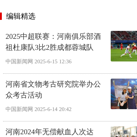
编辑精选
2025中超联赛：河南俱乐部酒
祖杜康队3比2胜成都蓉城队
中国新闻网
2025-6-15 12:36
河南省文物考古研究院举办公
众考古活动
中国新闻网
2025-6-14 20:42
河南2024年无偿献血人次达