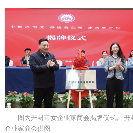
图为开封市女企业家商会揭牌仪式。 开
企业家商会供图