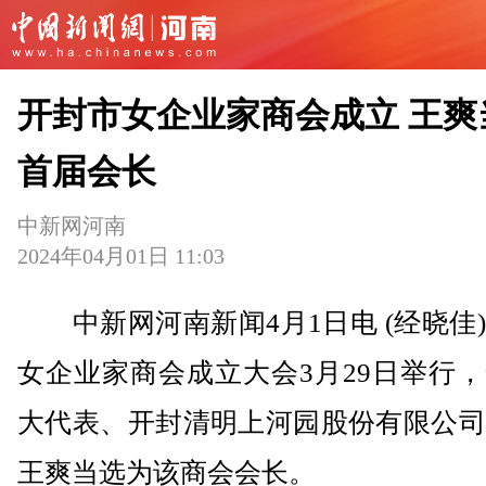
开封市女企业家商会成立 王爽
首届会长
中新网河南
2024年04月01日 11:03
中新网河南新闻4月1日电 (经晓佳
女企业家商会成立大会3月29日举行
大代表、开封清明上河园股份有限公司
王爽当选为该商会会长。