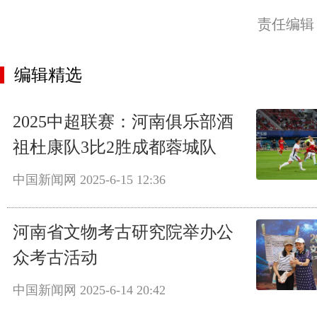
责任编辑
编辑精选
2025中超联赛：河南俱乐部酒
祖杜康队3比2胜成都蓉城队
中国新闻网
2025-6-15 12:36
河南省文物考古研究院举办公
众考古活动
中国新闻网
2025-6-14 20:42