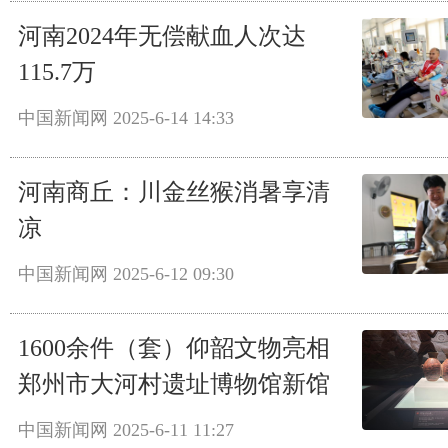
河南2024年无偿献血人次达
115.7万
中国新闻网
2025-6-14 14:33
河南商丘：川金丝猴消暑享清
凉
中国新闻网
2025-6-12 09:30
1600余件（套）仰韶文物亮相
郑州市大河村遗址博物馆新馆
中国新闻网
2025-6-11 11:27