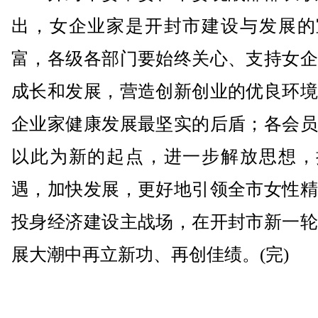
出，女企业家是开封市建设与发展的
富，各级各部门要始终关心、支持女企
成长和发展，营造创新创业的优良环境
企业家健康发展最坚实的后盾；各会员
以此为新的起点，进一步解放思想，
遇，加快发展，更好地引领全市女性精
投身经济建设主战场，在开封市新一轮
展大潮中再立新功、再创佳绩。(完)