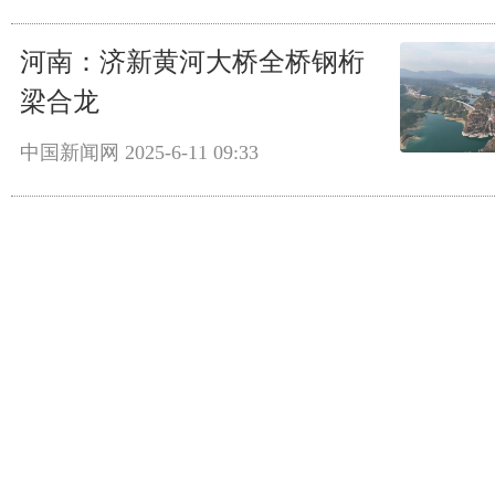
河南：济新黄河大桥全桥钢桁
梁合龙
中国新闻网
2025-6-11 09:33