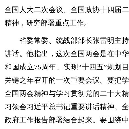
全国人大二次会议、全国政协十四届二
精神，研究部署重点工作。
省委常委、统战部部长张雷明主持
讲话。他指出，这次全国两会是在中华
和国成立75周年、实现“十四五”规划
关键之年召开的一次重要会议。要把学
全国两会精神与学习贯彻党的二十大精
习领会习近平总书记重要讲话精神、全
政府工作报告部署结合起来。要围绕中