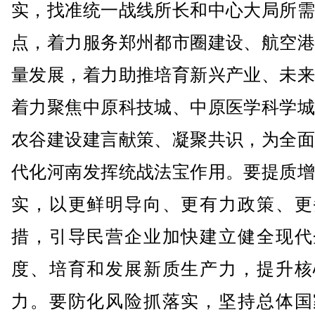
实，找准统一战线所长和中心大局所需
点，着力服务郑州都市圈建设、航空港
量发展，着力助推培育新兴产业、未来
着力聚焦中原科技城、中原医学科学城
农谷建设建言献策、凝聚共识，为全面
代化河南发挥统战法宝作用。要提质增
实，以更鲜明导向、更有力政策、更
措，引导民营企业加快建立健全现代
度、培育和发展新质生产力，提升核
力。要防化风险抓落实，坚持总体国