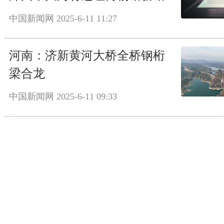
中国新闻网
2025-6-11 11:27
河南：济新黄河大桥全桥钢桁
梁合龙
中国新闻网
2025-6-11 09:33