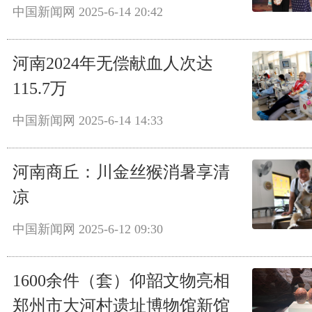
中国新闻网
2025-6-14 20:42
河南2024年无偿献血人次达
115.7万
中国新闻网
2025-6-14 14:33
河南商丘：川金丝猴消暑享清
凉
中国新闻网
2025-6-12 09:30
1600余件（套）仰韶文物亮相
郑州市大河村遗址博物馆新馆