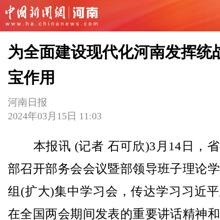
为全面建设现代化河南发挥统
宝作用
河南日报
2024年03月15日 11:03
本报讯 (记者 石可欣)3月14日，
部召开部务会会议暨部领导班子理论学
组(扩大)集中学习会，传达学习习近
在全国两会期间发表的重要讲话精神和