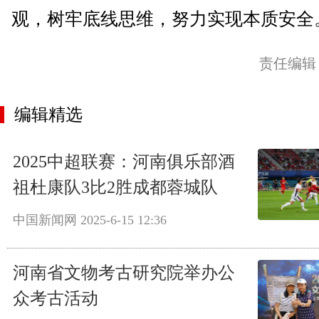
观，树牢底线思维，努力实现本质安全
责任编辑
编辑精选
2025中超联赛：河南俱乐部酒
祖杜康队3比2胜成都蓉城队
中国新闻网
2025-6-15 12:36
河南省文物考古研究院举办公
众考古活动