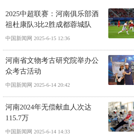
2025中超联赛：河南俱乐部酒
祖杜康队3比2胜成都蓉城队
中国新闻网
2025-6-15 12:36
河南省文物考古研究院举办公
众考古活动
中国新闻网
2025-6-14 20:42
河南2024年无偿献血人次达
115.7万
中国新闻网
2025-6-14 14:33