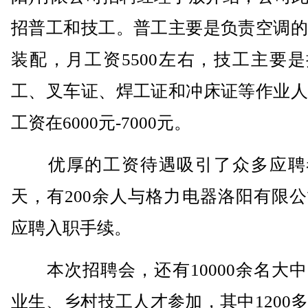
招普工和技工。普工主要是负责空调的
装配，月工资5500左右，技工主要
工、叉车证、焊工证和冲床证等作业人
工资在6000元-7000元。
优厚的工资待遇吸引了众多应聘
天，有200余人与格力电器洛阳有限
应聘入职手续。
本次招聘会，还有10000余名大中
业生、乡村技工人才参加，其中1200