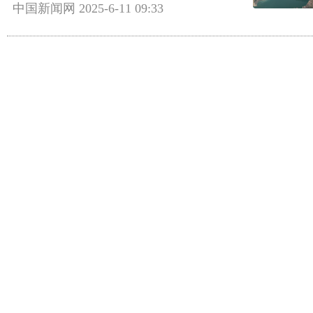
中国新闻网
2025-6-11 09:33