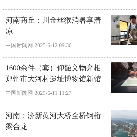
河南商丘：川金丝猴消暑享清
凉
中国新闻网
2025-6-12 09:30
1600余件（套）仰韶文物亮相
郑州市大河村遗址博物馆新馆
中国新闻网
2025-6-11 11:27
河南：济新黄河大桥全桥钢桁
梁合龙