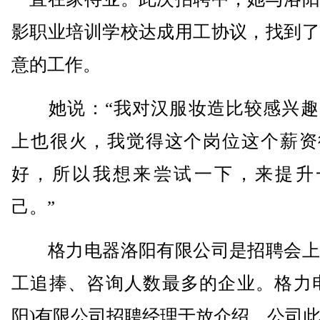
影职业培训学校达成用工协议，找到了
意的工作。
她说：“我对汉服妆造比较感兴趣
上也很火，我觉得这个岗位这个薪资
好，所以我想来尝试一下，来提升
己。”
格力电器洛阳有限公司是招聘会上
工追捧、咨询人数最多的企业。格力电
阳)有限公司招聘经理于放介绍，公司