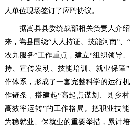
人单位现场签订了应聘协议。
据嵩县县委统战部相关负责人介绍
来，嵩县围绕“人人持证、技能河南”、
农九服务”工作重点，建立“组织领导
持、宣传发动、技能培训、就业保障”
作体系，形成了一套完整科学的运行机
作链条，搭建起“高起点谋划、县乡村
高效率运转”的工作格局。把职业技能
为稳就业、保就业的重要举措，累计培