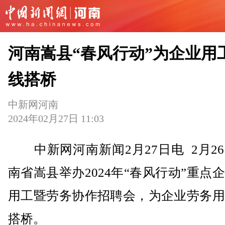
河南嵩县“春风行动”为企业用
线搭桥
中新网河南
2024年02月27日 11:03
中新网河南新闻2月27日电 2月2
南省嵩县举办2024年“春风行动”重点
用工暨劳务协作招聘会，为企业劳务用
搭桥。