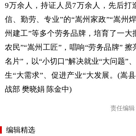
9万余人，持证人员7万余人，先后打
信、勤劳、专业”的“嵩州家政”“嵩州焊
州建工”等多个劳务品牌，培育了一大
农民”“嵩州工匠”，唱响“劳务品牌” 擦
名片”，以“小切口”解决就业“大问题”
生“大需求”、促进产业“大发展。(嵩
战部 樊晓娟 陈金中)
责任编辑
编辑精选