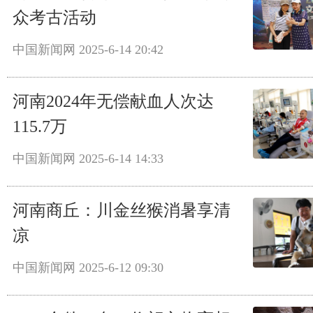
众考古活动
中国新闻网
2025-6-14 20:42
河南2024年无偿献血人次达
115.7万
中国新闻网
2025-6-14 14:33
河南商丘：川金丝猴消暑享清
凉
中国新闻网
2025-6-12 09:30