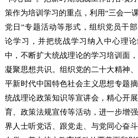
策作为培训学习的重点，利用“三会一课
党日”专题活动等形式，组织党员干部
论学习，并把统战学习纳入中心理论
中，不断扩大统战理论的学习培训面，
凝聚思想共识。组织党的二十大精神、
平新时代中国特色社会主义思想专题摘
统战理论政策知识等宣讲会，精心开展
育、政策法规宣传等活动，进一步增强
界人士听党话、跟党走、与党同心奋斗