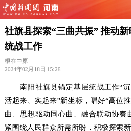
社旗县探索“三曲共振” 推动新
统战工作
根在中原
2024年02月18日 15:28
南阳社旗县锚定基层统战工作“沉
活起来、实起来”新坐标，唱好“高位
曲、思想驱动同心曲、融合联动协奏曲
紧围绕人民群众所需所盼，积极探索新