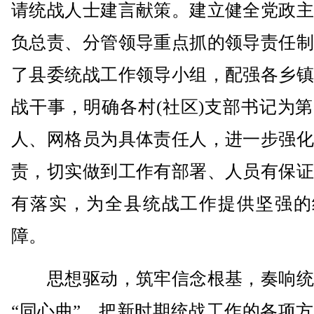
请统战人士建言献策。建立健全党政主
负总责、分管领导重点抓的领导责任制
了县委统战工作领导小组，配强各乡镇
战干事，明确各村(社区)支部书记为
人、网格员为具体责任人，进一步强化
责，切实做到工作有部署、人员有保证
有落实，为全县统战工作提供坚强的
障。
思想驱动，筑牢信念根基，奏响统
“同心曲”。把新时期统战工作的各项