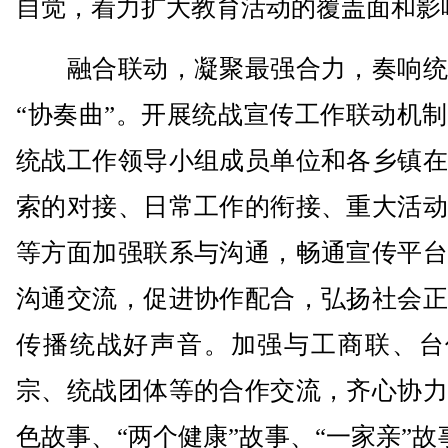
自觉，着力扩大教育活动的覆盖面和影
融合联动，凝聚最强合力，奏响统
“协奏曲”。开展统战宣传工作联动机
统战工作领导小组成员单位和各乡镇在
索的对接、日常工作的衔接、重大活动
等方面加强联系与沟通，畅通宣传平台
沟通交流，促进协作配合，弘扬社会正
传播统战好声音。加强与工商联、台
宗、统战团体等的合作交流，齐心协力
色故事、“两个健康”故事、“一家亲”故