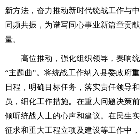
新方法，奋力推动新时代统战工作与中
同频共振，为谱写同心事业新篇章贡献
量。
高位推动，强化组织领导，奏响统
“主题曲”。将统战工作纳入县委政府
日程，明确目标任务，落实责任领导和
员，细化工作措施。在重大问题决策前
倾听统战人士的心声和建议。在民生实
征求和重大工程立项及建设等工作中，