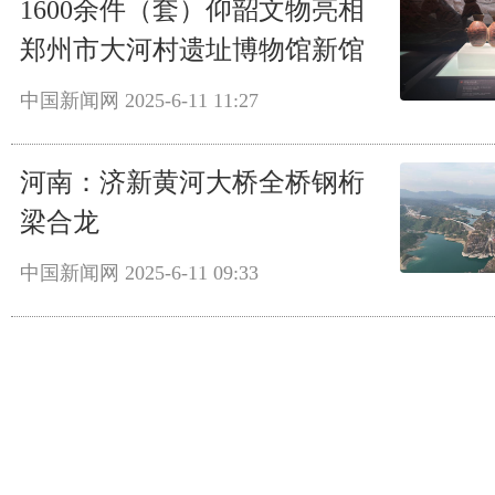
1600余件（套）仰韶文物亮相
郑州市大河村遗址博物馆新馆
中国新闻网
2025-6-11 11:27
河南：济新黄河大桥全桥钢桁
梁合龙
中国新闻网
2025-6-11 09:33