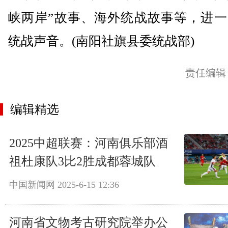
峡两岸”故事、海外统战故事等，进一
统战声音。(南阳社旗县委统战部)
责任编辑
编辑精选
2025中超联赛：河南俱乐部酒
祖杜康队3比2胜成都蓉城队
中国新闻网
2025-6-15 12:36
河南省文物考古研究院举办公