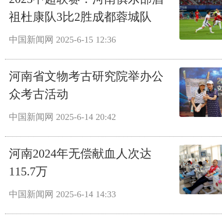
祖杜康队3比2胜成都蓉城队
中国新闻网
2025-6-15 12:36
河南省文物考古研究院举办公
众考古活动
中国新闻网
2025-6-14 20:42
河南2024年无偿献血人次达
115.7万
中国新闻网
2025-6-14 14:33