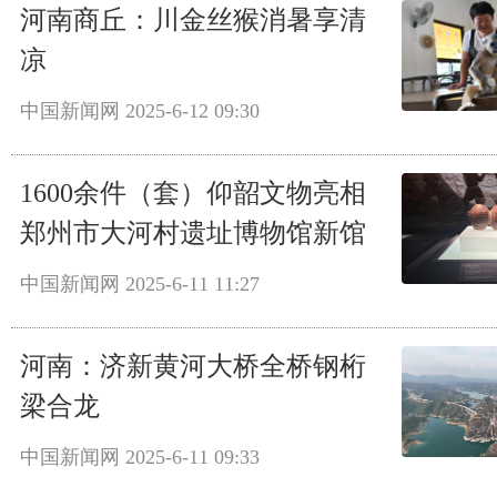
河南商丘：川金丝猴消暑享清
凉
中国新闻网
2025-6-12 09:30
1600余件（套）仰韶文物亮相
郑州市大河村遗址博物馆新馆
中国新闻网
2025-6-11 11:27
河南：济新黄河大桥全桥钢桁
梁合龙
中国新闻网
2025-6-11 09:33