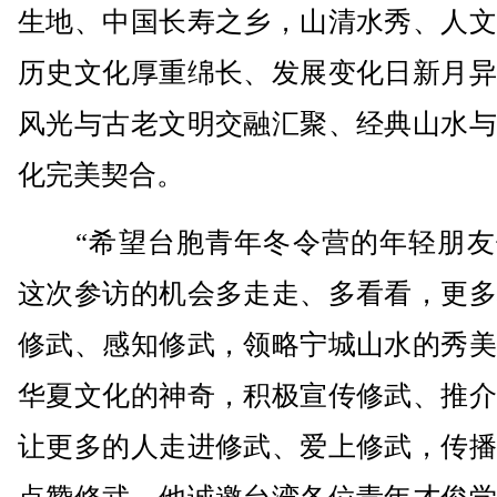
生地、中国长寿之乡，山清水秀、人文
历史文化厚重绵长、发展变化日新月异
风光与古老文明交融汇聚、经典山水与
化完美契合。
“希望台胞青年冬令营的年轻朋友
这次参访的机会多走走、多看看，更多
修武、感知修武，领略宁城山水的秀美
华夏文化的神奇，积极宣传修武、推介
让更多的人走进修武、爱上修武，传播