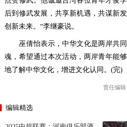
点赞修武。他诚邀台湾各位青年才俊学
后到修武发展，共享新机遇，共谋新发
创新未来。”李继豪说。
巫倩怡表示，中华文化是两岸共同
魂，希望通过本次活动，两岸青年能够
地了解中华文化，增进文化认同。(完)
责任编辑
编辑精选
2025中超联赛：河南俱乐部酒