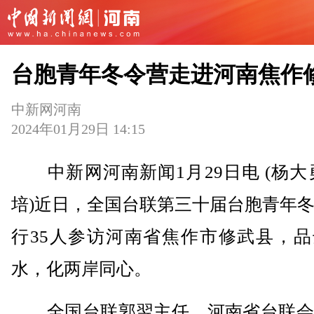
台胞青年冬令营走进河南焦作
中新网河南
2024年01月29日 14:15
中新网河南新闻1月29日电 (杨大
培)近日，全国台联第三十届台胞青年
行35人参访河南省焦作市修武县，品
水，化两岸同心。
全国台联郭翌主任，河南省台联会