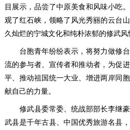
目展示，品尝了中原美食和风味小吃。
观了红石峡，领略了风光秀丽的云台山
久灿烂的宁城文化和纯朴浓郁的修武风
台胞青年纷纷表示，将努力做修台
流的参与者、宣传者和推动者，为促进
平、推动祖国统一大业、增进两岸同胞
献自己的力量。
修武县委常委、统战部部长李继豪
武县是千年古县、中国优秀旅游名县，