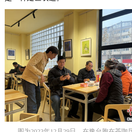
图为2023年12月29日，在豫台胞在茶