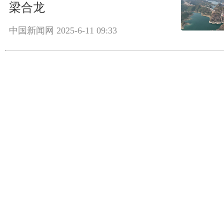
梁合龙
中国新闻网
2025-6-11 09:33