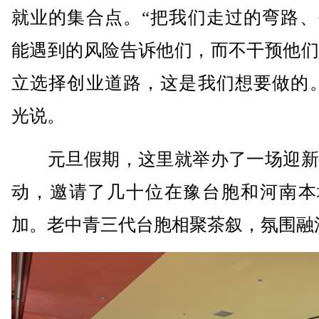
就业的集合点。“把我们走过的弯路、
能遇到的风险告诉他们，而不干预他们
立选择创业道路，这是我们想要做的。
光说。
元旦假期，这里就举办了一场迎新
动，邀请了几十位在豫台胞和河南本
加。老中青三代台胞相聚茶叙，氛围融