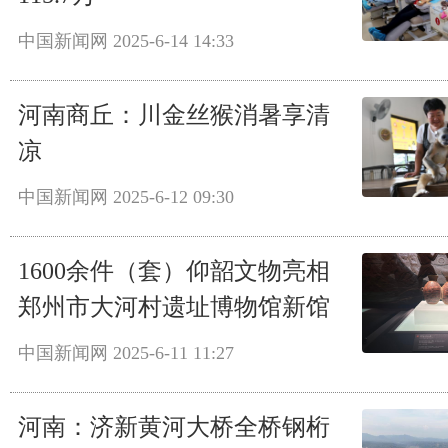
中国新闻网
2025-6-14 14:33
河南商丘：川金丝猴消暑享清
凉
中国新闻网
2025-6-12 09:30
1600余件（套）仰韶文物亮相
郑州市大河村遗址博物馆新馆
中国新闻网
2025-6-11 11:27
河南：济新黄河大桥全桥钢桁