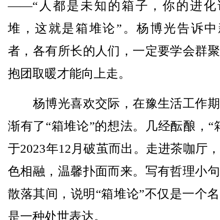
——“人都是未知的箱子，你的进化
堆，这就是箱堆论”。杨博光告诉中
者，各有所长的人们，一定要学会群聚
抱团取暖才能向上走。
杨博光喜欢交际，在豫生活工作期
渐有了“箱堆论”的想法。几经酝酿，“
于2023年12月破茧而出。走进茶咖厅
色相融，温馨扑面而来。写有哲理小句
散落其间，说明“箱堆论”不仅是一个
是一种处世表达。