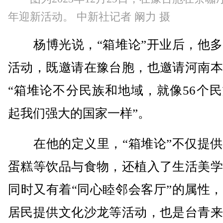
年迎新活动。 中新社记者 阚力 摄
杨博光说，“箱堆论”开业后，他多
活动，既邀请在豫台胞，也邀请河南本
“箱堆论不分民族和地域，就像56个
起我们强大的国家一样”。
在他的定义里，“箱堆论”不仅提供
蛋糕等饮品与食物，还植入了生活美学
同时又有着“同心睦邻会客厅”的属性
居民提供文化沙龙等活动，也是台青来