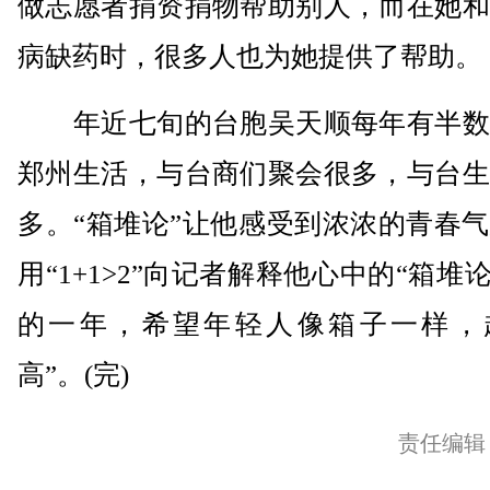
做志愿者捐资捐物帮助别人，而在她和
病缺药时，很多人也为她提供了帮助。
年近七旬的台胞吴天顺每年有半数
郑州生活，与台商们聚会很多，与台生
多。“箱堆论”让他感受到浓浓的青春
用“1+1>2”向记者解释他心中的“箱堆论
的一年，希望年轻人像箱子一样，
高”。(完)
责任编辑