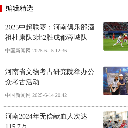
编辑精选
2025中超联赛：河南俱乐部酒
祖杜康队3比2胜成都蓉城队
中国新闻网
2025-6-15 12:36
河南省文物考古研究院举办公
众考古活动
中国新闻网
2025-6-14 20:42
河南2024年无偿献血人次达
115.7万