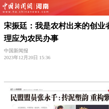
宋振廷：我是农村出来的创业
理应为农民办事
中国新闻报
2023年12月20日 15:36