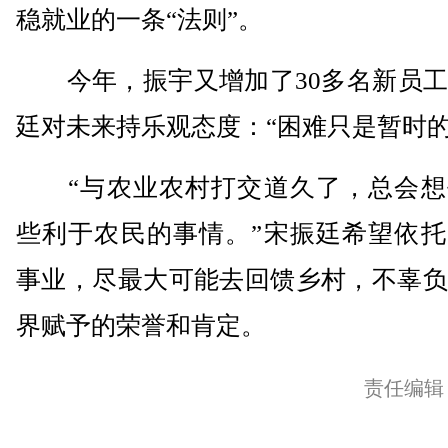
稳就业的一条“法则”。
今年，振宇又增加了30多名新员工
廷对未来持乐观态度：“困难只是暂时的
“与农业农村打交道久了，总会想
些利于农民的事情。”宋振廷希望依托
事业，尽最大可能去回馈乡村，不辜负
界赋予的荣誉和肯定。
责任编辑