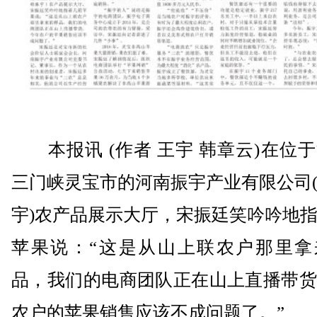
本报讯 (作者 王宇 韩章云)在位
三门峡灵宝市的河南振宇产业有限公司
宇)农产品展示大厅，宋振廷笑吟吟地
苹果说：“这是从山上联农户那里拿
品，我们的电商团队正在山上直播带货
农户的苹果销售应该不成问题了。”