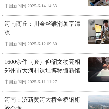
中国新闻网
2025-6-14 14:33
河南商丘：川金丝猴消暑享清
凉
中国新闻网
2025-6-12 09:30
1600余件（套）仰韶文物亮相
郑州市大河村遗址博物馆新馆
中国新闻网
2025-6-11 11:27
河南：济新黄河大桥全桥钢桁
梁合龙