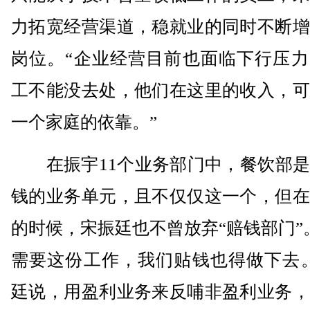
力拓宽经营渠道，稳就业的同时不断增
岗位。“企业经营目前也面临下行压力
工不能没去处，他们在这里的收入，可
一个家庭的依靠。”
在振宇11个业务部门中，餐饮部是
钱的业务单元，且不仅仅这一个，但在
的时候，宋振廷也不曾放弃“赔钱部门”
需要这份工作，我们贴钱也得做下去。
廷说，用盈利业务来反哺非盈利业务，