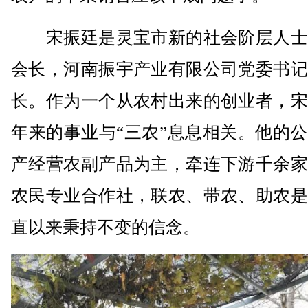
宋振廷是灵宝市新的社会阶层人士
会长，河南振宇产业有限公司党委书记
长。作为一个从农村出来的创业者，宋
年来的事业与“三农”息息相关。他的
产经营农副产品为主，牵连下游千余家
农民专业合作社，联农、带农、助农是
直以来秉持不变的信念。