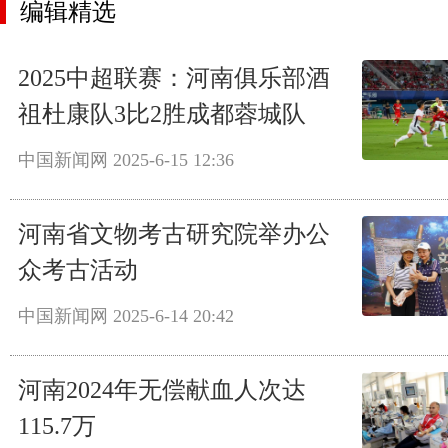
编辑精选
2025中超联赛：河南俱乐部酒
祖杜康队3比2胜成都蓉城队
中国新闻网
2025-6-15 12:36
河南省文物考古研究院举办公
众考古活动
中国新闻网
2025-6-14 20:42
河南2024年无偿献血人次达
115.7万