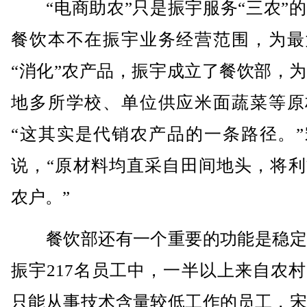
“电商助农”只是振宇服务“三农”的
餐饮本不在振宇业务经营范围，为最
“消化”农产品，振宇成立了餐饮部，
地多所学校、单位供应米面蔬菜等原
“这其实是代销农产品的一条路径。”
说，“原材料均直采自田间地头，将利
农户。”
餐饮部还有一个重要的功能是稳定
振宇217名员工中，一半以上来自农
只能从事技术含量较低工作的员工，宋