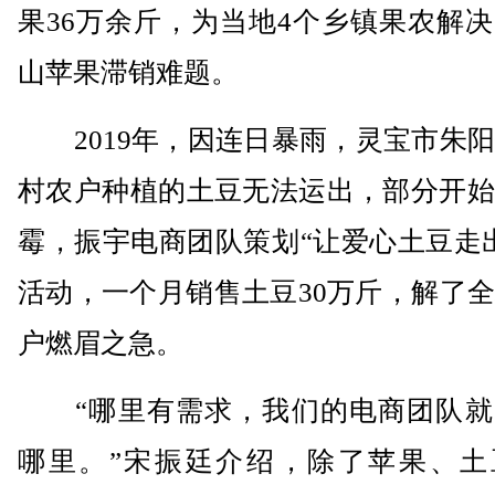
果36万余斤，为当地4个乡镇果农解
山苹果滞销难题。
2019年，因连日暴雨，灵宝市朱阳
村农户种植的土豆无法运出，部分开始
霉，振宇电商团队策划“让爱心土豆走
活动，一个月销售土豆30万斤，解了
户燃眉之急。
“哪里有需求，我们的电商团队就
哪里。”宋振廷介绍，除了苹果、土