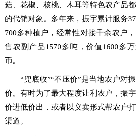
菇、花椒、核桃、木耳等特色农产品都
的代销对象。多年来，振宇累计服务3
700多种植户，经常性对接千余农户
售农副产品1570多吨，价值1600多
币。
“兜底收”“不压价”是当地农户对振
价。有时为了最大程度让利农户，振宇
价进低价出，或者以义卖形式帮农户打
渠道。