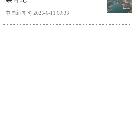
中国新闻网
2025-6-11 09:33