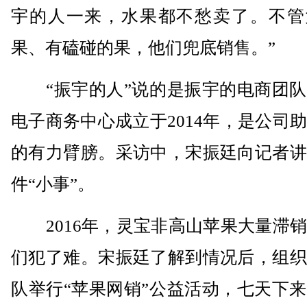
宇的人一来，水果都不愁卖了。不管
果、有磕碰的果，他们兜底销售。”
“振宇的人”说的是振宇的电商团队
电子商务中心成立于2014年，是公司
的有力臂膀。采访中，宋振廷向记者讲
件“小事”。
2016年，灵宝非高山苹果大量滞销
们犯了难。宋振廷了解到情况后，组织
队举行“苹果网销”公益活动，七天下