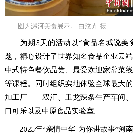
图为漯河美食展示。 白汶卉 摄
为期5天的活动以“食品名城说美食
题，精心设计了世界知名食品企业云端
中式特色餐饮品尝、最受欢迎家常菜线
等课程。同时组织实地体验全球最大的
加工厂——双汇、卫龙辣条生产车间、
口可乐以及中原食品实验室。
2023年“亲情中华·为你讲故事”河