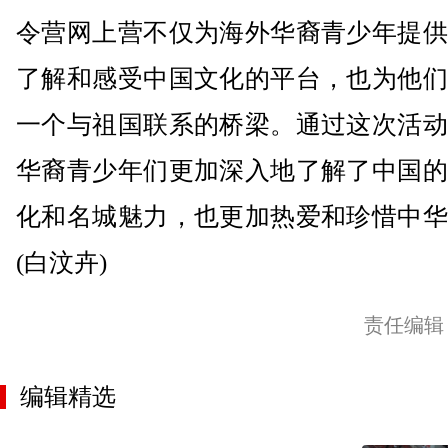
令营网上营不仅为海外华裔青少年提供
了解和感受中国文化的平台，也为他们
一个与祖国联系的桥梁。通过这次活动
华裔青少年们更加深入地了解了中国的
化和名城魅力，也更加热爱和珍惜中华
(白汶卉)
责任编辑
编辑精选