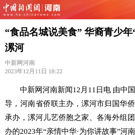
“食品名城说美食” 华裔青少年
漯河
中新网河南
2023年12月11日 18:22
中新网河南新闻12月11日电 由中
导，河南省侨联主办，漯河市归国华侨
承办，漯河儿艺侨胞之家、各海外组团
办的2023年“亲情中华·为你讲故事”河