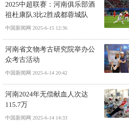
2025中超联赛：河南俱乐部酒
祖杜康队3比2胜成都蓉城队
中国新闻网
2025-6-15 12:36
河南省文物考古研究院举办公
众考古活动
中国新闻网
2025-6-14 20:42
河南2024年无偿献血人次达
115.7万
中国新闻网
2025-6-14 14:33