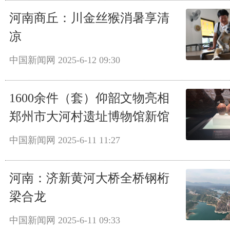
河南商丘：川金丝猴消暑享清
凉
中国新闻网
2025-6-12 09:30
1600余件（套）仰韶文物亮相
郑州市大河村遗址博物馆新馆
中国新闻网
2025-6-11 11:27
河南：济新黄河大桥全桥钢桁
梁合龙
中国新闻网
2025-6-11 09:33