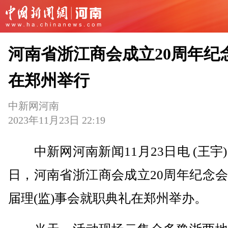
河南省浙江商会成立20周年纪
在郑州举行
中新网河南
2023年11月23日 22:19
中新网河南新闻11月23日电 (王宇)1
日，河南省浙江商会成立20周年纪念
届理(监)事会就职典礼在郑州举办。