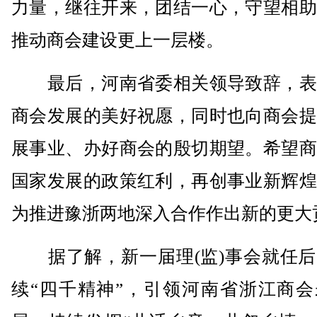
力量，继往开来，团结一心，守望相助
推动商会建设更上一层楼。
最后，河南省委相关领导致辞，表
商会发展的美好祝愿，同时也向商会提
展事业、办好商会的殷切期望。希望商
国家发展的政策红利，再创事业新辉煌
为推进豫浙两地深入合作作出新的更大
据了解，新一届理(监)事会就任后
续“四千精神”，引领河南省浙江商会