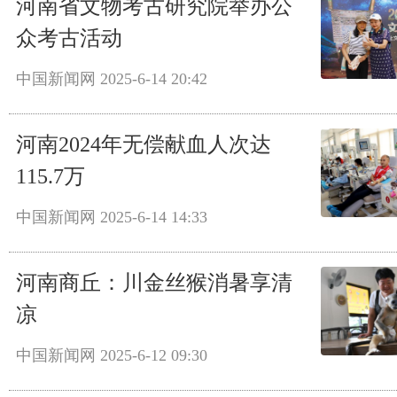
河南省文物考古研究院举办公
众考古活动
中国新闻网
2025-6-14 20:42
河南2024年无偿献血人次达
115.7万
中国新闻网
2025-6-14 14:33
河南商丘：川金丝猴消暑享清
凉
中国新闻网
2025-6-12 09:30