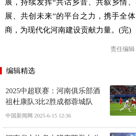
展，持续发挥“共话乡音、共叙乡情、
展、共创未来”的平台之力，携手全体
商，为现代化河南建设贡献力量。(完)
责任编辑
编辑精选
2025中超联赛：河南俱乐部酒
祖杜康队3比2胜成都蓉城队
中国新闻网
2025-6-15 12:36