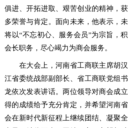
俱进、开拓进取、艰苦创业的精神，获
多荣誉与肯定。面向未来，他表示，未
将以“不忘初心、服务会员”为宗旨，
会长职务，尽心竭力为商会服务。
在大会上，河南省工商联主席胡汉
江省委统战部副部长、省工商联党组书
龙依次发表讲话。两位领导对商会成立
得的成绩给予充分肯定，并希望河南省
会在新时代新征程上继续团结、凝聚全