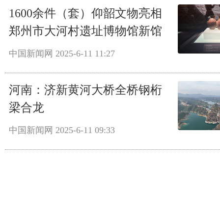
1600余件（套）仰韶文物亮相
郑州市大河村遗址博物馆新馆
中国新闻网
2025-6-11 11:27
河南：济新黄河大桥全桥钢桁
梁合龙
中国新闻网
2025-6-11 09:33