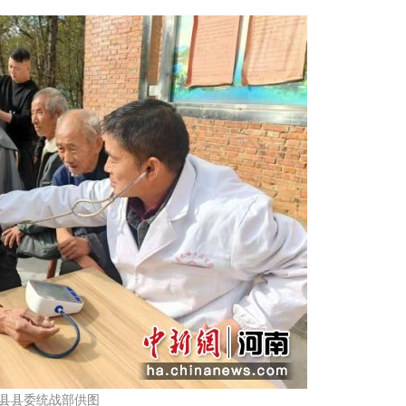
县县委统战部供图