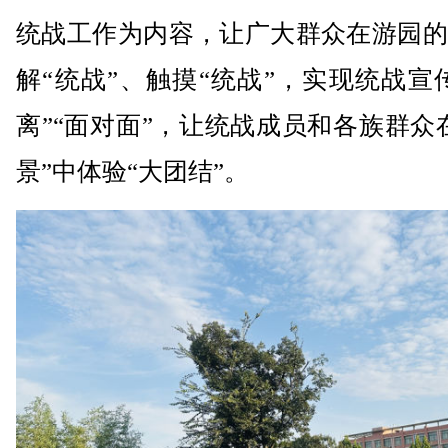
统战工作为内容，让广大群众在游园的
解“统战”、触摸“统战”，实现统战宣
离”“面对面”，让统战成员和各族群众
景”中体验“大团结”。