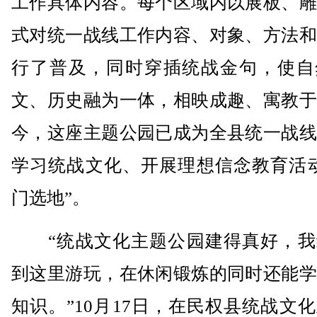
工作具体内容。每个区域内以展板、雕
式对统一战线工作内容、对象、方法和
行了普及，同时穿插统战金句，使自
文、历史融为一体，相映成趣、寓教于
今，这座主题公园已成为全县统一战线
学习统战文化、开展理想信念教育活动
门选地”。
“统战文化主题公园建得真好，我
到这里游玩，在休闲锻炼的同时还能学
知识。”10月17日，在民权县统战文