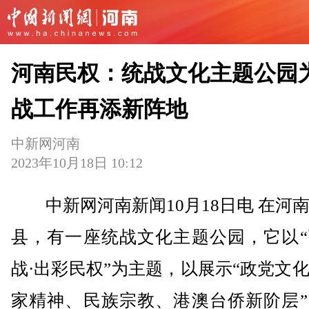
河南民权：统战文化主题公园
战工作再添新阵地
中新网河南
2023年10月18日 10:12
中新网河南新闻10月18日电 在河
县，有一座统战文化主题公园，它以“
战·出彩民权”为主题，以展示“政党文
家精神、民族宗教、港澳台侨新阶层”