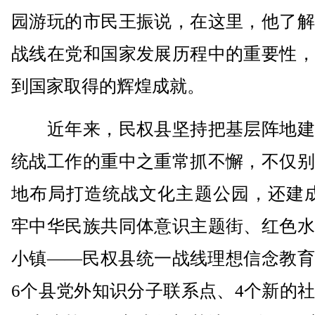
园游玩的市民王振说，在这里，他了解
战线在党和国家发展历程中的重要性，
到国家取得的辉煌成就。
近年来，民权县坚持把基层阵地建
统战工作的重中之重常抓不懈，不仅别
地布局打造统战文化主题公园，还建成
牢中华民族共同体意识主题街、红色水
小镇——民权县统一战线理想信念教育
6个县党外知识分子联系点、4个新的