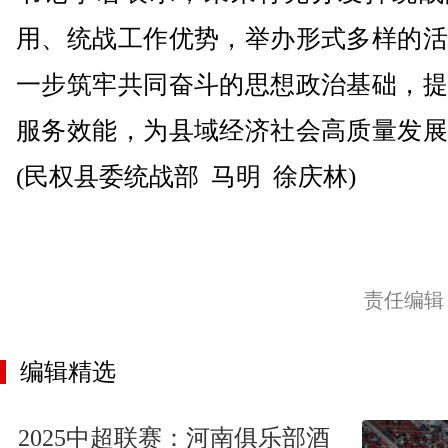
用、统战工作优势，举办形式多样的活
一步筑牢共同奋斗的思想政治基础，提
服务效能，为县域经济社会高质量发展
(民权县委统战部 马明 徐庆林)
责任编辑
编辑精选
2025中超联赛：河南俱乐部酒