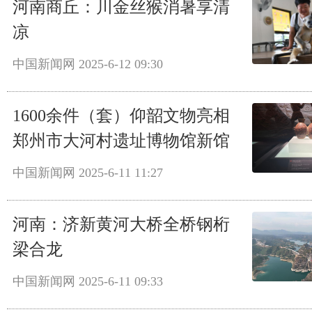
河南商丘：川金丝猴消暑享清
凉
中国新闻网
2025-6-12 09:30
1600余件（套）仰韶文物亮相
郑州市大河村遗址博物馆新馆
中国新闻网
2025-6-11 11:27
河南：济新黄河大桥全桥钢桁
梁合龙
中国新闻网
2025-6-11 09:33