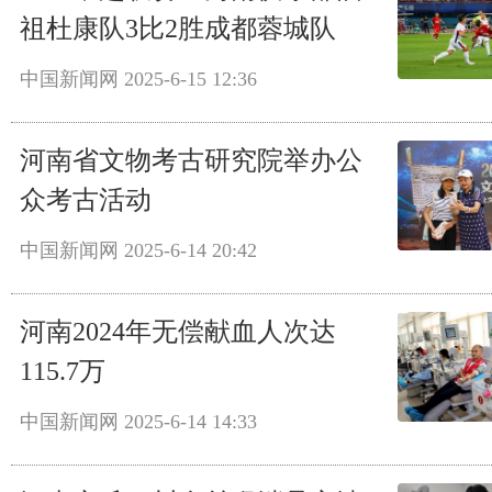
祖杜康队3比2胜成都蓉城队
中国新闻网
2025-6-15 12:36
河南省文物考古研究院举办公
众考古活动
中国新闻网
2025-6-14 20:42
河南2024年无偿献血人次达
115.7万
中国新闻网
2025-6-14 14:33