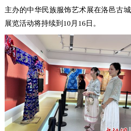
主办的中华民族服饰艺术展在洛邑古城
展览活动将持续到10月16日。