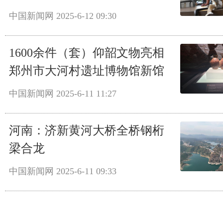
中国新闻网
2025-6-12 09:30
1600余件（套）仰韶文物亮相
郑州市大河村遗址博物馆新馆
中国新闻网
2025-6-11 11:27
河南：济新黄河大桥全桥钢桁
梁合龙
中国新闻网
2025-6-11 09:33