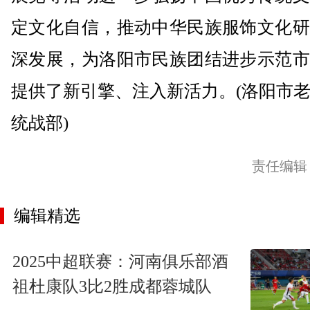
定文化自信，推动中华民族服饰文化研
深发展，为洛阳市民族团结进步示范市
提供了新引擎、注入新活力。(洛阳市
统战部)
责任编辑
编辑精选
2025中超联赛：河南俱乐部酒
祖杜康队3比2胜成都蓉城队