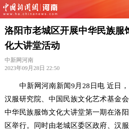
洛阳市老城区开展中华民族服
化大讲堂活动
中新网河南
2023年09月28日 22:50
中新网河南新闻9月28日电 近日，
汉服研究院、中国民族文化艺术基金会
中华民族服饰文化大讲堂第一期在洛阳
区举行。同时由老城区委区政府、汉服