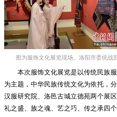
图为服饰文化展览现场。洛阳市委统战
本次服饰文化展览是以传统民族服
为主题，中华民族传统文化为依托，分
汉服研究院、洛邑古城立德苑两个展区
礼之盛、族之魂、艺之巧、传之承四个