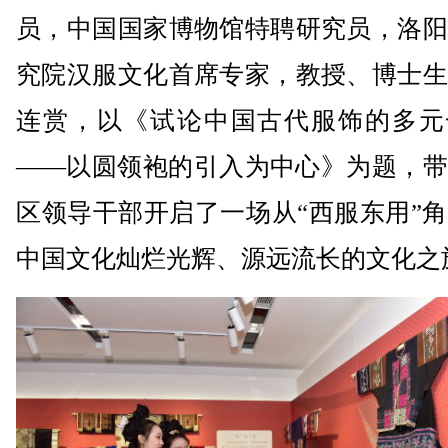
员，中国国家博物馆特聘研究员，洛阳
究院汉服文化首席专家，教授、博士生
连赏，以《试论中国古代服饰的多元
——以圆领袍的引入为中心》为题，带
区领导干部开启了一场从“西服东用”
中国文化灿烂光辉、源远流长的文化之