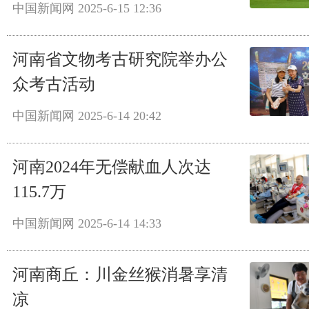
中国新闻网
2025-6-15 12:36
河南省文物考古研究院举办公
众考古活动
中国新闻网
2025-6-14 20:42
河南2024年无偿献血人次达
115.7万
中国新闻网
2025-6-14 14:33
河南商丘：川金丝猴消暑享清
凉