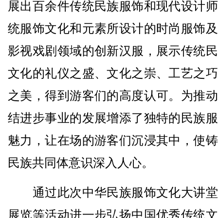
展出百余件传统民族服饰和现代设计师
统服饰文化和元素所设计的时尚服饰及
影视戏剧领域的创新汉服，展示传统民
文化的礼仪之盛、文化之崇、工艺之巧
之美，得到游客们的高度认可。为推动
结进步事业的发展增添了独特的民族服
魅力，让在场的游客们沉浸其中，使铸
民族共同体意识深入人心。
通过此次中华民族服饰文化大讲堂
展览等活动进一步弘扬中国优秀传统文