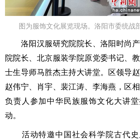
图为服饰文化展览现场。洛阳市委统战
洛阳汉服研究院院长、洛阳时尚产
院院长、北京服装学院原党委书记、教
士生导师马胜杰主持大讲堂。区领导赵
赵伟宁、肖宇、裴江涛、李海燕，区相
负责人参加中华民族服饰文化大讲堂
动。
活动特邀中国社会科学院古代史