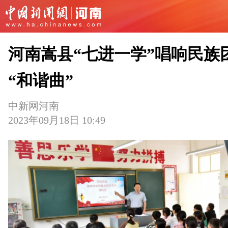
河南嵩县“七进一学”唱响民族
“和谐曲”
中新网河南
2023年09月18日 10:49