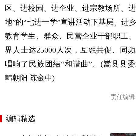
区、进校园、进企业、进宗教场所、进
地”的“七进一学”宣讲活动下基层、进
教育学生、群众、民营企业干部职工、
界人士达25000人次，互融共促、同
唱响了民族团结“和谐曲”。(嵩县县
韩朝阳 陈金中)
责任编辑
编辑精选