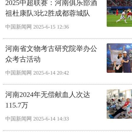
2025中超联赛：河南俱乐部酒
祖杜康队3比2胜成都蓉城队
中国新闻网
2025-6-15 12:36
河南省文物考古研究院举办公
众考古活动
中国新闻网
2025-6-14 20:42
河南2024年无偿献血人次达
115.7万
中国新闻网
2025-6-14 14:33