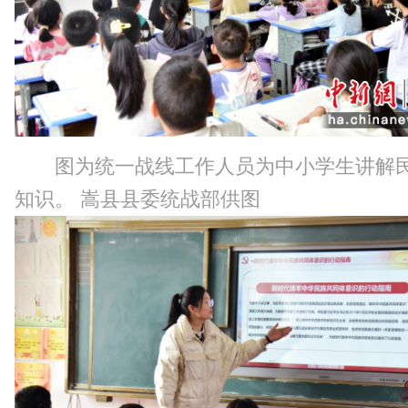
图为统一战线工作人员为中小学生讲解
知识。 嵩县县委统战部供图