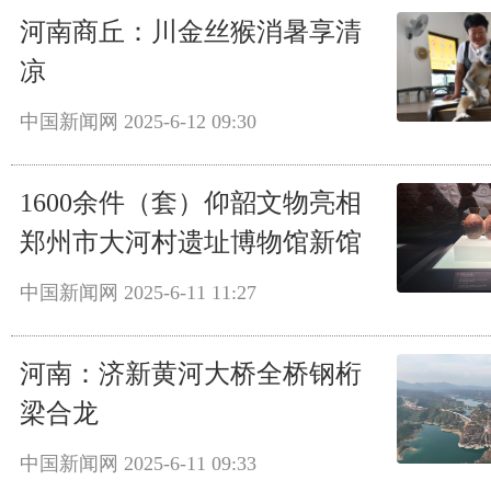
河南商丘：川金丝猴消暑享清
凉
中国新闻网
2025-6-12 09:30
1600余件（套）仰韶文物亮相
郑州市大河村遗址博物馆新馆
中国新闻网
2025-6-11 11:27
河南：济新黄河大桥全桥钢桁
梁合龙
中国新闻网
2025-6-11 09:33