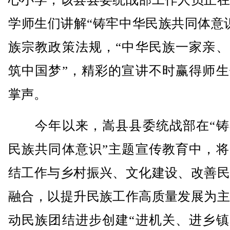
学师生们讲解“铸牢中华民族共同体意
族宗教政策法规，“中华民族一家亲、
筑中国梦”，精彩的宣讲不时赢得师生
掌声。
今年以来，嵩县县委统战部在“铸
民族共同体意识”主题宣传教育中，将
结工作与乡村振兴、文化建设、改善民
融合，以提升民族工作高质量发展为主
动民族团结进步创建“进机关、进乡镇