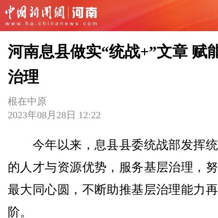
河南息县做实“统战+”文章 赋
治理
根在中原
2023年08月28日 12:22
今年以来，息县县委统战部发挥统
的人才与资源优势，服务基层治理，努
最大同心圆，不断助推基层治理能力再
阶。