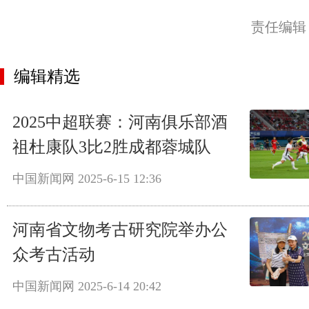
责任编辑
编辑精选
2025中超联赛：河南俱乐部酒
祖杜康队3比2胜成都蓉城队
中国新闻网
2025-6-15 12:36
河南省文物考古研究院举办公
众考古活动
中国新闻网
2025-6-14 20:42