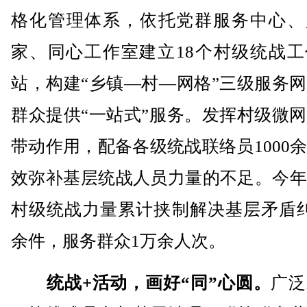
格化管理体系，依托党群服务中心、
家、同心工作室建立18个村级统战工
站，构建“乡镇—村—网格”三级服务
群众提供“一站式”服务。发挥村级微
带动作用，配备各级统战联络员1000
效弥补基层统战人员力量的不足。今年
村级统战力量累计挟制解决基层矛盾纠
余件，服务群众1万余人次。
统战+活动，画好“同”心圆。
广泛