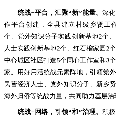
统战+平台，汇聚“新”能量。
深化
作平台创建，全县建立村级乡贤工作室
个、党外知识分子实践创新基地2个、
人士实践创新基地2个、红石榴家园2
中心城区社区打造5个同心工作室和3
家。用好用活统战元素阵地，引领党外
民营经济人士、党外知识分子、新乡贤
海外归侨等统战力量，共同助力基层治
统战+网络，引领“和”治理。
积极