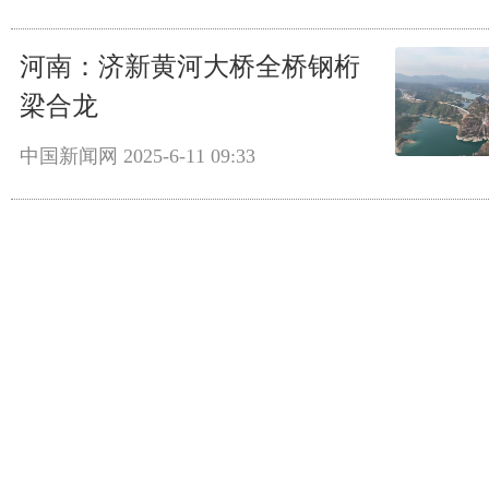
河南：济新黄河大桥全桥钢桁
梁合龙
中国新闻网
2025-6-11 09:33