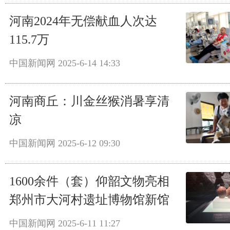
河南2024年无偿献血人次达
115.7万
中国新闻网
2025-6-14 14:33
河南商丘：川金丝猴消暑享清
凉
中国新闻网
2025-6-12 09:30
1600余件（套）仰韶文物亮相
郑州市大河村遗址博物馆新馆
中国新闻网
2025-6-11 11:27