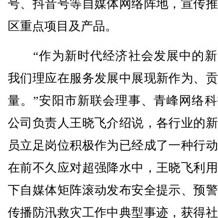
号、抖音号等自媒体网络阵地，宣传推
区重点项目及产品。
“作为新时代经济社会发展中的新
我们理应在服务发展中展现新作为、贡
量。”安阳市新联会理事、青峰网络科
公司负责人王晓飞介绍说，各行业的新
员立足岗位积极作为已经成了一种行动
在前不久应对超强降水中，王晓飞利用
下自媒体矩阵滚动发布安全提示、预警
传播防汛救灾工作中典型事迹，获得社