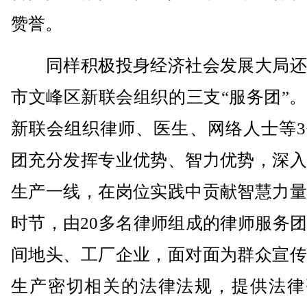
赞誉。
同样积极投身经济社会发展大局还
市文峰区新联会组织的三支“服务团”
新联会组织律师、医生、网络人士等3
团充分发挥专业优势、智力优势，深入
生产一线，在岗位实践中贡献智慧力量
时节，由20多名律师组成的律师服务
间地头、工厂企业，面对面为群众宣传
生产密切相关的法律法规，提供法律