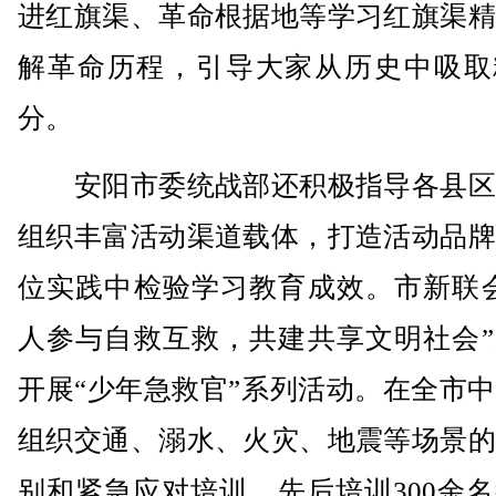
进红旗渠、革命根据地等学习红旗渠精
解革命历程，引导大家从历史中吸取
分。
安阳市委统战部还积极指导各县区
组织丰富活动渠道载体，打造活动品牌
位实践中检验学习教育成效。市新联会
人参与自救互救，共建共享文明社会”
开展“少年急救官”系列活动。在全市
组织交通、溺水、火灾、地震等场景的
别和紧急应对培训，先后培训300余