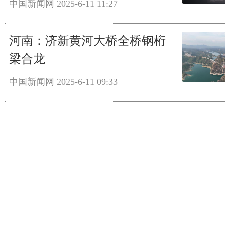
中国新闻网
2025-6-11 11:27
河南：济新黄河大桥全桥钢桁
梁合龙
中国新闻网
2025-6-11 09:33