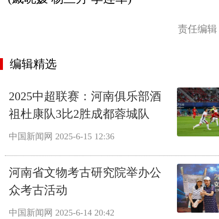
责任编辑
编辑精选
2025中超联赛：河南俱乐部酒
祖杜康队3比2胜成都蓉城队
中国新闻网
2025-6-15 12:36
河南省文物考古研究院举办公
众考古活动
中国新闻网
2025-6-14 20:42