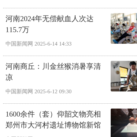
河南2024年无偿献血人次达
115.7万
中国新闻网
2025-6-14 14:33
河南商丘：川金丝猴消暑享清
凉
中国新闻网
2025-6-12 09:30
1600余件（套）仰韶文物亮相
郑州市大河村遗址博物馆新馆