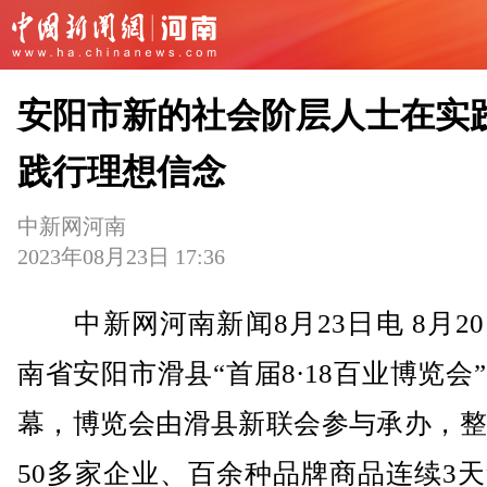
安阳市新的社会阶层人士在实
践行理想信念
中新网河南
2023年08月23日 17:36
中新网河南新闻8月23日电 8月2
南省安阳市滑县“首届8·18百业博览会
幕，博览会由滑县新联会参与承办，整
50多家企业、百余种品牌商品连续3