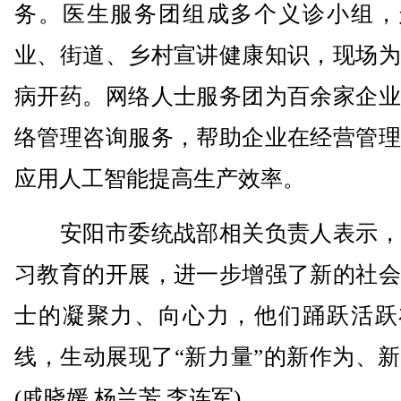
务。医生服务团组成多个义诊小组，
业、街道、乡村宣讲健康知识，现场为
病开药。网络人士服务团为百余家企业
络管理咨询服务，帮助企业在经营管理
应用人工智能提高生产效率。
安阳市委统战部相关负责人表示，
习教育的开展，进一步增强了新的社会
士的凝聚力、向心力，他们踊跃活跃
线，生动展现了“新力量”的新作为、
(戚晓媛 杨兰芳 李连军)