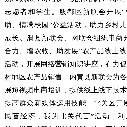
志愿者和学生。殷都区新联会开展“
助、情满校园”公益活动，助力乡村儿
成长。滑县新联会、网联会组织电商开
合力、增农收、助发展”农产品线上线
活动，开展网络营销知识讲座，有力促
村地区农产品销售。内黄县新联会为各
展短视频电商培训，提供线上线下技术
提高群众新媒体运用技能。北关区开展
民营经济，我为北关代言”活动，利