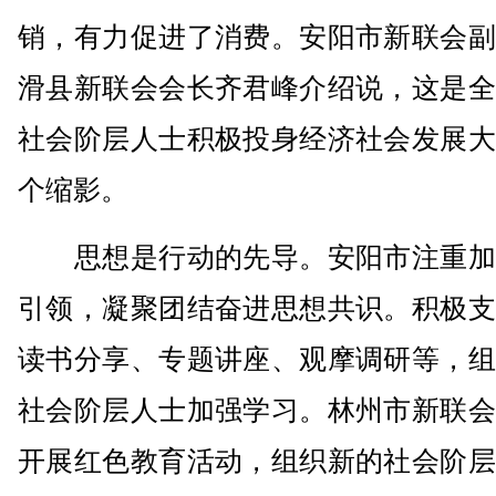
销，有力促进了消费。安阳市新联会副
滑县新联会会长齐君峰介绍说，这是全
社会阶层人士积极投身经济社会发展大
个缩影。
思想是行动的先导。安阳市注重加
引领，凝聚团结奋进思想共识。积极支
读书分享、专题讲座、观摩调研等，组
社会阶层人士加强学习。林州市新联会
开展红色教育活动，组织新的社会阶层