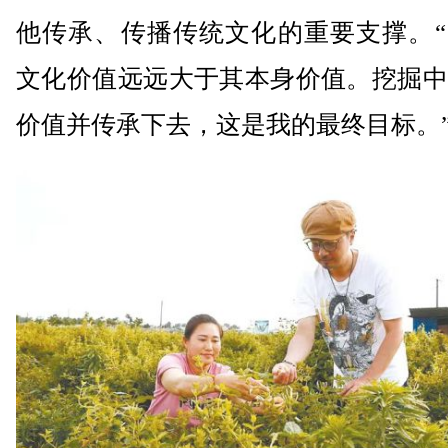
他传承、传播传统文化的重要支撑。“
文化价值远远大于其本身价值。挖掘中
价值并传承下去，这是我的最终目标。