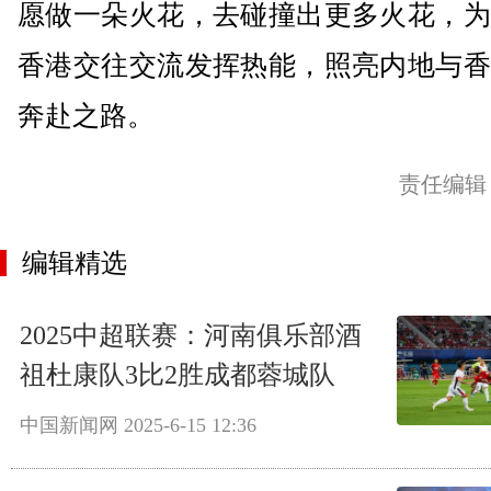
愿做一朵火花，去碰撞出更多火花，为
香港交往交流发挥热能，照亮内地与香
奔赴之路。
责任编辑
编辑精选
2025中超联赛：河南俱乐部酒
祖杜康队3比2胜成都蓉城队
中国新闻网
2025-6-15 12:36