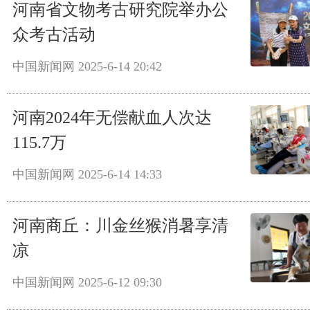
河南省文物考古研究院举办公
众考古活动
中国新闻网
2025-6-14 20:42
河南2024年无偿献血人次达
115.7万
中国新闻网
2025-6-14 14:33
河南商丘：川金丝猴消暑享清
凉
中国新闻网
2025-6-12 09:30