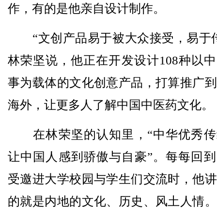
作，有的是他亲自设计制作。
“文创产品易于被大众接受，易于传
林荣坚说，他正在开发设计108种以
事为载体的文化创意产品，打算推广到
海外，让更多人了解中国中医药文化。
在林荣坚的认知里，“中华优秀传
让中国人感到骄傲与自豪”。每每回到
受邀进大学校园与学生们交流时，他讲
的就是内地的文化、历史、风土人情。