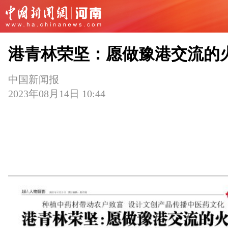
港青林荣坚：愿做豫港交流的
中国新闻报
2023年08月14日 10:44