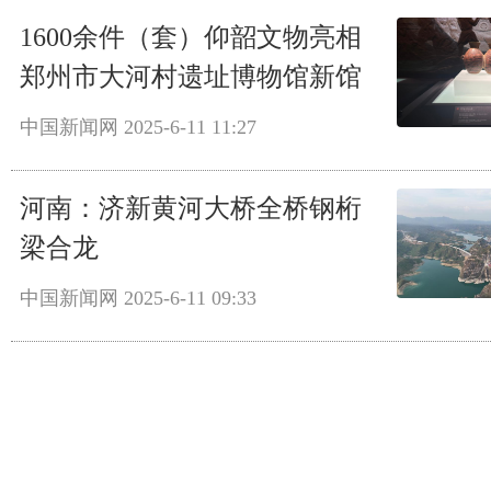
1600余件（套）仰韶文物亮相
郑州市大河村遗址博物馆新馆
中国新闻网
2025-6-11 11:27
河南：济新黄河大桥全桥钢桁
梁合龙
中国新闻网
2025-6-11 09:33