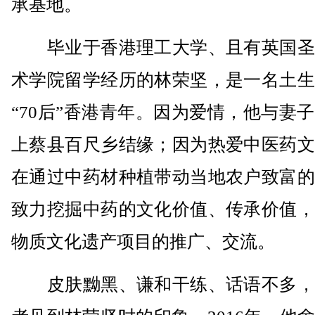
承基地。
毕业于香港理工大学、且有英国圣
术学院留学经历的林荣坚，是一名土生
“70后”香港青年。因为爱情，他与妻
上蔡县百尺乡结缘；因为热爱中医药文
在通过中药材种植带动当地农户致富的
致力挖掘中药的文化价值、传承价值，
物质文化遗产项目的推广、交流。
皮肤黝黑、谦和干练、话语不多，