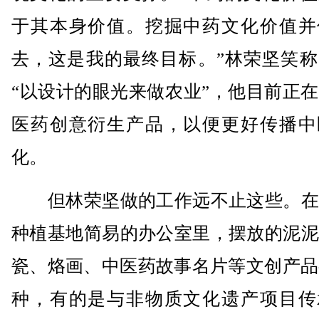
于其本身价值。挖掘中药文化价值并
去，这是我的最终目标。”林荣坚笑称
“以设计的眼光来做农业”，他目前正
医药创意衍生产品，以便更好传播中
化。
但林荣坚做的工作远不止这些。在
种植基地简易的办公室里，摆放的泥泥
瓷、烙画、中医药故事名片等文创产品
种，有的是与非物质文化遗产项目传