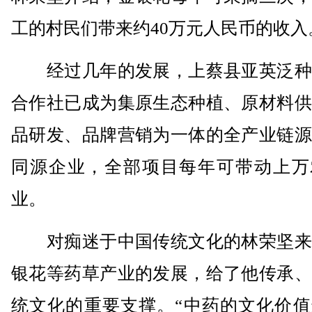
工的村民们带来约40万元人民币的收入
经过几年的发展，上蔡县亚英泛种
合作社已成为集原生态种植、原材料供
品研发、品牌营销为一体的全产业链源
同源企业，全部项目每年可带动上万
业。
对痴迷于中国传统文化的林荣坚来
银花等药草产业的发展，给了他传承、
统文化的重要支撑。“中药的文化价值