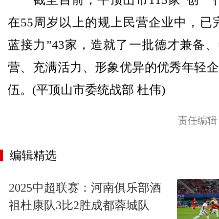
在55周岁以上的规上民营企业中，已
蓝接力”43家，造就了一批德才兼备
营、充满活力、形象优异的优秀年轻企
伍。(平顶山市委统战部 杜伟)
责任编辑
编辑精选
2025中超联赛：河南俱乐部酒
祖杜康队3比2胜成都蓉城队