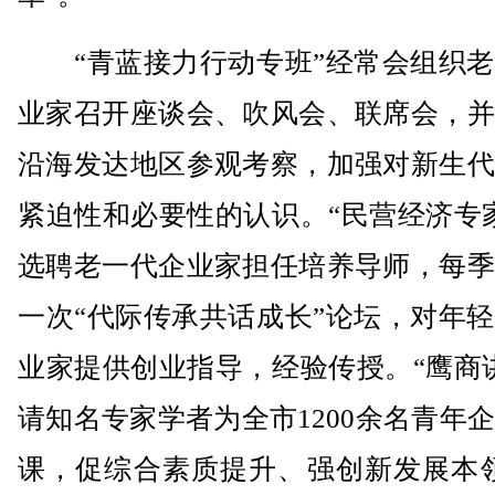
“青蓝接力行动专班”经常会组织老
业家召开座谈会、吹风会、联席会，并
沿海发达地区参观考察，加强对新生代
紧迫性和必要性的认识。“民营经济专
选聘老一代企业家担任培养导师，每季
一次“代际传承共话成长”论坛，对年
业家提供创业指导，经验传授。“鹰商
请知名专家学者为全市1200余名青年
课，促综合素质提升、强创新发展本领