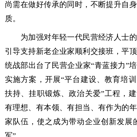
尚需在做好传承的同时，不断提升自身
质。
为加强对年轻一代民营经济人士的
引导支持新老企业家顺利交接班，平顶
统战部出台了民营企业家“青蓝接力”
实施方案，开展“平台建设、教育培训
扶持、挂职锻炼、政治关爱”工程，建
有理想、有本领、有担当、有作为的年
家队伍，使之成为带动企业创新发展的
军”。