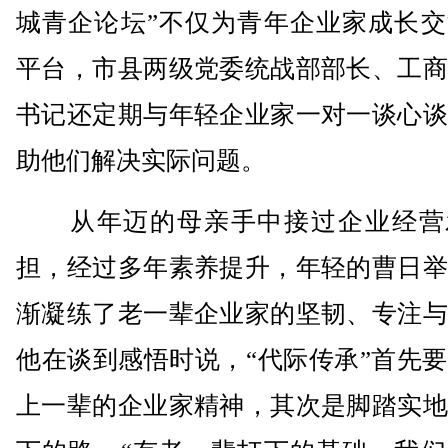
城青企论坛”不仅为青年企业家成长交
平台，市县两级党委统战部部长、工商
书记还定期与年轻企业家一对一谈心谈
助他们解决实际问题。
从年迈的母亲手中接过企业经营
担，经过多年素养提升，年轻的曹日举
渐凝练了老一辈企业家的坚韧、专注与
他在谈到感悟时说，“代际传承”首先
上一辈的企业家精神，其次是脚踏实地