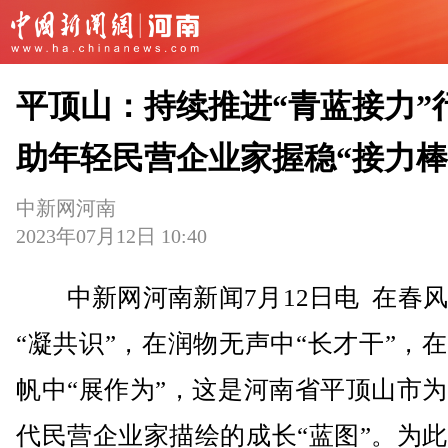
平顶山：持续推进“青蓝接力”
助年轻民营企业家握稳“接力棒
中新网河南
2023年07月12日 10:40
中新网河南新闻7月12日电 在春风
“凝共识”，在润物无声中“长才干”，
帆中“展作为”，这是河南省平顶山市
代民营企业家描绘的成长“蓝图”。为