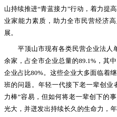
山持续推进“青蓝接力”行动，着力提
业家能力素质，助力全市民营经济高
展。
平顶山市现有各类民营企业法人单
余家，占全市企业总量的89.1%，其
企业占比80%。这些企业大多面临着
班的问题。年轻一代接下老一辈创业者
力棒”容易，但如何将老一辈创下的事
光大，并迸发出持续长久的生命力，年