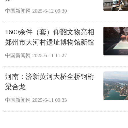
中国新闻网
2025-6-12 09:30
1600余件（套）仰韶文物亮相
郑州市大河村遗址博物馆新馆
中国新闻网
2025-6-11 11:27
河南：济新黄河大桥全桥钢桁
梁合龙
中国新闻网
2025-6-11 09:33