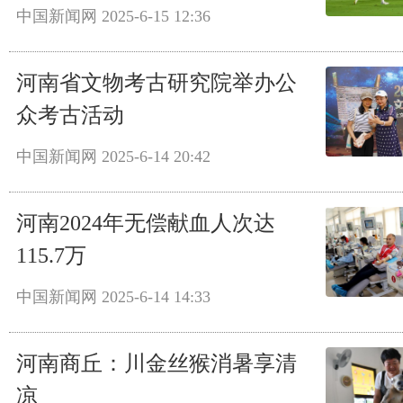
中国新闻网
2025-6-15 12:36
河南省文物考古研究院举办公
众考古活动
中国新闻网
2025-6-14 20:42
河南2024年无偿献血人次达
115.7万
中国新闻网
2025-6-14 14:33
河南商丘：川金丝猴消暑享清
凉