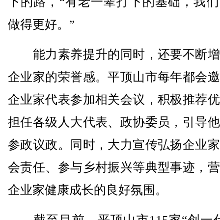
下的路，“有老一辈打下的基础，我们
做得更好。”
能力素养提升的同时，还要不断增
企业家的荣誉感。平顶山市每年都会邀
企业家代表参加相关会议，积极推荐优
担任各级人大代表、政协委员，引导他
参政议政。同时，大力宣传弘扬企业家
会责任、参与乡村振兴等典型事迹，营
企业家健康成长的良好氛围。
截至目前，平顶山市115家“创一代