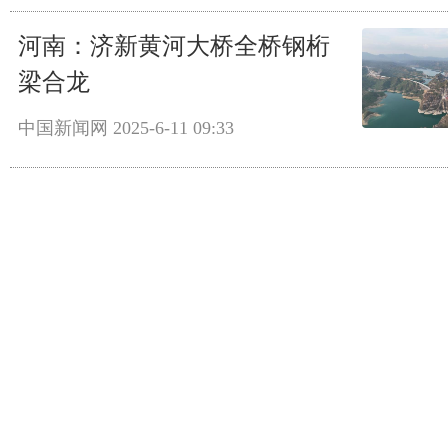
河南：济新黄河大桥全桥钢桁
梁合龙
中国新闻网
2025-6-11 09:33