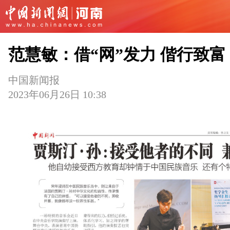
范慧敏：借“网”发力 偕行致富
中国新闻报
2023年06月26日 10:38