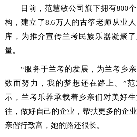
目前，范慧敏公司旗下拥有800个
构，建立了8.6万人的古筝老师从业
库，为推介宣传兰考民族乐器凝聚了
量。
“服务于兰考的发展，为兰考乡亲
数而努力，我的梦想还在路上。”范
示，兰考乐器承载着乡亲们对美好生
往，做好自己的企业，帮扶更多的企业
亲偕行致富，她的路还很长。