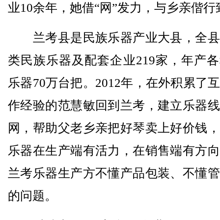
业10余年，她借“网”发力，与乡亲偕行
兰考县是民族乐器产业大县，全县
类民族乐器及配套企业219家，年产
乐器70万台把。2012年，在外积累了
作经验的范慧敏回到兰考，建立乐器线
网，帮助父老乡亲把好琴卖上好价钱，
乐器在生产端有活力，在销售端有方向
兰考乐器生产方不懂产品包装、不懂管
的问题。