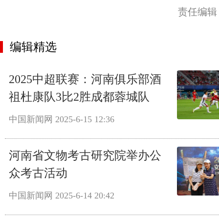
责任编辑
编辑精选
2025中超联赛：河南俱乐部酒
祖杜康队3比2胜成都蓉城队
中国新闻网
2025-6-15 12:36
河南省文物考古研究院举办公
众考古活动
中国新闻网
2025-6-14 20:42