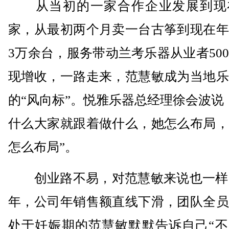
从当初的一家合作企业发展到现在
家，从最初两个月卖一台古筝到现在年
3万余台，服务带动兰考乐器从业者50
现增收，一路走来，范慧敏成为当地乐
的“风向标”。悦雅乐器总经理徐会波说
什么大家就跟着做什么，她怎么布局，
怎么布局”。
创业路不易，对范慧敏来说也一样。2
年，公司年销售额直线下滑，团队全员
处于妊娠期的范慧敏默默告诉自己“不