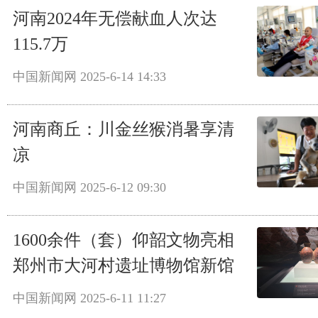
河南2024年无偿献血人次达
115.7万
中国新闻网
2025-6-14 14:33
河南商丘：川金丝猴消暑享清
凉
中国新闻网
2025-6-12 09:30
1600余件（套）仰韶文物亮相
郑州市大河村遗址博物馆新馆
中国新闻网
2025-6-11 11:27