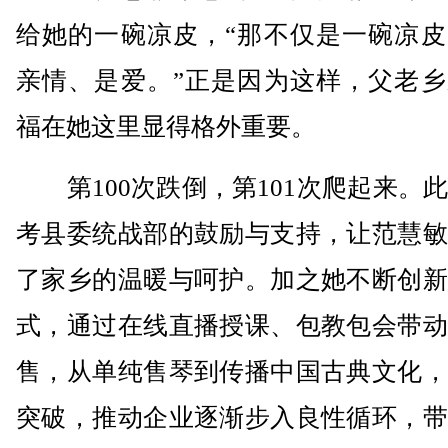
给她的一碗凉皮，“那不仅是一碗凉皮
亲情、是爱。”正是因为这样，父老乡
福在她这里显得格外重要。
第100次跌倒，第101次爬起来。
考县委统战部的鼓励与支持，让范慧敏
了家乡的温暖与呵护。加之她不断创新
式，通过在线直播授课、包教包会带动
售，从单纯售琴到传播中国古典文化，
突破，推动企业逐渐步入良性循环，带