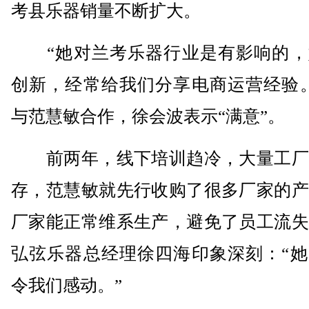
考县乐器销量不断扩大。
“她对兰考乐器行业是有影响的，
创新，经常给我们分享电商运营经验。
与范慧敏合作，徐会波表示“满意”。
前两年，线下培训趋冷，大量工厂
存，范慧敏就先行收购了很多厂家的产
厂家能正常维系生产，避免了员工流失
弘弦乐器总经理徐四海印象深刻：“她
令我们感动。”