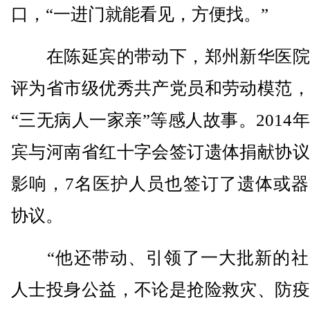
口，“一进门就能看见，方便找。”
在陈延宾的带动下，郑州新华医院
评为省市级优秀共产党员和劳动模范，
“三无病人一家亲”等感人故事。2014
宾与河南省红十字会签订遗体捐献协议
影响，7名医护人员也签订了遗体或器
协议。
“他还带动、引领了一大批新的社
人士投身公益，不论是抢险救灾、防疫