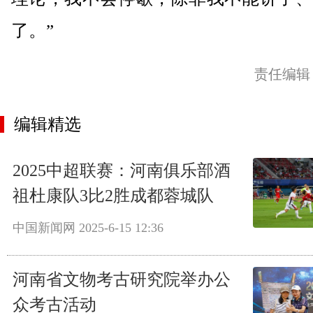
了。”
责任编辑
编辑精选
2025中超联赛：河南俱乐部酒
祖杜康队3比2胜成都蓉城队
中国新闻网
2025-6-15 12:36
河南省文物考古研究院举办公
众考古活动