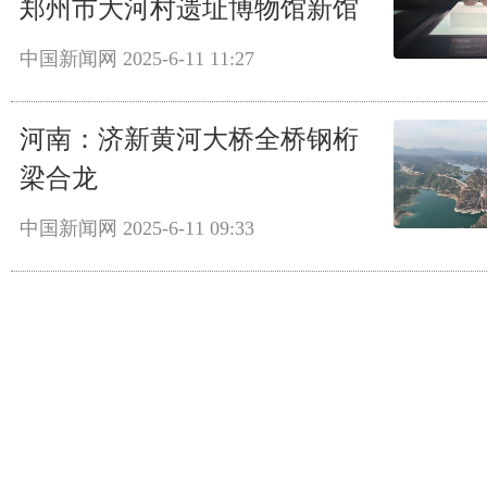
郑州市大河村遗址博物馆新馆
中国新闻网
2025-6-11 11:27
河南：济新黄河大桥全桥钢桁
梁合龙
中国新闻网
2025-6-11 09:33