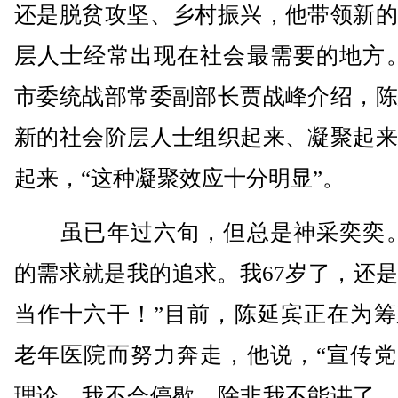
还是脱贫攻坚、乡村振兴，他带领新的
层人士经常出现在社会最需要的地方。
市委统战部常委副部长贾战峰介绍，陈
新的社会阶层人士组织起来、凝聚起来
起来，“这种凝聚效应十分明显”。
虽已年过六旬，但总是神采奕奕。
的需求就是我的追求。我67岁了，还
当作十六干！”目前，陈延宾正在为筹
老年医院而努力奔走，他说，“宣传党
理论，我不会停歇，除非我不能讲了、