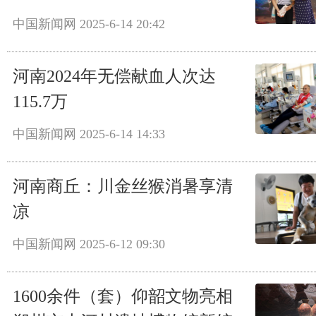
中国新闻网
2025-6-14 20:42
河南2024年无偿献血人次达
115.7万
中国新闻网
2025-6-14 14:33
河南商丘：川金丝猴消暑享清
凉
中国新闻网
2025-6-12 09:30
1600余件（套）仰韶文物亮相