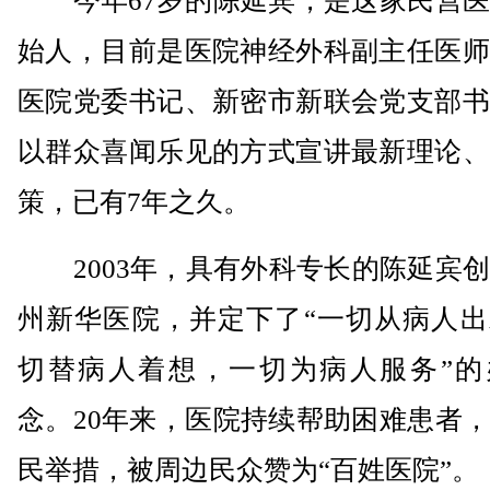
今年67岁的陈延宾，是这家民营医
始人，目前是医院神经外科副主任医师
医院党委书记、新密市新联会党支部书
以群众喜闻乐见的方式宣讲最新理论、
策，已有7年之久。
2003年，具有外科专长的陈延宾创
州新华医院，并定下了“一切从病人出
切替病人着想，一切为病人服务”的
念。20年来，医院持续帮助困难患者
民举措，被周边民众赞为“百姓医院”。