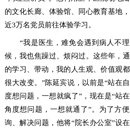
的文化长廊、体验馆、同心教育基地，
近3万名党员前往体验学习。
“我是医生，难免会遇到病人不理
候，我也焦躁过、烦闷过。这些年，通
的学习、带动，我的人生观、价值观都
很大改变。”陈延宾说，以前是“站在
度想问题，一想就疯了”，现在是“站
角度想问题，一想就通了”。为了方便
询、解决问题，他将“院长办公室”设