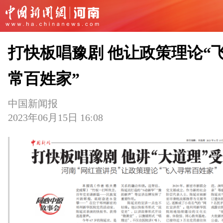
打快板唱豫剧 他让政策理论“
常百姓家”
中国新闻报
2023年06月15日 16:08