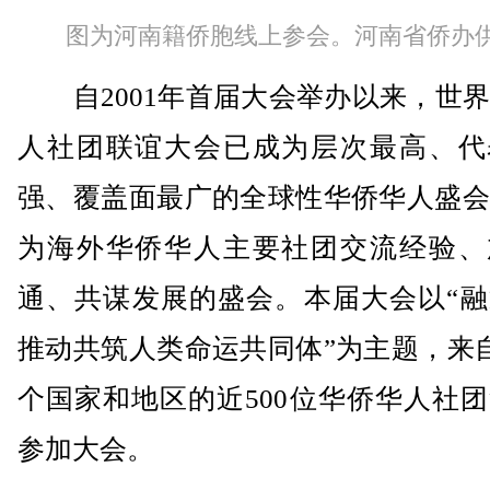
图为河南籍侨胞线上参会。河南省侨办
自2001年首届大会举办以来，世界
人社团联谊大会已成为层次最高、代
强、覆盖面最广的全球性华侨华人盛会
为海外华侨华人主要社团交流经验、
通、共谋发展的盛会。本届大会以“融
推动共筑人类命运共同体”为主题，来自
个国家和地区的近500位华侨华人社
参加大会。