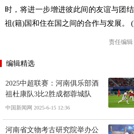
时，将进一步增进彼此间的友谊与团结
祖(籍)国和住在国之间的合作与发展。 (
责任编辑
编辑精选
2025中超联赛：河南俱乐部酒
祖杜康队3比2胜成都蓉城队
中国新闻网
2025-6-15 12:36
河南省文物考古研究院举办公