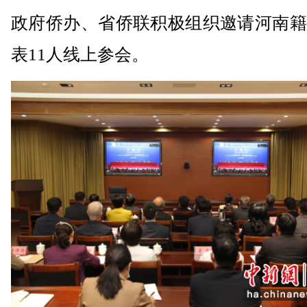
政府侨办、省侨联积极组织邀请河南籍
表11人线上参会。