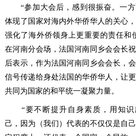
“参加大会后，感到很振奋。一方
体现了国家对海内外华侨华人的关心，
强化了海外侨领身上更重要的责任和使
在河南分会场，法国河南同乡会会长祝
后表示，作为法国河南同乡会会长，会
信号传递给身处法国的华侨华人，让更
共同为国家的和平统一凝聚力量。
“要不断提升自身素质，用知识
己，因为（我们）代表的不仅仅是自己