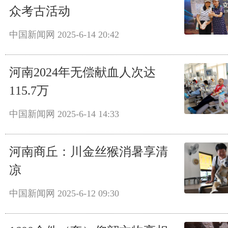
众考古活动
中国新闻网
2025-6-14 20:42
河南2024年无偿献血人次达
115.7万
中国新闻网
2025-6-14 14:33
河南商丘：川金丝猴消暑享清
凉
中国新闻网
2025-6-12 09:30