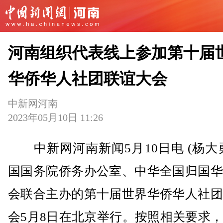
河南组织代表线上参加第十届
华侨华人社团联谊大会
中新网河南
2023年05月10日 11:26
中新网河南新闻5月10日电 (杨大
国国务院侨务办公室、中华全国归国华
会联合主办的第十届世界华侨华人社团
会5月8日在北京举行。按照相关要求