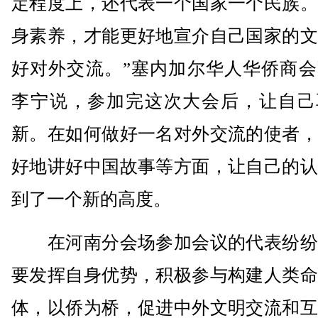
定程度上，还代表一个国家一个民族。
身素养，才能更好地宣介自己国家的文
好对外交流。”塞内加尔华人华侨商会
李宁说，参加完这次大会后，让自己
新。在如何做好一名对外交流的使者，
好地讲好中国故事等方面，让自己的认
到了一个新的高度。
在河南分会场参加会议的代表纷纷
要发挥自身优势，积极参与构建人类命
体，以侨为桥，促进中外文明交流和互