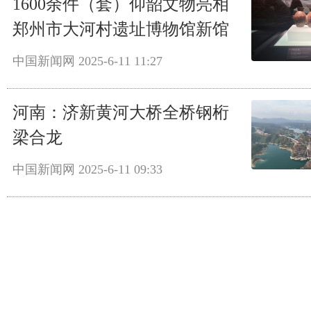
1600余件（套）仰韶文物亮相
郑州市大河村遗址博物馆新馆
中国新闻网
2025-6-11 11:27
河南：济新黄河大桥全桥钢桁
梁合龙
中国新闻网
2025-6-11 09:33