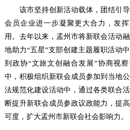
该市坚持创新活动载体，团结引导
会员企业进一步凝聚更大合力，发挥
用。去年以来，孟州市将新联会活动融
地助力“五星”支部创建主题履职活动
到政协“文旅文创融合发展”协商视察
中，积极组织新联会成员参加到当地公
法规范化建设活动中，通过各类联合活
断提升新联会成员参政议政能力，提高
可度，扩大孟州市新联会社会影响力。