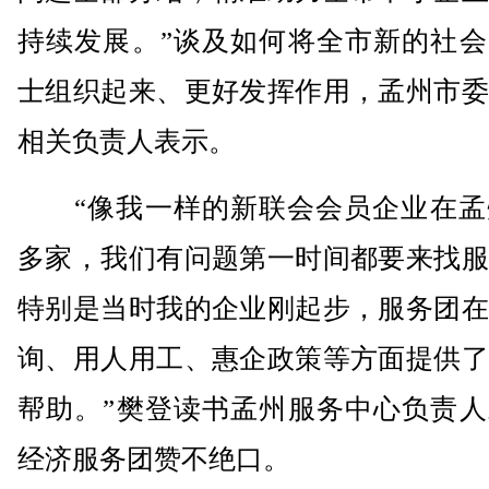
持续发展。”谈及如何将全市新的社会
士组织起来、更好发挥作用，孟州市委
相关负责人表示。
“像我一样的新联会会员企业在孟州
多家，我们有问题第一时间都要来找服
特别是当时我的企业刚起步，服务团在
询、用人用工、惠企政策等方面提供了
帮助。”樊登读书孟州服务中心负责人
经济服务团赞不绝口。