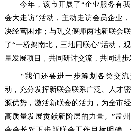
今年，该市开展了“企业服务有我
会大走访”活动，主动走访会员企业，
决经营困难；与巩义偃师两地新联会联
了“一桥架南北，三地同联心”活动，
量发展项目，共同研讨交流，共同进步
“我们还要进一步筹划各类交流
动，充分发挥新联会联系广泛、人才密
源优势，激活新联会的活力，为全市经
高质量发展贡献新阶层的力量。”孟州
会会长对下步新联会工作目标明确，