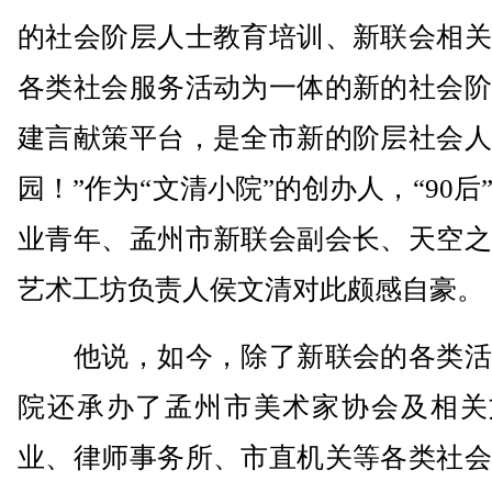
的社会阶层人士教育培训、新联会相关
各类社会服务活动为一体的新的社会阶
建言献策平台，是全市新的阶层社会人
园！”作为“文清小院”的创办人，“90后
业青年、孟州市新联会副会长、天空之
艺术工坊负责人侯文清对此颇感自豪。
他说，如今，除了新联会的各类活
院还承办了孟州市美术家协会及相关
业、律师事务所、市直机关等各类社会