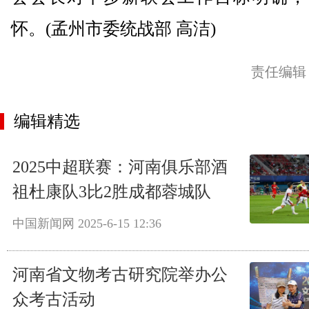
怀。(孟州市委统战部 高洁)
责任编辑
编辑精选
2025中超联赛：河南俱乐部酒
祖杜康队3比2胜成都蓉城队
中国新闻网
2025-6-15 12:36
河南省文物考古研究院举办公
众考古活动