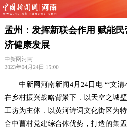
孟州：发挥新联会作用 赋能民
济健康发展
中新网河南
2023年04月24日 15:00
中新网河南新闻4月24日电 “‘文清
在乡村振兴战略背景下，以天空之城壁
工坊为主体，以黄河诗词文化街区为特
合中曹村党建综合体优势，打造的集孟