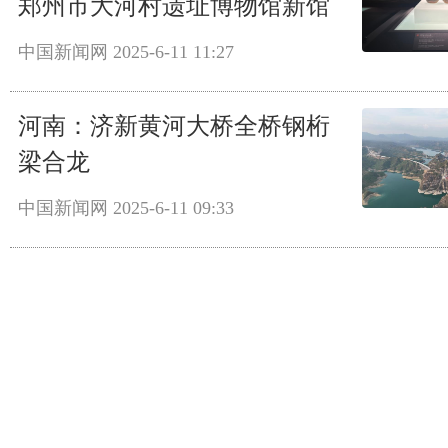
郑州市大河村遗址博物馆新馆
中国新闻网
2025-6-11 11:27
河南：济新黄河大桥全桥钢桁
梁合龙
中国新闻网
2025-6-11 09:33