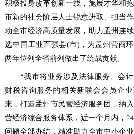
积极投身改革创新一线，施展才华和抱
市新的社会阶层人士锐意进取、担当作
动全市经济高质量发展，助力孟州连续
选中国工业百强县(市)，为孟州营商
两年位列全省前列做出了统战贡献。
“我市将业务涉及法律服务、会计
财税咨询服务的相关新联会会员企业
来，打造孟州市民营经济服务团，纳入
营经济综合服务体系，近一个月内，2
问题全部办结，精准助力全市中小企业