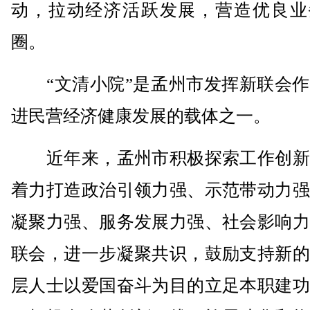
动，拉动经济活跃发展，营造优良业
圈。
“文清小院”是孟州市发挥新联会作
进民营经济健康发展的载体之一。
近年来，孟州市积极探索工作创新
着力打造政治引领力强、示范带动力强
凝聚力强、服务发展力强、社会影响力
联会，进一步凝聚共识，鼓励支持新的
层人士以爱国奋斗为目的立足本职建功