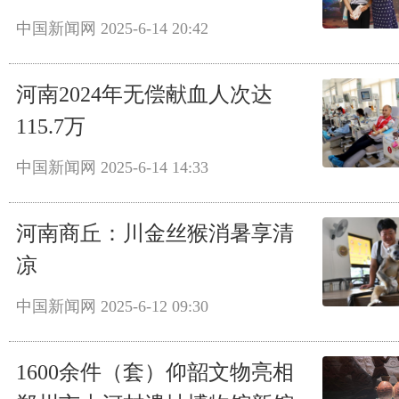
中国新闻网
2025-6-14 20:42
河南2024年无偿献血人次达
115.7万
中国新闻网
2025-6-14 14:33
河南商丘：川金丝猴消暑享清
凉
中国新闻网
2025-6-12 09:30
1600余件（套）仰韶文物亮相