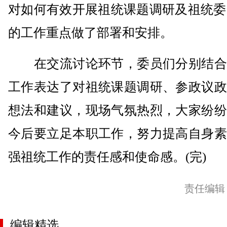
对如何有效开展祖统课题调研及祖统委2
的工作重点做了部署和安排。
在交流讨论环节，委员们分别结合
工作表达了对祖统课题调研、参政议政
想法和建议，现场气氛热烈，大家纷纷
今后要立足本职工作，努力提高自身素
强祖统工作的责任感和使命感。(完)
责任编辑
编辑精选