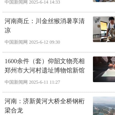
中国新闻网
2025-6-14 14:33
河南商丘：川金丝猴消暑享清
凉
中国新闻网
2025-6-12 09:30
1600余件（套）仰韶文物亮相
郑州市大河村遗址博物馆新馆
中国新闻网
2025-6-11 11:27
河南：济新黄河大桥全桥钢桁
梁合龙