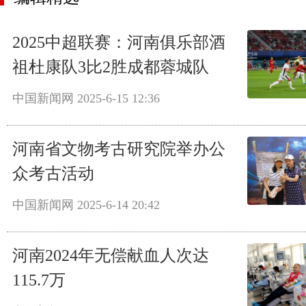
2025中超联赛：河南俱乐部酒
祖杜康队3比2胜成都蓉城队
中国新闻网
2025-6-15 12:36
河南省文物考古研究院举办公
众考古活动
中国新闻网
2025-6-14 20:42
河南2024年无偿献血人次达
115.7万