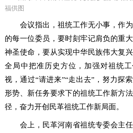
福供图
会议指出，祖统工作无小事，作为
的每一位委员，要时刻牢记肩负的重大
神圣使命，要从实现中华民族伟大复兴
全局中把准历史方位，加强对祖统工
视，通过“请进来”“走出去”，努力探
形势、新任务要求下的祖统工作新方法
径，奋力开创民革祖统工作新局面。
会上，民革河南省祖统专委会主任