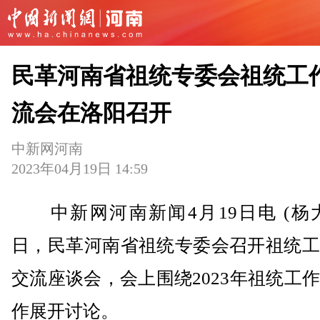
民革河南省祖统专委会祖统工
流会在洛阳召开
中新网河南
2023年04月19日 14:59
中新网河南新闻4月19日电 (杨大
日，民革河南省祖统专委会召开祖统工
交流座谈会，会上围绕2023年祖统工
作展开讨论。