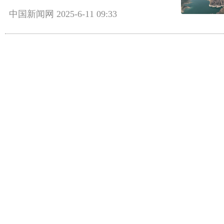
中国新闻网
2025-6-11 09:33