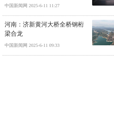
中国新闻网
2025-6-11 11:27
河南：济新黄河大桥全桥钢桁
梁合龙
中国新闻网
2025-6-11 09:33