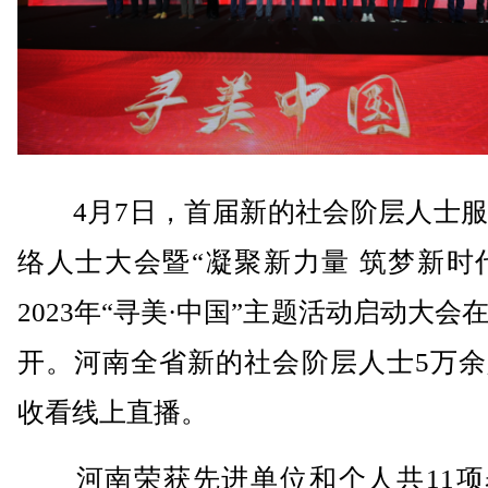
4月7日，首届新的社会阶层人士服
络人士大会暨“凝聚新力量 筑梦新时
2023年“寻美·中国”主题活动启动大会
开。河南全省新的社会阶层人士5万余
收看线上直播。
河南荣获先进单位和个人共11项