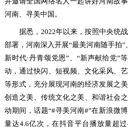
并邀请全国网络名人一起讲好河南故事
河南、寻美中国。
据悉，2022年以来，按照中央统战
部署，河南深入开展“最美河南随手拍”
新时代·丹青颂党恩”、“新声献给党”
动，通过快闪、短视频、文化采风、艺
等形式，充分展现河南的经济发展之美
创造之美、传统文化之美、和谐社会之
动期间，话题“#寻美河南#”在新浪微
量达4.6亿次，在抖音平台播放量超过4