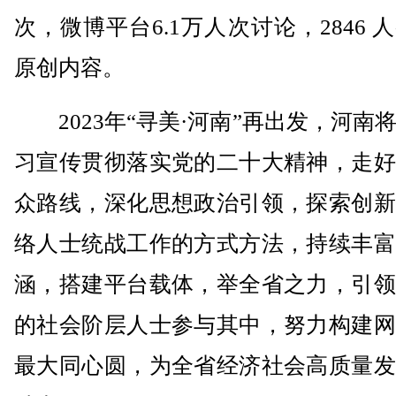
次，微博平台6.1万人次讨论，2846 
原创内容。
2023年“寻美·河南”再出发，河南
习宣传贯彻落实党的二十大精神，走好
众路线，深化思想政治引领，探索创新
络人士统战工作的方式方法，持续丰富
涵，搭建平台载体，举全省之力，引领
的社会阶层人士参与其中，努力构建网
最大同心圆，为全省经济社会高质量发