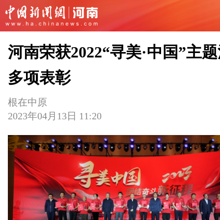
河南荣获2022“寻美·中国”主
多项表彰
根在中原
2023年04月13日 11:20