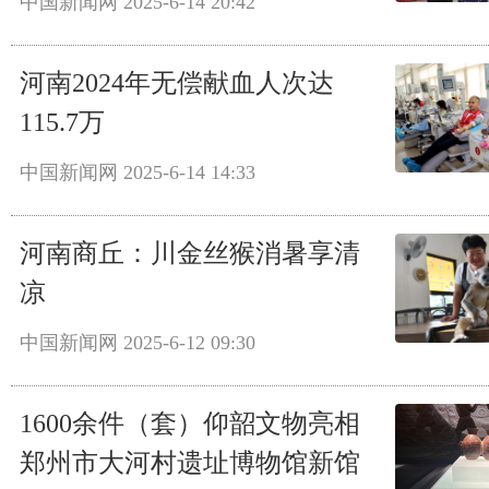
中国新闻网
2025-6-14 20:42
河南2024年无偿献血人次达
115.7万
中国新闻网
2025-6-14 14:33
河南商丘：川金丝猴消暑享清
凉
中国新闻网
2025-6-12 09:30
1600余件（套）仰韶文物亮相
郑州市大河村遗址博物馆新馆