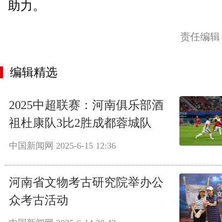
助力。
责任编辑
编辑精选
2025中超联赛：河南俱乐部酒
祖杜康队3比2胜成都蓉城队
中国新闻网
2025-6-15 12:36
河南省文物考古研究院举办公
众考古活动