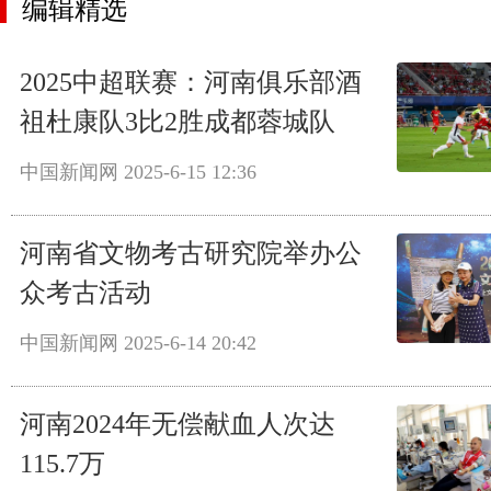
编辑精选
2025中超联赛：河南俱乐部酒
祖杜康队3比2胜成都蓉城队
中国新闻网
2025-6-15 12:36
河南省文物考古研究院举办公
众考古活动
中国新闻网
2025-6-14 20:42
河南2024年无偿献血人次达
115.7万