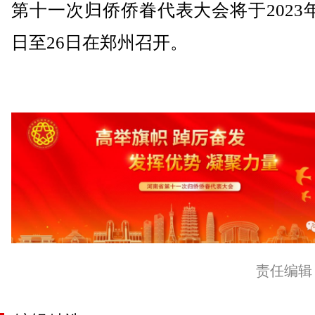
第十一次归侨侨眷代表大会将于2023年
日至26日在郑州召开。
责任编辑