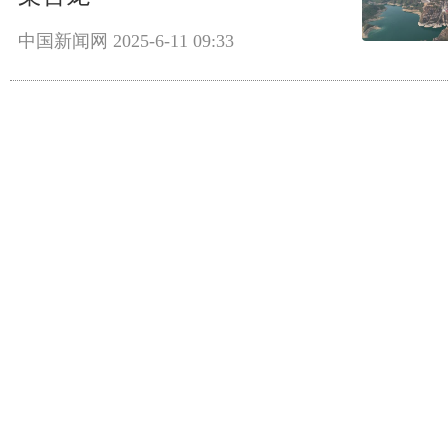
中国新闻网
2025-6-11 09:33