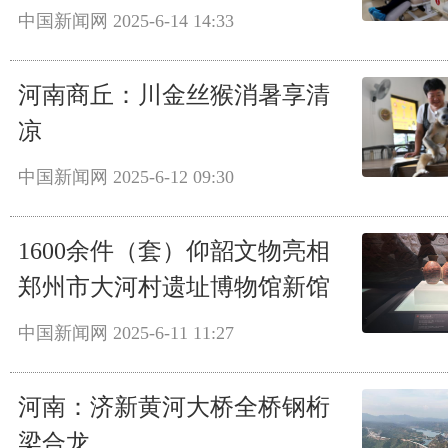
中国新闻网
2025-6-14 14:33
河南商丘：川金丝猴消暑享清
凉
中国新闻网
2025-6-12 09:30
1600余件（套）仰韶文物亮相
郑州市大河村遗址博物馆新馆
中国新闻网
2025-6-11 11:27
河南：济新黄河大桥全桥钢桁
梁合龙