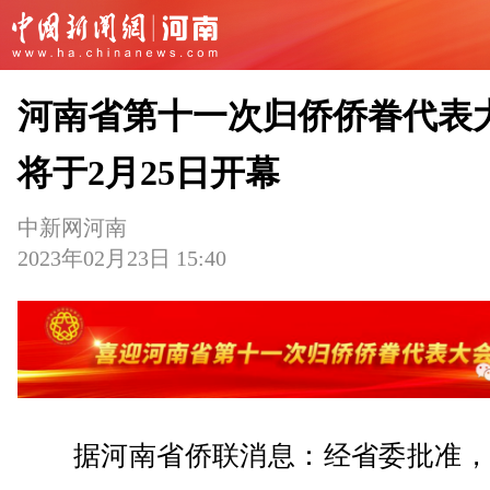
河南省第十一次归侨侨眷代表
将于2月25日开幕
中新网河南
2023年02月23日 15:40
据河南省侨联消息：经省委批准，