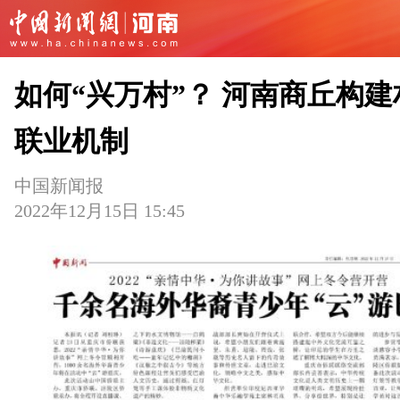
如何“兴万村”？ 河南商丘构建
联业机制
中国新闻报
2022年12月15日 15:45