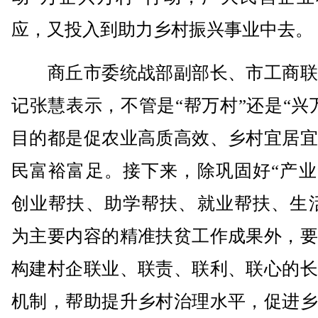
应，又投入到助力乡村振兴事业中去。
商丘市委统战部副部长、市工商联
记张慧表示，不管是“帮万村”还是“兴
目的都是促农业高质高效、乡村宜居宜
民富裕富足。接下来，除巩固好“产业
创业帮扶、助学帮扶、就业帮扶、生活
为主要内容的精准扶贫工作成果外，要
构建村企联业、联责、联利、联心的长
机制，帮助提升乡村治理水平，促进乡