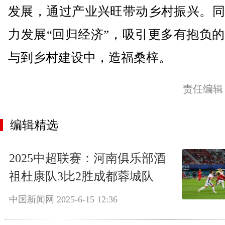
发展，通过产业兴旺带动乡村振兴。同
力发展“回归经济”，吸引更多有抱负
与到乡村建设中，造福桑梓。
责任编辑
编辑精选
2025中超联赛：河南俱乐部酒
祖杜康队3比2胜成都蓉城队
中国新闻网
2025-6-15 12:36