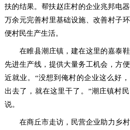
扶的结果。帮扶赵庄村的企业兆邦电器
万余元完善村里基础设施、改善村子环
便村民生产生活。
在睢县潮庄镇，建在这里的嘉泰鞋
先进生产线，提供大量务工机会，方便
近就业。“没想到俺村的企业这么好，
出去了，就在这里干了。”潮庄镇村民
说。
在商丘市走访，民营企业助力乡村