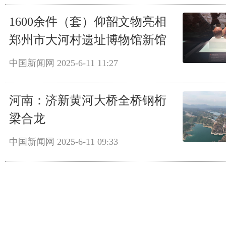
1600余件（套）仰韶文物亮相
郑州市大河村遗址博物馆新馆
中国新闻网
2025-6-11 11:27
河南：济新黄河大桥全桥钢桁
梁合龙
中国新闻网
2025-6-11 09:33