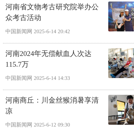
河南省文物考古研究院举办公
众考古活动
中国新闻网
2025-6-14 20:42
河南2024年无偿献血人次达
115.7万
中国新闻网
2025-6-14 14:33
河南商丘：川金丝猴消暑享清
凉
中国新闻网
2025-6-12 09:30