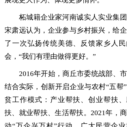
柘城籍企业家河南诚实人实业集团
宋肃远认为，企业参与乡村振兴，给企
了一次弘扬传统美德、反馈家乡人民
会，“我们有理由做得更好。”
2016年开始，商丘市委统战部、市
结合实际，创新开启企业与农村“五帮
贫工作模式：产业帮扶、创业帮扶、
扶、就业帮扶、生活帮扶。2021年，
动“万企兴万村”行动，广大民营企业