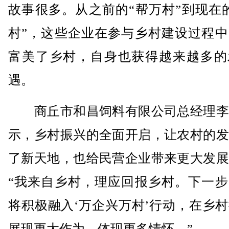
故事很多。从之前的“帮万村”到现在
村”，这些企业在参与乡村建设过程中
富美了乡村，自身也获得越来越多的
遇。
商丘市和昌饲料有限公司总经理李
示，乡村振兴的全面开启，让农村的发
了新天地，也给民营企业带来更大发展
“我来自乡村，理应回报乡村。下一步
将积极融入‘万企兴万村’行动，在乡
展现更大作为、体现更多情怀。”