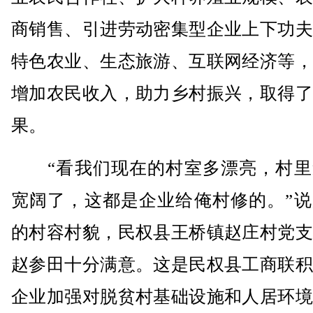
商销售、引进劳动密集型企业上下功夫
特色农业、生态旅游、互联网经济等，
增加农民收入，助力乡村振兴，取得了
果。
“看我们现在的村室多漂亮，村里
宽阔了，这都是企业给俺村修的。”说
的村容村貌，民权县王桥镇赵庄村党支
赵参田十分满意。这是民权县工商联积
企业加强对脱贫村基础设施和人居环境