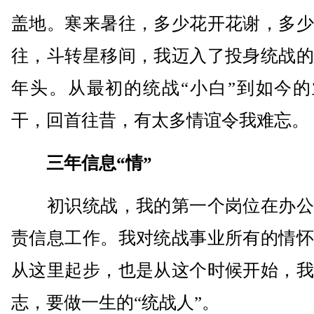
盖地。寒来暑往，多少花开花谢，多少
往，斗转星移间，我迈入了投身统战的
年头。从最初的统战“小白”到如今的
干，回首往昔，有太多情谊令我难忘。
三年信息“情”
初识统战，我的第一个岗位在办公
责信息工作。我对统战事业所有的情怀
从这里起步，也是从这个时候开始，我
志，要做一生的“统战人”。