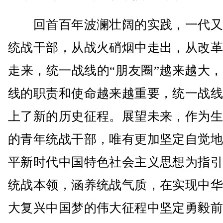
回首百年波澜壮阔的实践，一代又
统战干部，从战火硝烟中走出，从改革
走来，统一战线的“朋友圈”越来越大
线的职责和使命越来越重要，统一战线
上了新的历史征程。展望未来，作为生
的青年统战干部，唯有更加坚定自觉地
平新时代中国特色社会主义思想为指引
统战本领，涵养统战气质，在实现中华
大复兴中国梦的伟大征程中坚定勇毅前