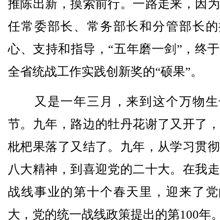
推陈出新，摸索前行。一路走来，因为
任常委部长、常务部长和分管部长的
心、支持和指导，“五年磨一剑”，终
全省统战工作实践创新奖的“硕果”。
又是一年三月，来到这个万物生
节。九年，路边的牡丹花谢了又开了，
枇杷果落了又结了。九年，从学习贯彻
八大精神，到喜迎党的二十大。在我走
战线事业的第十个春天里，迎来了党
大，党的统一战线政策提出的第100年