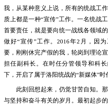
我，从某种意义上说，所有的统战工作
质上都是一种“宣传”工作。一名统战
首要责任，就是要向统一战线各领域的
做好“宣传”工作。2016年2月，因
要，刚刚休完产假的我，轮岗到理论宣
担任副科长。在时任分管领导和科长
下，开启了属于洛阳统战的“新媒体”时
此刻回想起来，仍觉甘苦自知。那
与坚持和奋斗有关的岁月。最初起步的