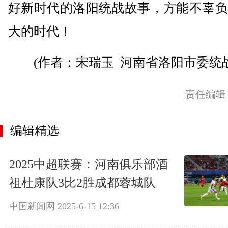
好新时代的洛阳统战故事，方能不辜负
大的时代！
(作者：宋瑞玉 河南省洛阳市委统战
责任编辑
编辑精选
2025中超联赛：河南俱乐部酒
祖杜康队3比2胜成都蓉城队
中国新闻网
2025-6-15 12:36