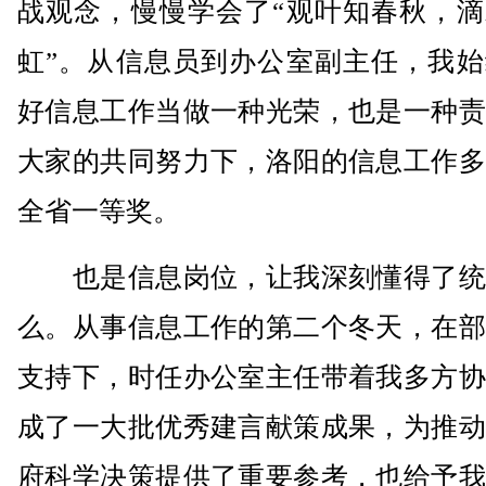
战观念，慢慢学会了“观叶知春秋，滴
虹”。从信息员到办公室副主任，我始
好信息工作当做一种光荣，也是一种责
大家的共同努力下，洛阳的信息工作多
全省一等奖。
也是信息岗位，让我深刻懂得了统
么。从事信息工作的第二个冬天，在部
支持下，时任办公室主任带着我多方协
成了一大批优秀建言献策成果，为推动
府科学决策提供了重要参考，也给予我