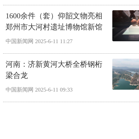
1600余件（套）仰韶文物亮相
郑州市大河村遗址博物馆新馆
中国新闻网
2025-6-11 11:27
河南：济新黄河大桥全桥钢桁
梁合龙
中国新闻网
2025-6-11 09:33