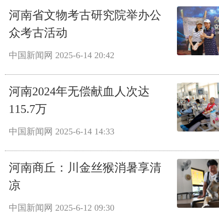
河南省文物考古研究院举办公
众考古活动
中国新闻网
2025-6-14 20:42
河南2024年无偿献血人次达
115.7万
中国新闻网
2025-6-14 14:33
河南商丘：川金丝猴消暑享清
凉
中国新闻网
2025-6-12 09:30