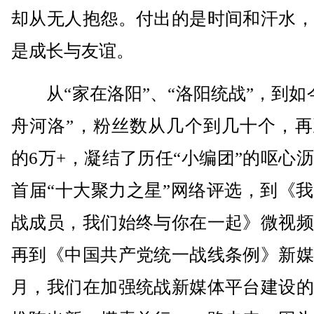
却从无人抱怨。付出的是时间和汗水，
是成长与友谊。
从“家在洛阳”、“洛阳统战”，到如
舟河洛”，粉丝数从几个到几十个，再
的6万+，凝结了历任“小编团”的呕心
首届“十大聚力之星”网络评选，到《
战成员，我们始终与你在一起》微视频
再到《中国共产党统一战线条例》新媒
月，我们在加强统战新媒体平台建设的