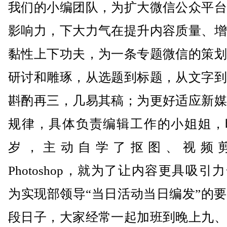
我们的小编团队，为扩大微信公众平台
影响力，下大力气在提升内容质量、增
黏性上下功夫，为一条专题微信的策划
研讨和雕琢，从选题到标题，从文字到
斟酌再三，几易其稿；为更好适应新媒
规律，具体负责编辑工作的小姐姐，时
岁，主动自学了抠图、视频
Photoshop，就为了让内容更具吸引
为实现部领导“当日活动当日编发”的
段日子，大家经常一起加班到晚上九、