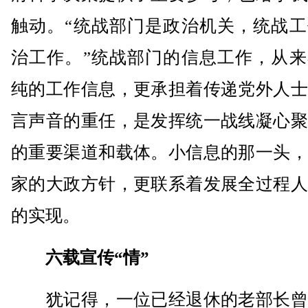
触动。“统战部门是政治机关，统战工
治工作。”统战部门的信息工作，从来
纯的工作信息，更承担着传递党外人士
言声音的重任，是发挥统一战线凝心聚
的重要渠道和载体。小信息的那一头，
家的大政方针，更联系着发展全过程人
的实现。
六载宣传“情”
犹记得，一位已经退休的老部长曾