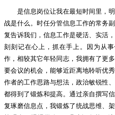
是信息岗位让我在最短时间里，明
战是什么。时任分管信息工作的常务副
复告诉我们，信息工作是硬活、实活，
刻刻记在心上，抓在手上。因为从事
作，相较其它年轻同志，我拥有了更多
要会议的机会，能够近距离地聆听优秀
作者的工作思路与想法，政治敏锐性、
都得到了锻炼和提高。通过亲自撰写信
复琢磨信息点，我锻炼了统战思维、架