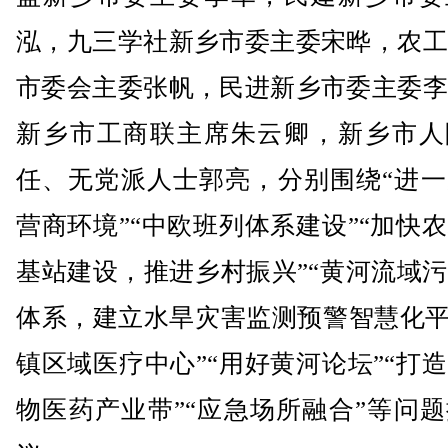
泓，九三学社新乡市委主委宋晔，农工
市委会主委张帆，民进新乡市委主委李
新乡市工商联主席朱云卿，新乡市人
任、无党派人士郭亮，分别围绕“进一
营商环境”“中欧班列体系建设”“加快
基站建设，推进乡村振兴”“黄河流域
体系，建立水旱灾害监测预警智慧化平
镇区域医疗中心”“用好黄河论坛”“打
物医药产业带”“应急场所融合”等问