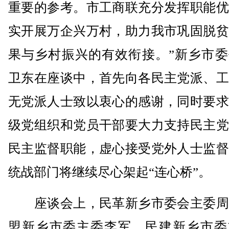
重要的参考。市工商联充分发挥职能优
实开展万企兴万村，助力我市巩固脱贫
果与乡村振兴的有效衔接。”新乡市委
卫东在座谈中，首先向各民主党派、工
无党派人士致以衷心的感谢，同时要求
级党组织和党员干部要大力支持民主党
民主监督职能，虚心接受党外人士监督
统战部门将继续尽心架起“连心桥”。
座谈会上，民革新乡市委会主委周
盟新乡市委主委李军，民建新乡市委