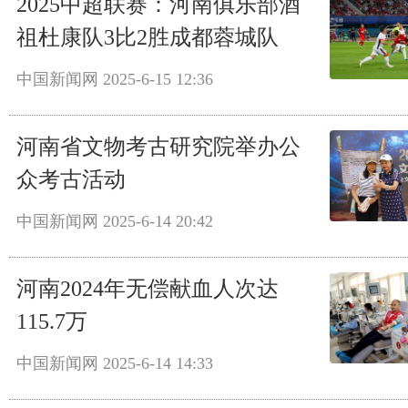
2025中超联赛：河南俱乐部酒
祖杜康队3比2胜成都蓉城队
中国新闻网
2025-6-15 12:36
河南省文物考古研究院举办公
众考古活动
中国新闻网
2025-6-14 20:42
河南2024年无偿献血人次达
115.7万
中国新闻网
2025-6-14 14:33