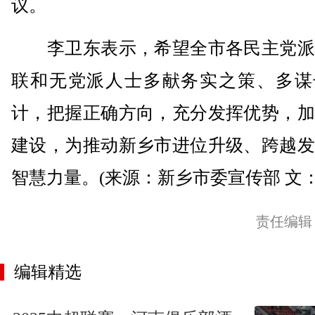
议。
李卫东表示，希望全市各民主党派
联和无党派人士多献务实之策、多谋
计，把握正确方向，充分发挥优势，加
建设，为推动新乡市进位升级、跨越发
智慧力量。(来源：新乡市委宣传部 文：
责任编辑
编辑精选