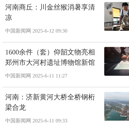
河南商丘：川金丝猴消暑享清
凉
中国新闻网
2025-6-12 09:30
1600余件（套）仰韶文物亮相
郑州市大河村遗址博物馆新馆
中国新闻网
2025-6-11 11:27
河南：济新黄河大桥全桥钢桁
梁合龙
中国新闻网
2025-6-11 09:33