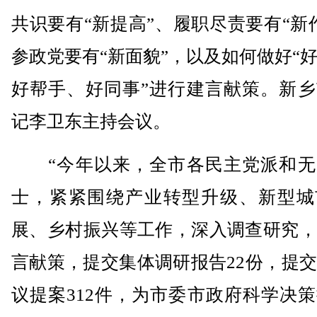
共识要有“新提高”、履职尽责要有“新
参政党要有“新面貌”，以及如何做好“
好帮手、好同事”进行建言献策。新乡
记李卫东主持会议。
“今年以来，全市各民主党派和无
士，紧紧围绕产业转型升级、新型城
展、乡村振兴等工作，深入调查研究，
言献策，提交集体调研报告22份，提
议提案312件，为市委市政府科学决