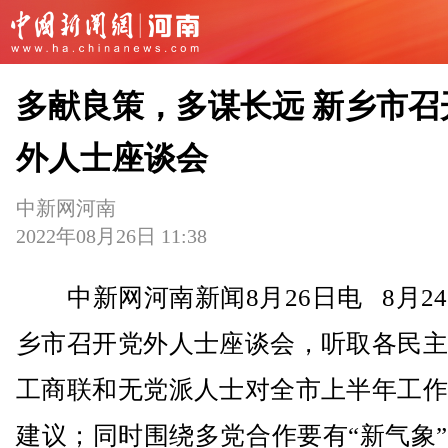
多献良策，多谋长远 新乡市召
外人士座谈会
中新网河南
2022年08月26日 11:38
中新网河南新闻8月26日电 8月2
乡市召开党外人士座谈会，听取各民主
工商联和无党派人士对全市上半年工作
建议；同时围绕多党合作要有“新气象