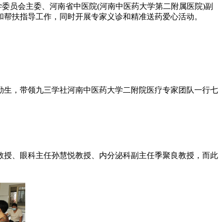
委员会主委、河南省中医院(河南中医药大学第二附属医院)副
和帮扶指导工作，同时开展专家义诊和精准送药爱心活动。
勤生，带领九三学社河南中医药大学二附院医疗专家团队一行七
授、眼科主任孙慧悦教授、内分泌科副主任季聚良教授，而此