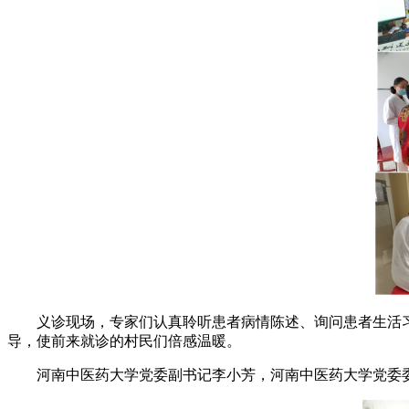
义诊现场，专家们认真聆听患者病情陈述、询问患者生活习
导，使前来就诊的村民们倍感温暖。
河南中医药大学党委副书记李小芳，河南中医药大学党委委