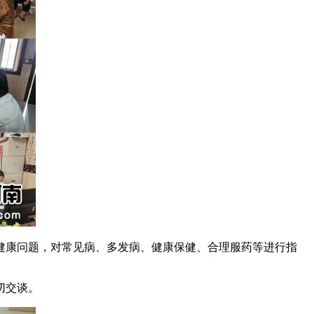
康问题，对常见病、多发病、健康保健、合理服药等进行指
切交谈。