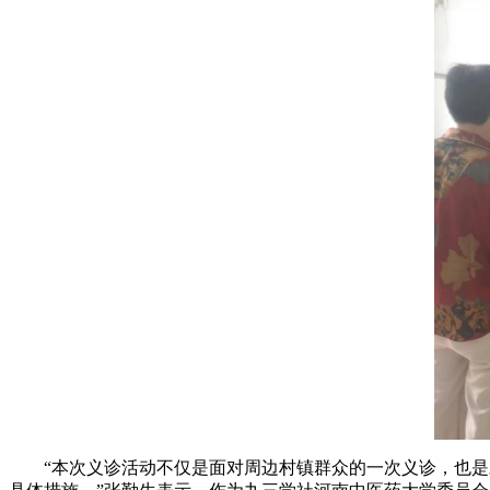
“本次义诊活动不仅是面对周边村镇群众的一次义诊，也是对