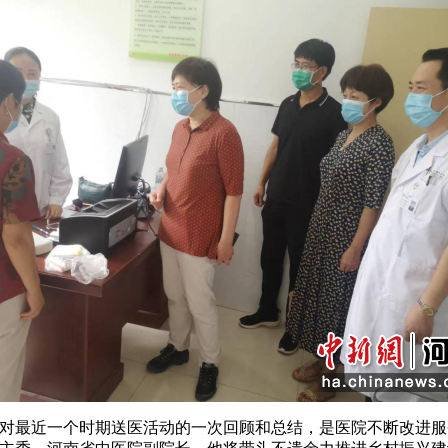
最近一个时期送医活动的一次回顾和总结，是医院不断改进服