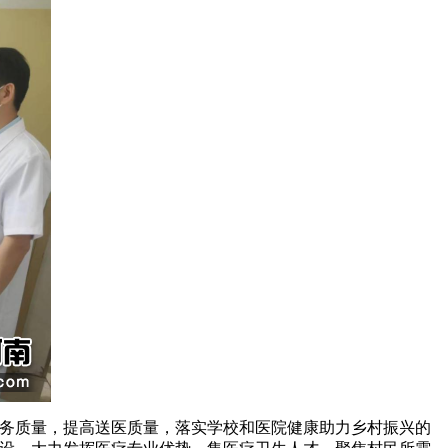
务质量，提高送医质量，落实学校和医院健康助力乡村振兴的