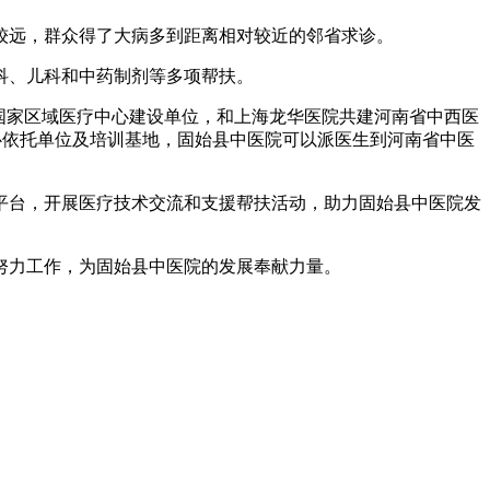
远，群众得了大病多到距离相对较近的邻省求诊。
科、儿科和中药制剂等多项帮扶。
国家区域医疗中心建设单位，和上海龙华医院共建河南省中西医
心依托单位及培训基地，固始县中医院可以派医生到河南省中医
台，开展医疗技术交流和支援帮扶活动，助力固始县中医院发
力工作，为固始县中医院的发展奉献力量。