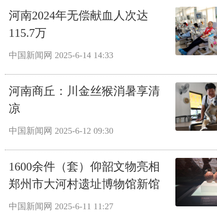
河南2024年无偿献血人次达
115.7万
中国新闻网
2025-6-14 14:33
河南商丘：川金丝猴消暑享清
凉
中国新闻网
2025-6-12 09:30
1600余件（套）仰韶文物亮相
郑州市大河村遗址博物馆新馆
中国新闻网
2025-6-11 11:27