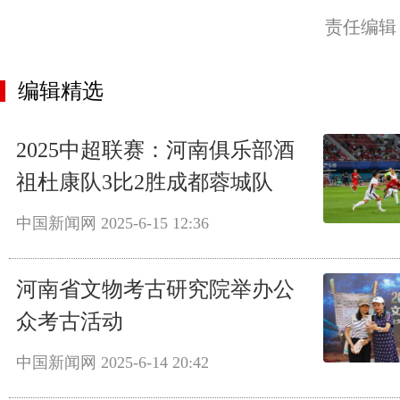
责任编辑
编辑精选
2025中超联赛：河南俱乐部酒
祖杜康队3比2胜成都蓉城队
中国新闻网
2025-6-15 12:36
河南省文物考古研究院举办公
众考古活动
中国新闻网
2025-6-14 20:42