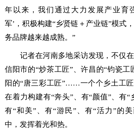
年以来，我们通过大力发展产业育强
军’，积极构建“乡贤链＋产业链”模式
务品牌越来越成熟。”
记者在河南多地采访发现，不仅在
信阳市的“炒茶工匠”、许昌的“钧瓷工
阳的“唐三彩工匠”……一个个乡土工
在着力构建有“奔头”、有“颜值”、有“
有“和美”、有“游民”、有“活力”的
中，发挥着光和热。