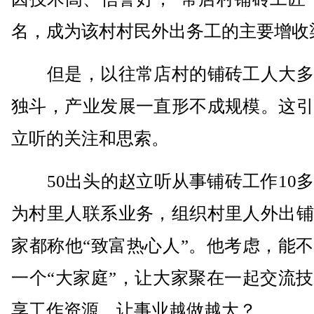
名，成为该村村民外出务工的主要增收
但是，以往常店村的铺砖工人大多
独斗，产业发展一直形不成规模。这引
立听的关注和思索。
50出头的赵立听从事铺砖工作10多
为村里人联系业务，组织村里人外出铺
家都称他“致富热心人”。他考虑，能
一个“大家庭”，让大家聚在一起交流
享工作资源，让事业越做越大？