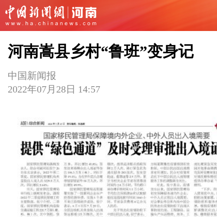
河南嵩县乡村“鲁班”变身记
中国新闻报
2022年07月28日 14:57