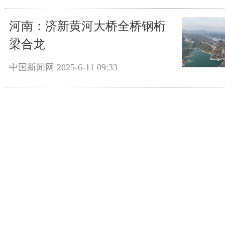
河南：济新黄河大桥全桥钢桁
梁合龙
中国新闻网
2025-6-11 09:33