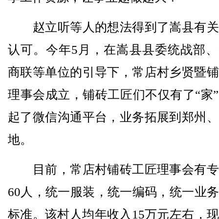
赵立听等人的想法得到了嵩县有关
认可。今年5月，在嵩县县委统战部、
商联等单位的引导下，常店村乡贤暨铺
理事会成立，铺砖工匠们不仅有了“家
起了微信沟通平台，业务拓展到郑州、
地。
目前，常店村铺砖工匠理事会有专
60人，统一服装，统一编码，统一业
标准。该村人均年收入15万元左右，