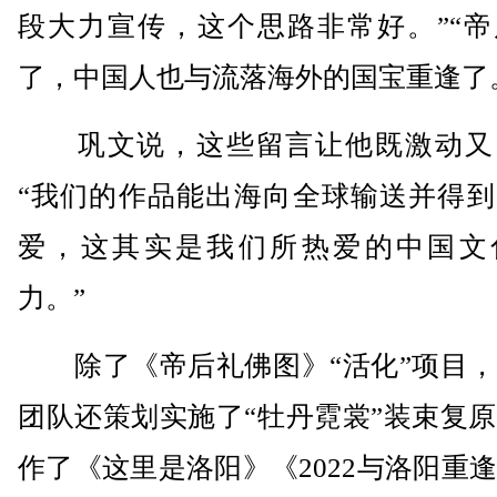
段大力宣传，这个思路非常好。”“帝
了，中国人也与流落海外的国宝重逢了
巩文说，这些留言让他既激动又
“我们的作品能出海向全球输送并得到
爱，这其实是我们所热爱的中国文
力。”
除了《帝后礼佛图》“活化”项目，
团队还策划实施了“牡丹霓裳”装束复
作了《这里是洛阳》《2022与洛阳重