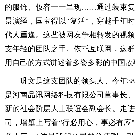
的服饰、妆容一一呈现……通过装束复
景演绎，国宝得以“复活”，穿越千年
代人重逢。这些被网友争相转发的视频
支年轻的团队之手。依托互联网，这群
用自己的方式讲述着多姿多彩的中国故
巩文是这支团队的领头人。今年38
是河南品讯网络科技有限公司董事长、
新的社会阶层人士联谊会副会长。走进
司，墙壁上写着“行必用心，事必有应