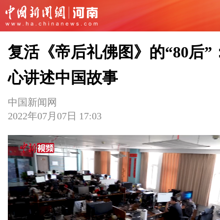
复活《帝后礼佛图》的“80后”
心讲述中国故事
中国新闻网
2022年07月07日 17:03