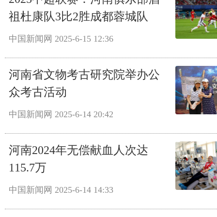
祖杜康队3比2胜成都蓉城队
中国新闻网
2025-6-15 12:36
河南省文物考古研究院举办公
众考古活动
中国新闻网
2025-6-14 20:42
河南2024年无偿献血人次达
115.7万
中国新闻网
2025-6-14 14:33