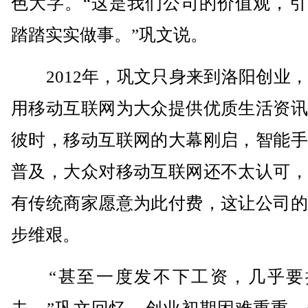
色大字。“这是我们公司的价值观，引
踏踏实实做事。”巩文说。
2012年，巩文只身来到洛阳创业，
用移动互联网为大众提供优质生活资讯
彼时，移动互联网的大幕刚启，智能手
普及，大众对移动互联网还不太认可，
有传统商家愿意为此付费，这让公司的
步维艰。
“甚至一度发不下工资，几乎要