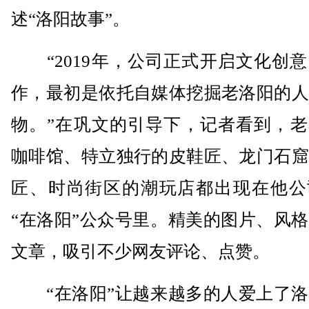
述“洛阳故事”。
“2019年，公司正式开启文化创意
作，最初是依托自媒体挖掘老洛阳的人
物。”在巩文的引导下，记者看到，老
咖啡馆、特立独行的皮鞋匠、龙门石窟
匠、时尚街区的潮玩店都出现在他公
“在洛阳”公众号里。精美的图片、风
文章，吸引不少网友评论、点赞。
“在洛阳”让越来越多的人爱上了洛