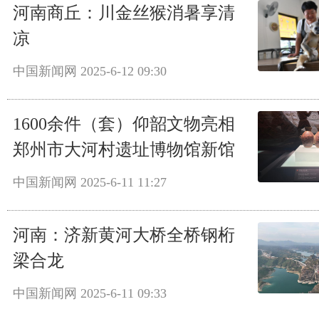
河南商丘：川金丝猴消暑享清
凉
中国新闻网
2025-6-12 09:30
1600余件（套）仰韶文物亮相
郑州市大河村遗址博物馆新馆
中国新闻网
2025-6-11 11:27
河南：济新黄河大桥全桥钢桁
梁合龙
中国新闻网
2025-6-11 09:33