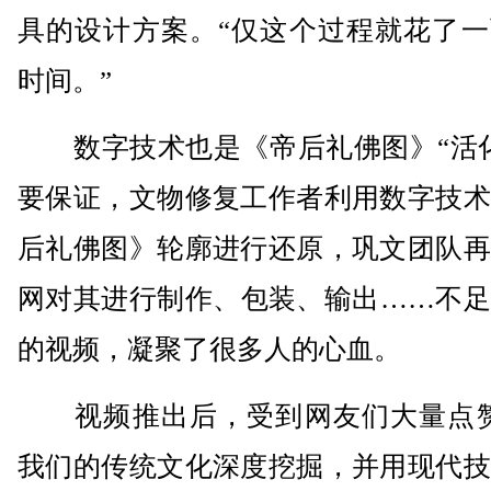
具的设计方案。“仅这个过程就花了一
时间。”
数字技术也是《帝后礼佛图》“活化
要保证，文物修复工作者利用数字技术
后礼佛图》轮廓进行还原，巩文团队再
网对其进行制作、包装、输出……不足
的视频，凝聚了很多人的心血。
视频推出后，受到网友们大量点赞
我们的传统文化深度挖掘，并用现代技