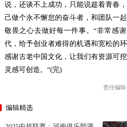
说，还谈不上成功，只能说趁着青春，
己做个永不懈怠的奋斗者，和团队一起
敬畏之心去做好每一件事。“非常感谢
代，给予创业者难得的机遇和宽松的环
感谢古老中国文化，让我们有资源可挖
灵感可创造。”(完)
责任编辑
编辑精选
2025中超联赛：河南俱乐部酒