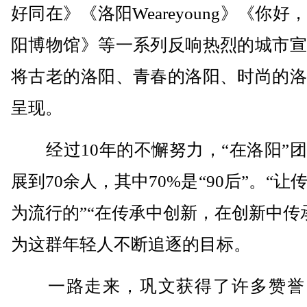
好同在》《洛阳Weareyoung》《你好
阳博物馆》等一系列反响热烈的城市宣
将古老的洛阳、青春的洛阳、时尚的洛
呈现。
经过10年的不懈努力，“在洛阳”团
展到70余人，其中70%是“90后”。“让
为流行的”“在传承中创新，在创新中传
为这群年轻人不断追逐的目标。
一路走来，巩文获得了许多赞誉