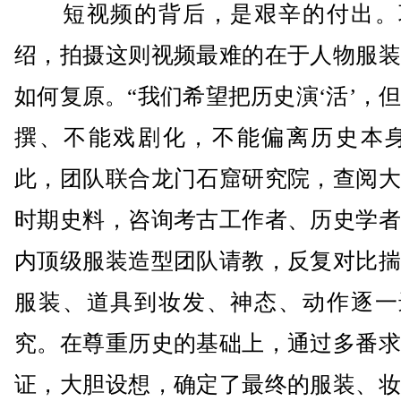
短视频的背后，是艰辛的付出。
绍，拍摄这则视频最难的在于人物服装
如何复原。“我们希望把历史演‘活’，
撰、不能戏剧化，不能偏离历史本身
此，团队联合龙门石窟研究院，查阅大
时期史料，咨询考古工作者、历史学者
内顶级服装造型团队请教，反复对比揣
服装、道具到妆发、神态、动作逐一
究。在尊重历史的基础上，通过多番求
证，大胆设想，确定了最终的服装、妆