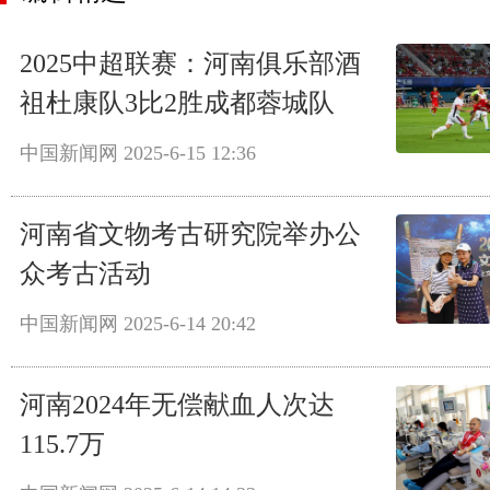
2025中超联赛：河南俱乐部酒
祖杜康队3比2胜成都蓉城队
中国新闻网
2025-6-15 12:36
河南省文物考古研究院举办公
众考古活动
中国新闻网
2025-6-14 20:42
河南2024年无偿献血人次达
115.7万