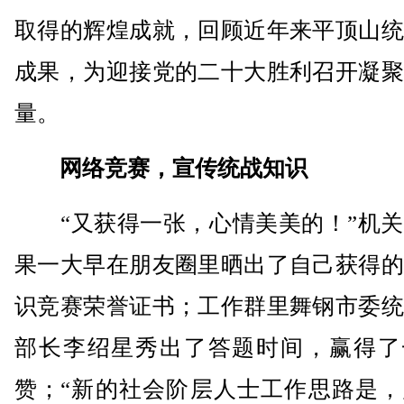
取得的辉煌成就，回顾近年来平顶山统
成果，为迎接党的二十大胜利召开凝聚
量。
网络竞赛，宣传统战知识
“又获得一张，心情美美的！”机关
果一大早在朋友圈里晒出了自己获得的
识竞赛荣誉证书；工作群里舞钢市委统
部长李绍星秀出了答题时间，赢得了
赞；“新的社会阶层人士工作思路是，