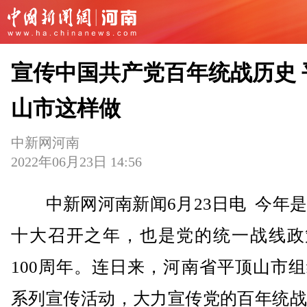
宣传中国共产党百年统战历史 
山市这样做
中新网河南
2022年06月23日 14:56
中新网河南新闻6月23日电 今年是
十大召开之年，也是党的统一战线政
100周年。连日来，河南省平顶山市
系列宣传活动，大力宣传党的百年统战