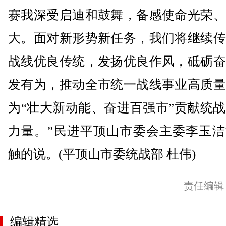
赛我深受启迪和鼓舞，备感使命光荣、
大。面对新形势新任务，我们将继续传
战线优良传统，发扬优良作风，砥砺奋
发有为，推动全市统一战线事业高质量
为“壮大新动能、奋进百强市”贡献统
力量。”民进平顶山市委会主委李玉洁
触的说。(平顶山市委统战部 杜伟)
责任编辑
编辑精选