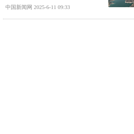
中国新闻网
2025-6-11 09:33