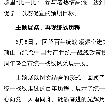
群里“比一比”，参与者热情高涨，达
促学、以赛促宣的预期目标。
主题展览，再现统战历程
6月8日，“回望百年统战 凝聚奋进
顶山市纪念中国共产党统一战线政策提
周年暨全市统一战线风采展开展。
主题展以图文结合的形式，回顾了
统一战线走过的百年历程，展示了统一
心向党、风雨同舟、砥砺奋进的光辉历