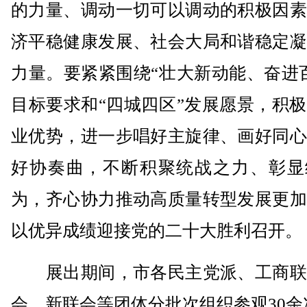
的力量、调动一切可以调动的积极因素
济平稳健康发展、社会大局和谐稳定凝
力量。要紧紧围绕“壮大新动能、奋进
目标要求和“四城四区”发展愿景，积
业优势，进一步唱好主旋律、画好同心
好协奏曲，不断积聚统战之力、彰显
为，齐心协力推动高质量转型发展更加
以优异成绩迎接党的二十大胜利召开。
展出期间，市各民主党派、工商联
会、新联会等团体分批次组织参观30余