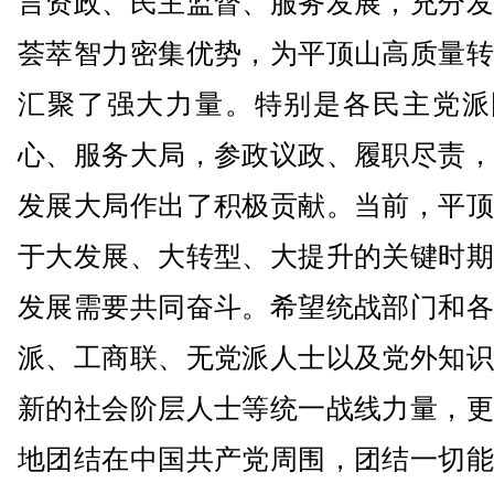
言资政、民主监督、服务发展，充分发
荟萃智力密集优势，为平顶山高质量转
汇聚了强大力量。特别是各民主党派
心、服务大局，参政议政、履职尽责，
发展大局作出了积极贡献。当前，平顶
于大发展、大转型、大提升的关键时期
发展需要共同奋斗。希望统战部门和各
派、工商联、无党派人士以及党外知识
新的社会阶层人士等统一战线力量，更
地团结在中国共产党周围，团结一切能