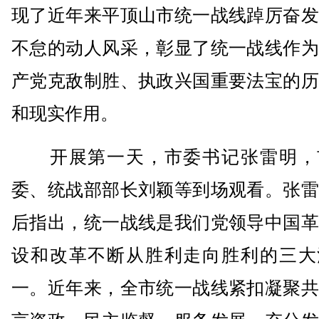
现了近年来平顶山市统一战线踔厉奋发
不怠的动人风采，彰显了统一战线作为
产党克敌制胜、执政兴国重要法宝的历
和现实作用。
开展第一天，市委书记张雷明，
委、统战部部长刘颖等到场观看。张雷
后指出，统一战线是我们党领导中国革
设和改革不断从胜利走向胜利的三大
一。近年来，全市统一战线紧扣凝聚共