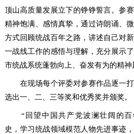
顶山高质量发展立下的铮铮誓言。参赛
精神饱满、感情真挚，通过诗朗诵、微
方式回顾统战百年之路，讲述自己对新
一战线工作的感悟与理解，充分展示了
市统战系统蓬勃向上、奋发有为的精神
在现场每个评委对参赛作品逐一打
选出一、二、三等奖和优秀奖并颁奖。
“回望中国共产党波澜壮阔的百
史，学习统战领域模范人物先进事迹，