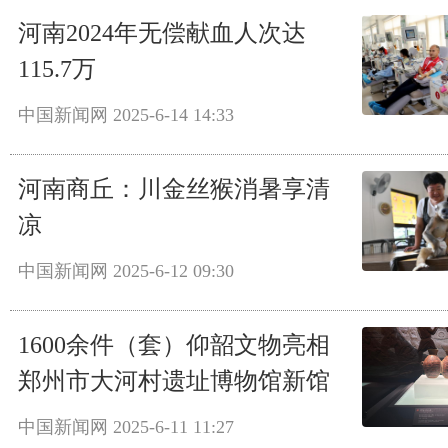
河南2024年无偿献血人次达
115.7万
中国新闻网
2025-6-14 14:33
河南商丘：川金丝猴消暑享清
凉
中国新闻网
2025-6-12 09:30
1600余件（套）仰韶文物亮相
郑州市大河村遗址博物馆新馆
中国新闻网
2025-6-11 11:27