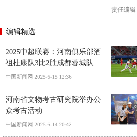
责任编辑
编辑精选
2025中超联赛：河南俱乐部酒
祖杜康队3比2胜成都蓉城队
中国新闻网
2025-6-15 12:36
河南省文物考古研究院举办公
众考古活动
中国新闻网
2025-6-14 20:42