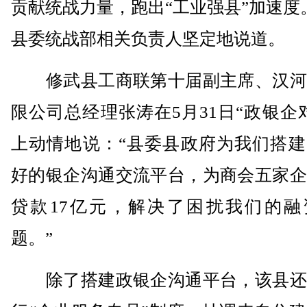
贡献统战力量，跑出“工业强县”加速度
县委统战部相关负责人坚定地说道。
修武县工商联第十届副主席、汉河
限公司总经理张涛在5月31日“政银企
上动情地说：“县委县政府为我们搭建
好的银企沟通交流平台，为商会五家企
贷款17亿元，解决了困扰我们的融
题。”
除了搭建政银企沟通平台，该县还