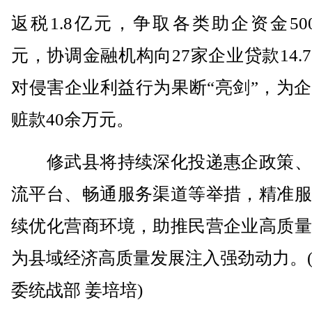
返税1.8亿元，争取各类助企资金50
元，协调金融机构向27家企业贷款14.
对侵害企业利益行为果断“亮剑”，为
赃款40余万元。
修武县将持续深化投递惠企政策、
流平台、畅通服务渠道等举措，精准服
续优化营商环境，助推民营企业高质量
为县域经济高质量发展注入强劲动力。
委统战部 姜培培)