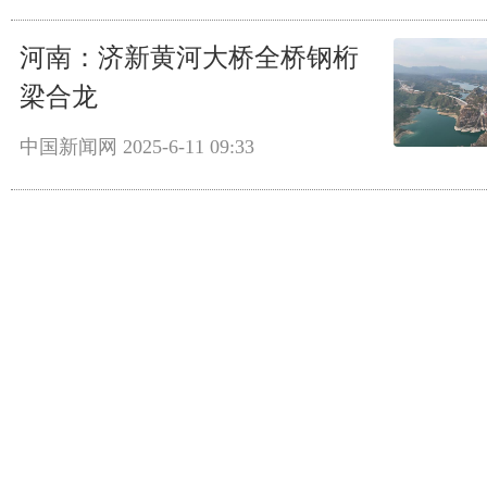
河南：济新黄河大桥全桥钢桁
梁合龙
中国新闻网
2025-6-11 09:33