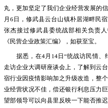
丸，更加坚定了我们企业经营发展的信
月6日，修武县云台山镇朴居湖畔民宿
张杰接过修武县委统战部相关负责人
《民营企业政策汇编》，如获至宝。
据悉，在4月14日“统战访民情、纾
走访企业大调研座谈会上，了解到云台
宿行业因疫情影响加之升级改造，整个
业经营状况不佳，偿还银行利息压力巨
望部领导可以向县里反映一下能否推迟