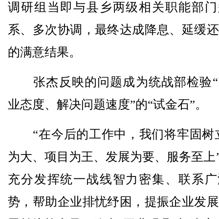
调研组当即与县乡两级相关职能部门
系、多次协调，最终达成降息、延缓还
的满意结果。
张杰反映的问题成为统战部检验“
业态度、解决问题速度”的“试金石”。
“在今后的工作中，我们将牢固树立
为大、项目为王、发展为要、服务至上
充分发挥统一战线智力密集、联系广
势，帮助企业排忧纾困，提振企业发展