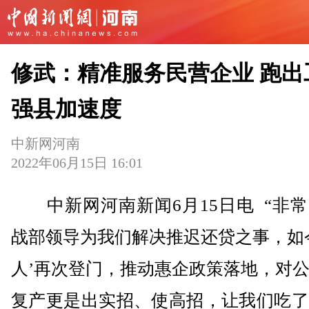
修武：精准服务民营企业 跑出
强县加速度
中新网河南
2022年06月15日 16:01
中新网河南新闻6月15日电 “非常
战部领导为我们解决推迟还贷之事，如
人’再次登门，推动惠企政策落地，对
复产更是出实招、使高招，让我们吃了