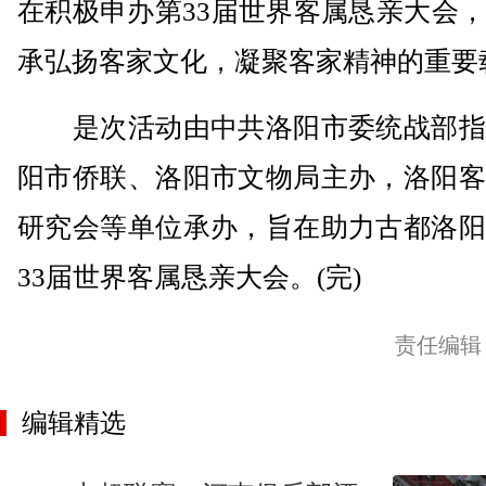
在积极申办第33届世界客属恳亲大会
承弘扬客家文化，凝聚客家精神的重要
是次活动由中共洛阳市委统战部指
阳市侨联、洛阳市文物局主办，洛阳客
研究会等单位承办，旨在助力古都洛阳
33届世界客属恳亲大会。(完)
责任编辑
编辑精选