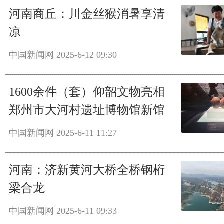
河南商丘：川金丝猴消暑享清
凉
中国新闻网
2025-6-12 09:30
1600余件（套）仰韶文物亮相
郑州市大河村遗址博物馆新馆
中国新闻网
2025-6-11 11:27
河南：济新黄河大桥全桥钢桁
梁合龙
中国新闻网
2025-6-11 09:33