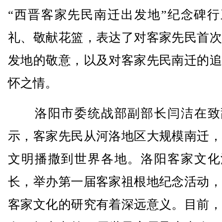
“西晋客家先民南迁出发地”纪念碑行
礼、敬献花篮，表达了对客家先民首次
发地的敬意，以及对客家先民南迁的追
怀之情。
洛阳市委统战部副部长闫洁在致
示，客家先民从河洛地区大规模南迁，
文明播撒到世界各地。洛阳客家文化
长，举办第一届客家祖根地纪念活动，
客家文化的研究有着深远意义。目前，