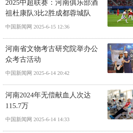
2025中超联赛：河南俱乐部酒
祖杜康队3比2胜成都蓉城队
中国新闻网
2025-6-15 12:36
河南省文物考古研究院举办公
众考古活动
中国新闻网
2025-6-14 20:42
河南2024年无偿献血人次达
115.7万
中国新闻网
2025-6-14 14:33