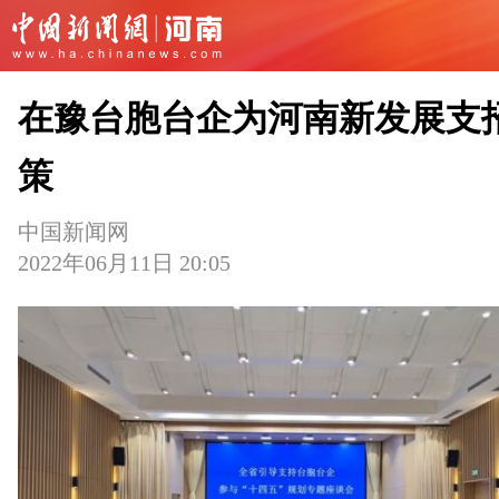
在豫台胞台企为河南新发展支
策
中国新闻网
2022年06月11日 20:05