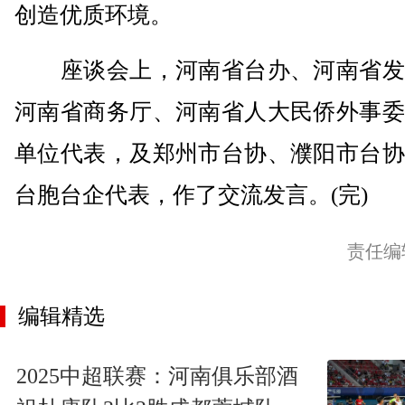
创造优质环境。
座谈会上，河南省台办、河南省发
河南省商务厅、河南省人大民侨外事委
单位代表，及郑州市台协、濮阳市台协
台胞台企代表，作了交流发言。(完)
责任编
编辑精选
2025中超联赛：河南俱乐部酒