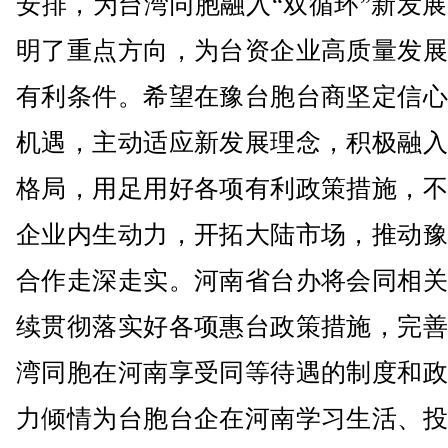
安排，为台湾同胞融入“双循环”新发
明了重点方向，为台资企业高质量发展
有利条件。希望在豫台胞台商坚定信心
机遇，主动适应新发展理念，积极融入
格局，用足用好各项有利政策措施，不
企业内生动力，开拓大陆市场，推动豫
合作走深走实。河南省台办将会同相关
续贯彻落实好各项惠台政策措施，完善
湾同胞在河南享受同等待遇的制度和政
力倾情为台胞台企在河南学习生活、投