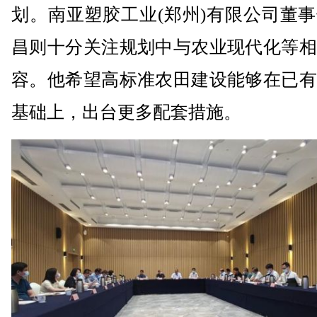
划。南亚塑胶工业(郑州)有限公司董
昌则十分关注规划中与农业现代化等相
容。他希望高标准农田建设能够在已有
基础上，出台更多配套措施。