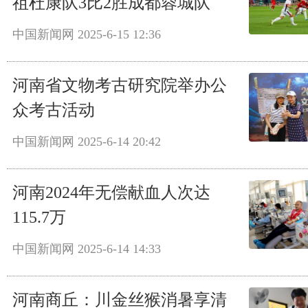
祖杜康队3比2胜成都蓉城队
中国新闻网
2025-6-15 12:36
河南省文物考古研究院举办公
众考古活动
中国新闻网
2025-6-14 20:42
河南2024年无偿献血人次达
115.7万
中国新闻网
2025-6-14 14:33
河南商丘：川金丝猴消暑享清