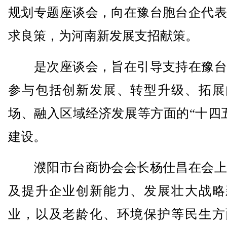
规划专题座谈会，向在豫台胞台企代表
求良策，为河南新发展支招献策。
是次座谈会，旨在引导支持在豫台
参与包括创新发展、转型升级、拓展
场、融入区域经济发展等方面的“十四
建设。
濮阳市台商协会会长杨仕昌在会上
及提升企业创新能力、发展壮大战略
业，以及老龄化、环境保护等民生方