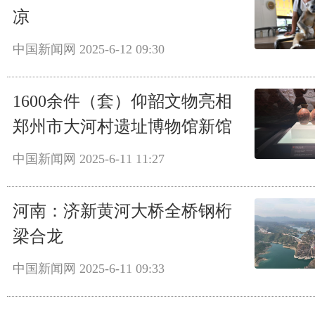
凉
中国新闻网
2025-6-12 09:30
1600余件（套）仰韶文物亮相
郑州市大河村遗址博物馆新馆
中国新闻网
2025-6-11 11:27
河南：济新黄河大桥全桥钢桁
梁合龙
中国新闻网
2025-6-11 09:33