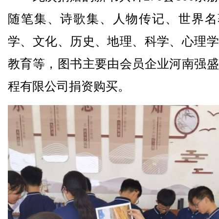
随笔集、诗歌集、人物传记、世界名
学、文化、历史、地理、科学、心理学
教育等，图书主要由会员企业河南强盛
程有限公司捐资购买。