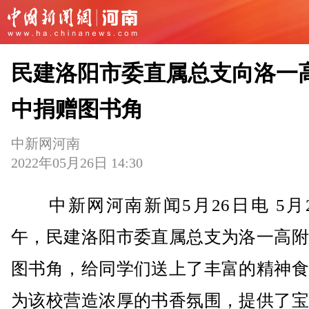
民建洛阳市委直属总支向洛一
中捐赠图书角
中新网河南
2022年05月26日 14:30
中新网河南新闻5月26日电 5月2
午，民建洛阳市委直属总支为洛一高附
图书角，给同学们送上了丰富的精神食
为该校营造浓厚的书香氛围，提供了宝