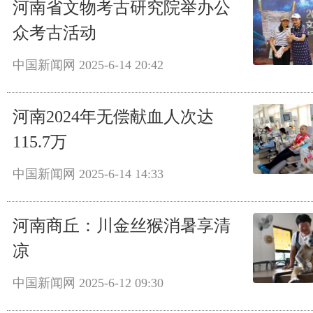
河南省文物考古研究院举办公
众考古活动
中国新闻网
2025-6-14 20:42
河南2024年无偿献血人次达
115.7万
中国新闻网
2025-6-14 14:33
河南商丘：川金丝猴消暑享清
凉
中国新闻网
2025-6-12 09:30