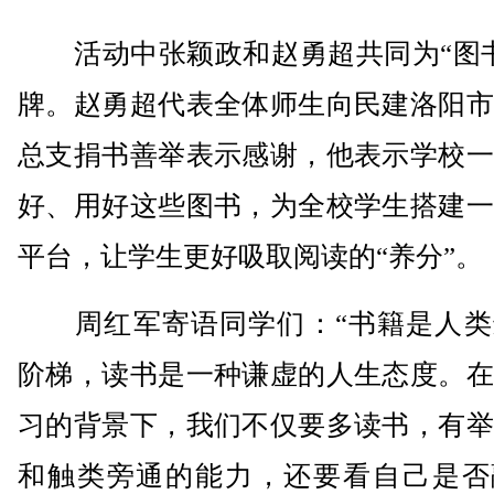
活动中张颖政和赵勇超共同为“图书
牌。赵勇超代表全体师生向民建洛阳市
总支捐书善举表示感谢，他表示学校一
好、用好这些图书，为全校学生搭建一
平台，让学生更好吸取阅读的“养分”。
周红军寄语同学们：“书籍是人类
阶梯，读书是一种谦虚的人生态度。在
习的背景下，我们不仅要多读书，有举
和触类旁通的能力，还要看自己是否