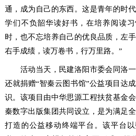
通，成为自己的东西。这是青年的时代
学们不负韶华读好书，在培养阅读习
时，也不忘培养自己的优良品质，左手
右手成绩，读万卷书，行万里路。”
活动当天，民建洛阳市委会同洛一
还就捐赠“智秦云图书馆”公益项目达
识。该项目由中华思源工程扶贫基金会
秦数字出版集团共同设立，是为满足全
打造的公益移动终端平台。该平台以