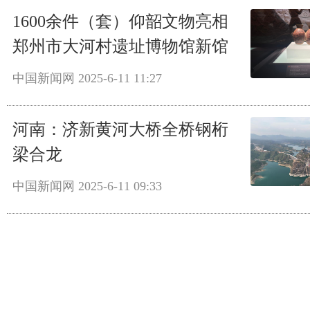
1600余件（套）仰韶文物亮相
郑州市大河村遗址博物馆新馆
中国新闻网
2025-6-11 11:27
河南：济新黄河大桥全桥钢桁
梁合龙
中国新闻网
2025-6-11 09:33