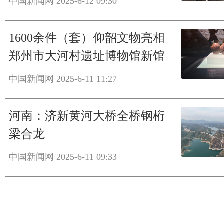
中国新闻网
2025-6-12 09:30
1600余件（套）仰韶文物亮相
郑州市大河村遗址博物馆新馆
中国新闻网
2025-6-11 11:27
河南：济新黄河大桥全桥钢桁
梁合龙
中国新闻网
2025-6-11 09:33