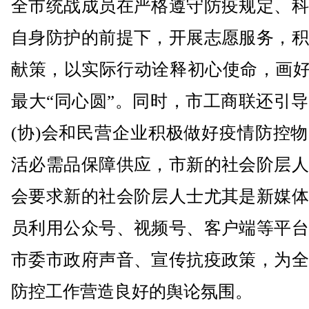
全市统战成员在严格遵守防疫规定、科
自身防护的前提下，开展志愿服务，积
献策，以实际行动诠释初心使命，画好
最大“同心圆”。同时，市工商联还引
(协)会和民营企业积极做好疫情防控
活必需品保障供应，市新的社会阶层人
会要求新的社会阶层人士尤其是新媒体
员利用公众号、视频号、客户端等平台
市委市政府声音、宣传抗疫政策，为全
防控工作营造良好的舆论氛围。