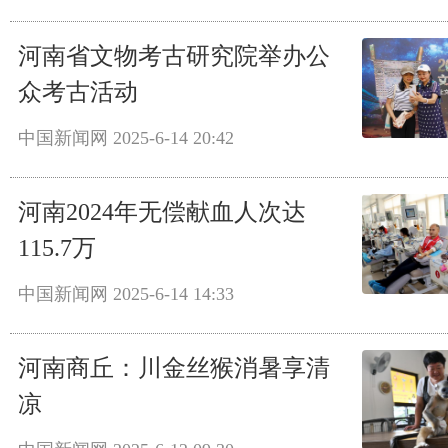
河南省文物考古研究院举办公
众考古活动
中国新闻网
2025-6-14 20:42
河南2024年无偿献血人次达
115.7万
中国新闻网
2025-6-14 14:33
河南商丘：川金丝猴消暑享清
凉