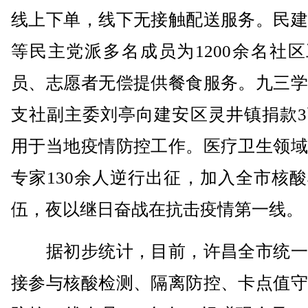
线上下单，线下无接触配送服务。民建
等民主党派多名成员为1200余名社
员、志愿者无偿提供餐食服务。九三学
支社副主委刘亭向建安区灵井镇捐款3
用于当地疫情防控工作。医疗卫生领域
专家130余人逆行出征，加入全市核
伍，夜以继日奋战在抗击疫情第一线。
据初步统计，目前，许昌全市统一
接参与核酸检测、隔离防控、卡点值守