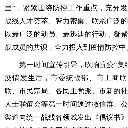
里”，紧紧围绕防控工作重点，充分发
战线人才荟萃、智力密集、联系广泛的
以最广泛的动员、最迅速的行动，凝聚
战成员的共识，全力投入到疫情防控中
第一时间宣传引导，吹响抗疫“集结
疫情发生后，市委统战部、市工商联
联、市民宗局、各民主党派、市新的社
人士联谊会等第一时间通过微信群、公
渠道向统一战线各领域发出《倡议书》