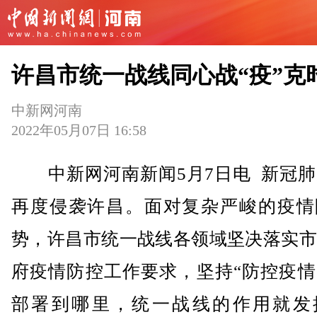
许昌市统一战线同心战“疫”克
中新网河南
2022年05月07日 16:58
中新网河南新闻5月7日电 新冠肺
再度侵袭许昌。面对复杂严峻的疫情
势，许昌市统一战线各领域坚决落实市
府疫情防控工作要求，坚持“防控疫情
部署到哪里，统一战线的作用就发