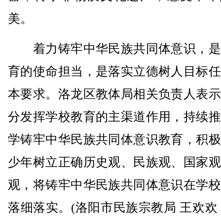
美。
着力铸牢中华民族共同体意识，是
育的使命担当，是落实立德树人目标任
本要求。洛龙区教体局相关负责人表示
分发挥学校教育的主渠道作用，持续推
学铸牢中华民族共同体意识教育，积极
少年树立正确历史观、民族观、国家观
观，将铸牢中华民族共同体意识在学校
落细落实。(洛阳市民族宗教局 王欢欢