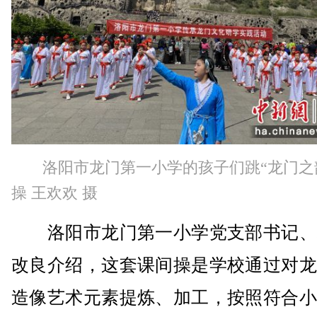
洛阳市龙门第一小学的孩子们跳“龙门之
操 王欢欢 摄
洛阳市龙门第一小学党支部书记、
改良介绍，这套课间操是学校通过对龙
造像艺术元素提炼、加工，按照符合小