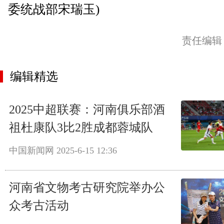
委统战部宋瑞玉)
责任编辑
编辑精选
2025中超联赛：河南俱乐部酒
祖杜康队3比2胜成都蓉城队
中国新闻网
2025-6-15 12:36
河南省文物考古研究院举办公
众考古活动