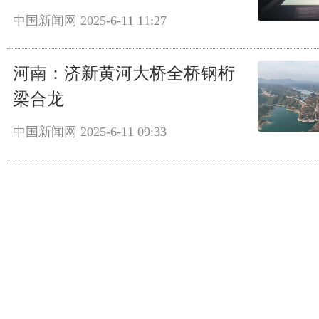
中国新闻网
2025-6-11 11:27
河南：济新黄河大桥全桥钢桁
梁合龙
中国新闻网
2025-6-11 09:33