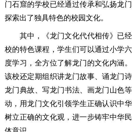
门石窟的学校已经通过传承和弘扬龙门
探索出了独具特色的校园文化。
其中，《龙门文化代代相传》已经
校的特色课程，学生们可以通过小学六
度学习，全方位了解龙门的文化内涵。
该校还定期组织讲龙门故事、诵龙门诗
龙门典故、写龙门书法、画龙门山色等
动，用龙门文化引领学生正确认识中华
树立正确的文化观，进一步铸牢中华民
体意识。