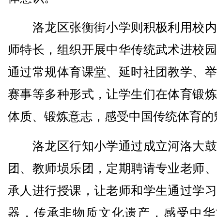
洛龙区张衡街小学则积极利用校内
师特长，组织开展中华传统武术进校园
通过常规体育课堂、延时社团教学、举
赛事等多种形式，让学生们在体育锻炼
体质、锻炼意志，感受中国传统体育的
洛龙区行知小学通过成立河洛大鼓
团、教师埙乐团，定期聘请专业老师、
承人进行授课，让老师和学生通过学习
器，传承非物质文化遗产，感受中华