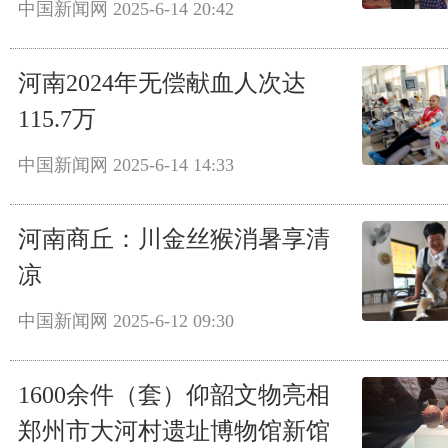
中国新闻网
2025-6-14 20:42
河南2024年无偿献血人次达
115.7万
中国新闻网
2025-6-14 14:33
河南商丘：川金丝猴消暑享清
凉
中国新闻网
2025-6-12 09:30
1600余件（套）仰韶文物亮相
郑州市大河村遗址博物馆新馆