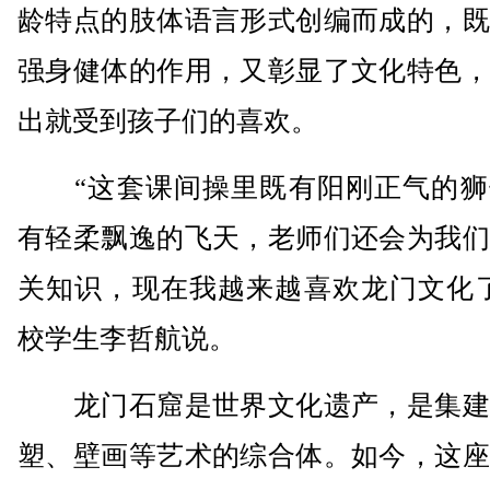
龄特点的肢体语言形式创编而成的，既
强身健体的作用，又彰显了文化特色，
出就受到孩子们的喜欢。
“这套课间操里既有阳刚正气的狮
有轻柔飘逸的飞天，老师们还会为我们
关知识，现在我越来越喜欢龙门文化了
校学生李哲航说。
龙门石窟是世界文化遗产，是集建
塑、壁画等艺术的综合体。如今，这座