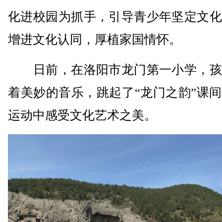
化进校园为抓手，引导青少年坚定文化
增进文化认同，厚植家国情怀。
日前，在洛阳市龙门第一小学，孩
着美妙的音乐，跳起了“龙门之韵”课
运动中感受文化艺术之美。