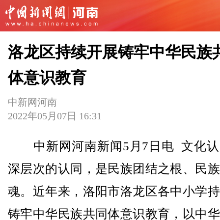
洛龙区持续开展铸牢中华民族
体意识教育
中新网河南
2022年05月07日 16:31
中新网河南新闻5月7日电 文化认
深层次的认同，是民族团结之根、民族
魂。近年来，洛阳市洛龙区各中小学持
铸牢中华民族共同体意识教育，以中华