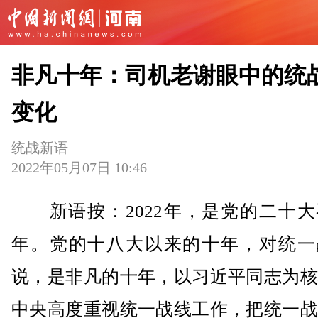
非凡十年：司机老谢眼中的统
变化
统战新语
2022年05月07日 10:46
新语按：2022年，是党的二十大
年。党的十八大以来的十年，对统一
说，是非凡的十年，以习近平同志为核
中央高度重视统一战线工作，把统一战