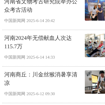
河南省文物考古研究院举办公
众考古活动
中国新闻网
2025-6-14 20:42
河南2024年无偿献血人次达
115.7万
中国新闻网
2025-6-14 14:33
河南商丘：川金丝猴消暑享清
凉
中国新闻网
2025-6-12 09:30