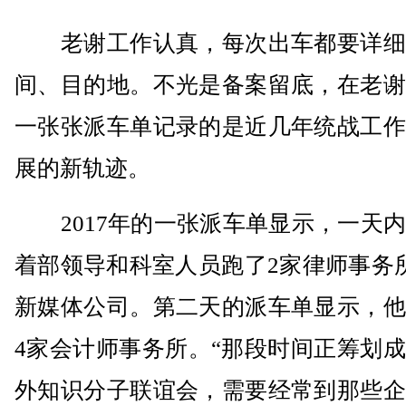
老谢工作认真，每次出车都要详细
间、目的地。不光是备案留底，在老谢
一张张派车单记录的是近几年统战工作
展的新轨迹。
2017年的一张派车单显示，一天内
着部领导和科室人员跑了2家律师事务
新媒体公司。第二天的派车单显示，他
4家会计师事务所。“那段时间正筹划
外知识分子联谊会，需要经常到那些企