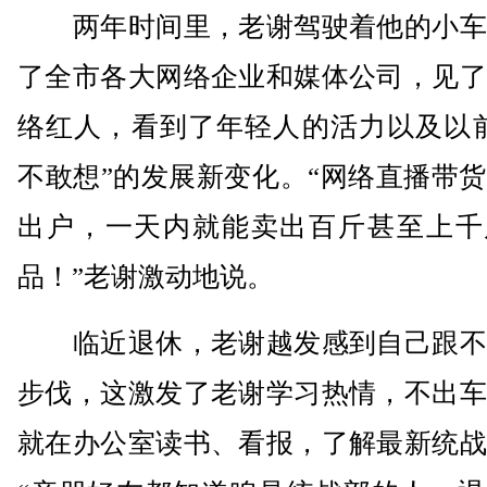
两年时间里，老谢驾驶着他的小车
了全市各大网络企业和媒体公司，见了
络红人，看到了年轻人的活力以及以前
不敢想”的发展新变化。“网络直播带
出户，一天内就能卖出百斤甚至上千
品！”老谢激动地说。
临近退休，老谢越发感到自己跟不
步伐，这激发了老谢学习热情，不出车
就在办公室读书、看报，了解最新统战