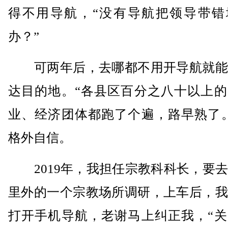
得不用导航，“没有导航把领导带错
办？”
可两年后，去哪都不用开导航就能
达目的地。“各县区百分之八十以上的
业、经济团体都跑了个遍，路早熟了。
格外自信。
2019年，我担任宗教科科长，要去
里外的一个宗教场所调研，上车后，我
打开手机导航，老谢马上纠正我，“关