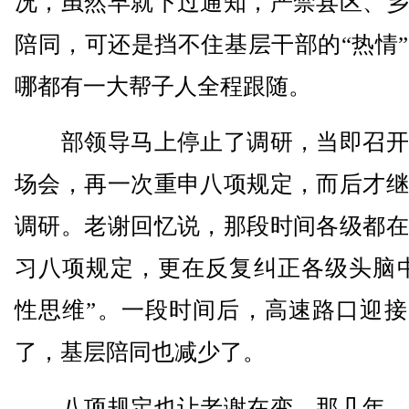
况，虽然早就下过通知，严禁县区、乡
陪同，可还是挡不住基层干部的“热情
哪都有一大帮子人全程跟随。
部领导马上停止了调研，当即召开
场会，再一次重申八项规定，而后才继
调研。老谢回忆说，那段时间各级都在
习八项规定，更在反复纠正各级头脑中
性思维”。一段时间后，高速路口迎接
了，基层陪同也减少了。
八项规定也让老谢在变。那几年，