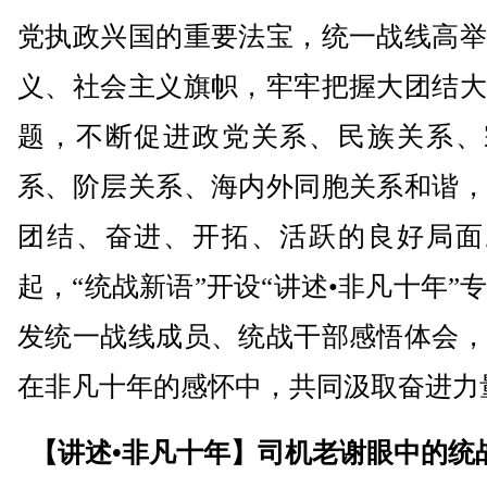
党执政兴国的重要法宝，统一战线高举
义、社会主义旗帜，牢牢把握大团结大
题，不断促进政党关系、民族关系、
系、阶层关系、海内外同胞关系和谐，
团结、奋进、开拓、活跃的良好局面
起，“统战新语”开设“讲述•非凡十年”
发统一战线成员、统战干部感悟体会，
在非凡十年的感怀中，共同汲取奋进力
【讲述•非凡十年】司机老谢眼中的统