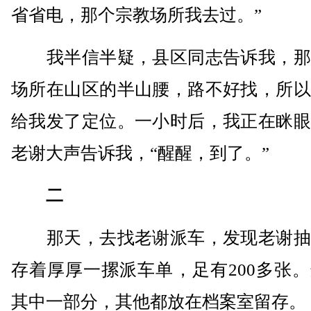
省省电，那个宗教场所我去过。”
我半信半疑，县区同志告诉我，那
场所在山区的半山腰，路不好找，所以
给我发了定位。一小时后，我正在眯眼
老谢大声告诉我，“醒醒，到了。”
二
那天，去找老谢派车，发现老谢抽
存着厚厚一摞派车单，足有200多张
其中一部分，其他都放在档案室留存。