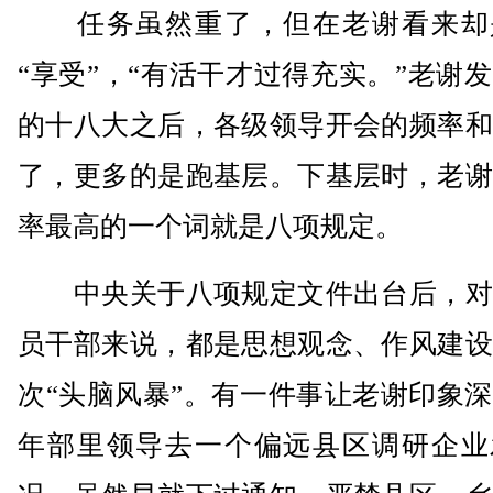
任务虽然重了，但在老谢看来却
“享受”，“有活干才过得充实。”老谢
的十八大之后，各级领导开会的频率和
了，更多的是跑基层。下基层时，老谢
率最高的一个词就是八项规定。
中央关于八项规定文件出台后，对
员干部来说，都是思想观念、作风建设
次“头脑风暴”。有一件事让老谢印象
年部里领导去一个偏远县区调研企业