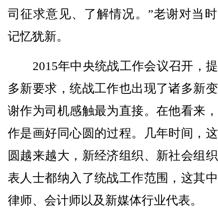
司征求意见、了解情况。”老谢对当时
记忆犹新。
2015年中央统战工作会议召开，提
多新要求，统战工作也出现了诸多新变
谢作为司机感触最为直接。在他看来，
作是画好同心圆的过程。几年时间，这
圆越来越大，新经济组织、新社会组织
表人士都纳入了统战工作范围，这其中
律师、会计师以及新媒体行业代表。