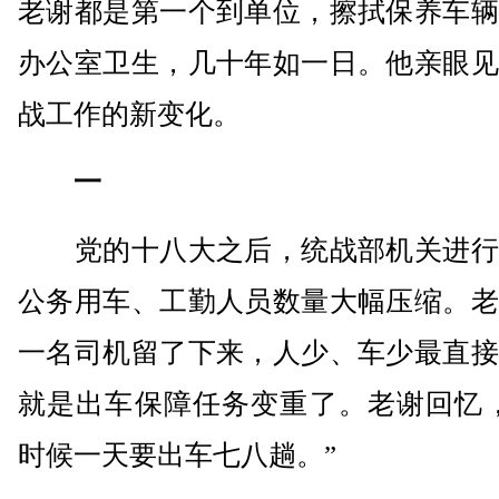
老谢都是第一个到单位，擦拭保养车辆
办公室卫生，几十年如一日。他亲眼见
战工作的新变化。
一
党的十八大之后，统战部机关进行
公务用车、工勤人员数量大幅压缩。老
一名司机留了下来，人少、车少最直接
就是出车保障任务变重了。老谢回忆，
时候一天要出车七八趟。”