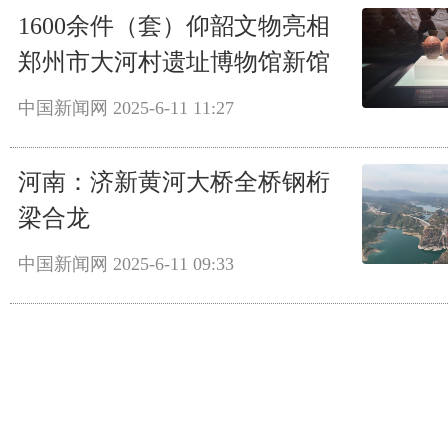
1600余件（套）仰韶文物亮相
郑州市大河村遗址博物馆新馆
中国新闻网
2025-6-11 11:27
河南：济新黄河大桥全桥钢桁
梁合龙
中国新闻网
2025-6-11 09:33