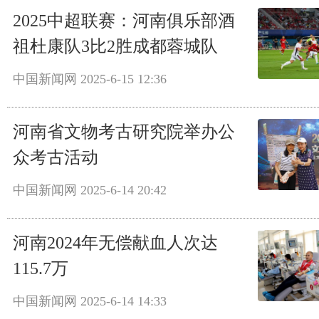
2025中超联赛：河南俱乐部酒
祖杜康队3比2胜成都蓉城队
中国新闻网
2025-6-15 12:36
河南省文物考古研究院举办公
众考古活动
中国新闻网
2025-6-14 20:42
河南2024年无偿献血人次达
115.7万
中国新闻网
2025-6-14 14:33