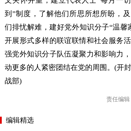
文关怀并重，建立代表人士“每月一访
到”制度，了解他们所思所想所盼，及
们排忧解难，建好党外知识分子“温馨
开展形式多样的联谊联情和社会服务活
强党外知识分子队伍凝聚力和影响力，
动更多的人紧密团结在党的周围。(开
战部)
责任编辑
编辑精选