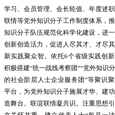
学习、会员管理、会长轮值、年度述职
联情等党外知识分子工作制度体系，推
知识分子队伍规范化科学化建设，进一
创新创造活力，促进人尽其才、才尽其
新实践聚众智。依托6个省级实践创新
积极搭建“统一战线考察团”“党外知识
的社会阶层人士企业服务团”等聚识聚
平台，为党外知识分子施展才华、建功
造舞台。联谊联情凝共识。注重思想引