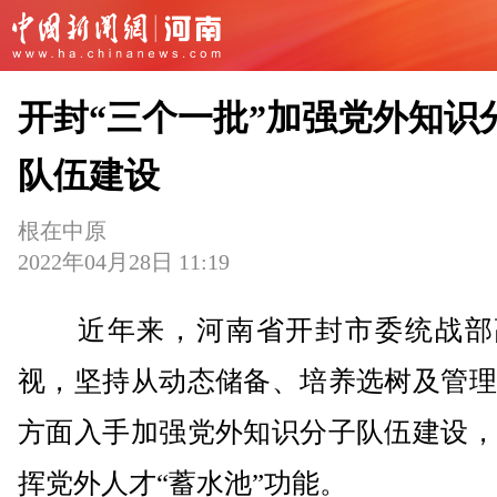
开封“三个一批”加强党外知识
队伍建设
根在中原
2022年04月28日 11:19
近年来，河南省开封市委统战部
视，坚持从动态储备、培养选树及管理
方面入手加强党外知识分子队伍建设，
挥党外人才“蓄水池”功能。