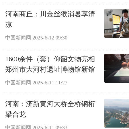
河南商丘：川金丝猴消暑享清
凉
中国新闻网
2025-6-12 09:30
1600余件（套）仰韶文物亮相
郑州市大河村遗址博物馆新馆
中国新闻网
2025-6-11 11:27
河南：济新黄河大桥全桥钢桁
梁合龙
中国新闻网
2025-6-11 09:33