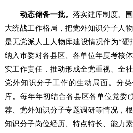
动态储备一批。
落实建库制度。围
大统战工作格局，把党外知识分子人物
是无党派人士人物库建设情况作为“硬
纳入市委对各县区、各单位年度考核体
实工作责任，推动形成全党重视、全社
党外知识分子工作的生动局面。分类
库。每年年初结合各县区各单位党委(
荐、党外知识分子专题调研等情况，根
知识分子岗位经历、特点特长、能力素