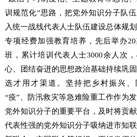
训规范化”思路，把党外知识分子队伍
入统一战线代表人士队伍建设总体规划
专项经费加强教育培养，先后举办20
班，累计培训代表人士3000余人次
心、团结奋进的思想政治基础持续巩固
选才用才渠道。坚持把乡村振兴、
“疫”、防汛救灾等急难险重工作作为
党外知识分子的重要平台，及时将贡献
代表性强的党外知识分子吸纳进市知联