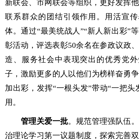
新联会、市网联会等组织，更好发挥他
联系群众的团结引领作用。用活宣传
体。通过“最美统战人”“新人新出彩”
彰活动，评选表彰50余名在参政议政
造、服务社会中表现突出的优秀党外
子，激励更多的人以他们为榜样奋勇争
加出彩，发挥“一根头发”带动“一把头
用。
管理关爱一批
。规范管理强队伍。
治理论学习第一议题制度，探索完善双