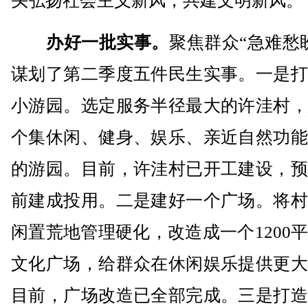
头弘扬社会主义新风，共建文明新风。
办好一批实事。
聚焦群众“急难愁
谋划了第二季度五件民生实事。一是打
小游园。选定服务半径最大的许洼村，
个集休闲、健身、娱乐、亲近自然功能
的游园。目前，许洼村已开工建设，预
前建成投用。二是建好一个广场。将村
闲置荒地管理硬化，改造成一个1200
文化广场，给群众在休闲娱乐提供更大
目前，广场改造已全部完成。三是打造