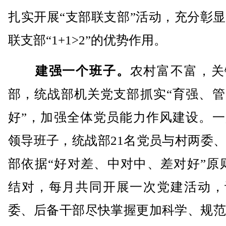
扎实开展“支部联支部”活动，充分彰
联支部“1+1>2”的优势作用。
建强一个班子。
农村富不富，关
部，统战部机关党支部抓实“育强、管
好”，加强全体党员能力作风建设。一
领导班子，统战部21名党员与村两委
部依据“好对差、中对中、差对好”原则“
结对，每月共同开展一次党建活动，
委、后备干部尽快掌握更加科学、规范