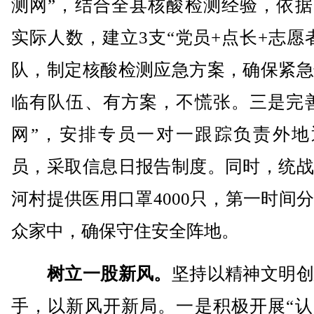
测网”，结合全县核酸检测经验，依据
实际人数，建立3支“党员+点长+志愿
队，制定核酸检测应急方案，确保紧急
临有队伍、有方案，不慌张。三是完善
网”，安排专员一对一跟踪负责外地
员，采取信息日报告制度。同时，统战
河村提供医用口罩4000只，第一时间
众家中，确保守住安全阵地。
树立一股新风。
坚持以精神文明创
手，以新风开新局。一是积极开展“认