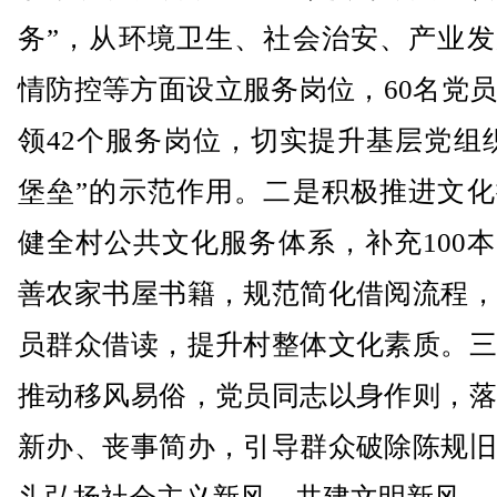
务”，从环境卫生、社会治安、产业发
情防控等方面设立服务岗位，60名党
领42个服务岗位，切实提升基层党组
堡垒”的示范作用。二是积极推进文化
健全村公共文化服务体系，补充100
善农家书屋书籍，规范简化借阅流程，
员群众借读，提升村整体文化素质。三
推动移风易俗，党员同志以身作则，落
新办、丧事简办，引导群众破除陈规旧