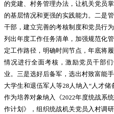
的党建、村务管理办法，让机关党员掌
的基层情况和更强的实践能力。二是管
干部，建立完善的考核制度和党员行为
列出年度工作任务清单，加强规范化管
定工作路径，明确时间节点，年底将履
情况进行全面考核，激励党员干部们
业。三是选好后备军，选出村致富能手
大学生和退伍军人等28人纳入“人才储
作为培养对象纳入《2022年度统战系
作计划》，组织统战机关党员入村调研