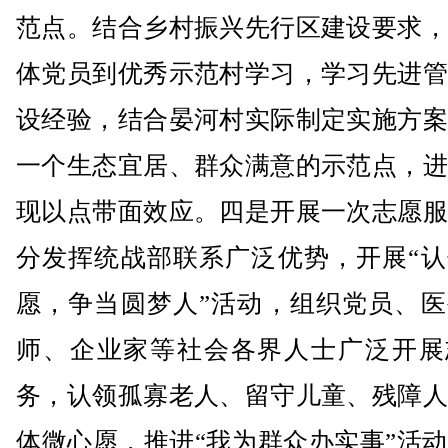
范点。结合乡村振兴先行区建设要求，
体党员到优秀示范村学习，学习先进管
设经验，结合晏河村实际制定实施方案
一个生态宜居、群众满意的示范点，进
现以点带面效应。四是开展一次志愿服
分发挥统战部联系广泛优势，开展“认
愿，争当圆梦人”活动，组织党员、医
师、企业家等社会各界人士广泛开展
务，认领孤寡老人、留守儿童、残障人
体微心愿，推进“我为群众办实事”活