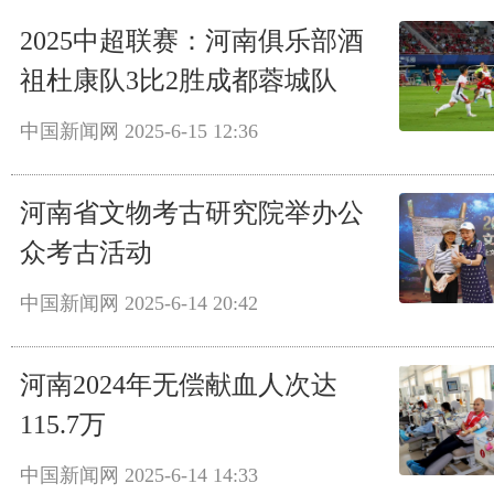
2025中超联赛：河南俱乐部酒
祖杜康队3比2胜成都蓉城队
中国新闻网
2025-6-15 12:36
河南省文物考古研究院举办公
众考古活动
中国新闻网
2025-6-14 20:42
河南2024年无偿献血人次达
115.7万
中国新闻网
2025-6-14 14:33