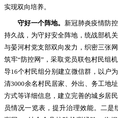
实现双向培养。
守好一个阵地。
新冠肺炎疫情防控
持久战，为守好安全阵地，统战部机关
与晏河村党支部双向发力，织密三张网
筑牢“防控网”，采取党员联包村民组
导16个村民组分别建立微信群，以户
清3000余名村民居家、外出、务工地
方式等详细信息，建立完善的城乡居民
员情况一览表，提升治理效能。二是织