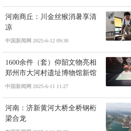
河南商丘：川金丝猴消暑享清
凉
中国新闻网
2025-6-12 09:30
1600余件（套）仰韶文物亮相
郑州市大河村遗址博物馆新馆
中国新闻网
2025-6-11 11:27
河南：济新黄河大桥全桥钢桁
梁合龙