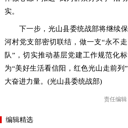
实。
下一步，光山县委统战部将继续保
河村党支部密切联结，做一支“永不走
队”，切实推动基层党建工作规范化标
为“美好生活看信阳，红色光山走前列
大奋进力量。(光山县委统战部)
责任编辑
编辑精选