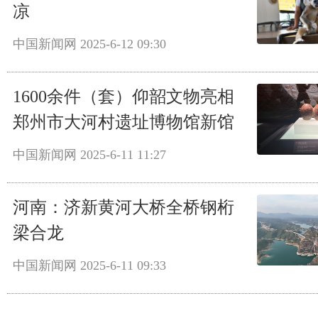
凉
中国新闻网
2025-6-12 09:30
1600余件（套）仰韶文物亮相
郑州市大河村遗址博物馆新馆
中国新闻网
2025-6-11 11:27
河南：济新黄河大桥全桥钢桁
梁合龙
中国新闻网
2025-6-11 09:33