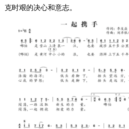
克时艰的决心和意志。