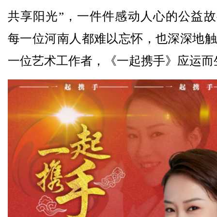
共享阳光”，一件件感动人心的公益故
每一位河南人都难以忘怀，也深深地触
一位艺术工作者，《一起携手》应运而