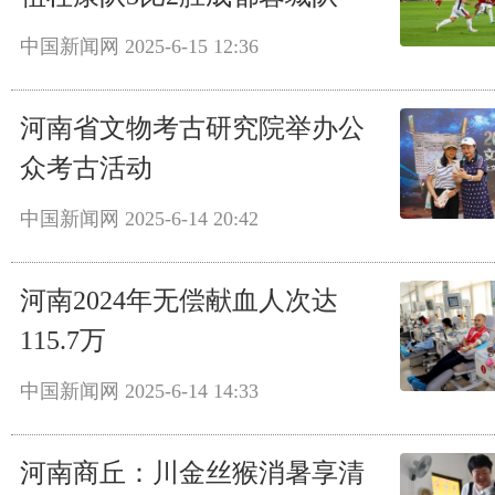
中国新闻网
2025-6-15 12:36
河南省文物考古研究院举办公
众考古活动
中国新闻网
2025-6-14 20:42
河南2024年无偿献血人次达
115.7万
中国新闻网
2025-6-14 14:33
河南商丘：川金丝猴消暑享清